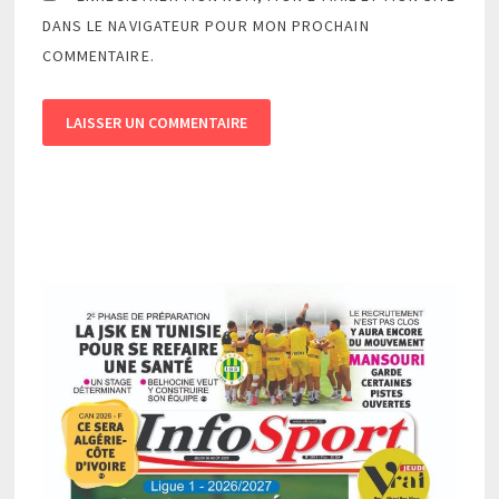
DANS LE NAVIGATEUR POUR MON PROCHAIN
COMMENTAIRE.