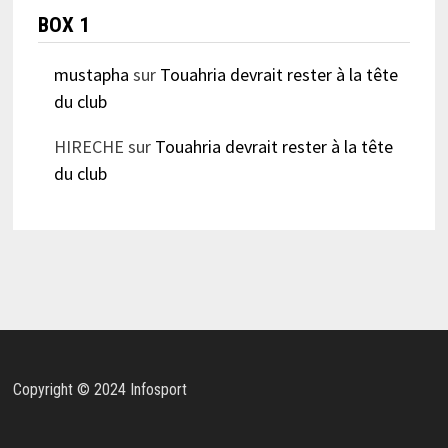
BOX 1
mustapha
sur
Touahria devrait rester à la tête
du club
HIRECHE
sur
Touahria devrait rester à la tête
du club
Copyright © 2024 Infosport