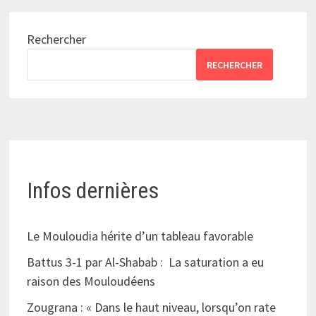
Rechercher
RECHERCHER
Infos dernières
Le Mouloudia hérite d’un tableau favorable
Battus 3-1 par Al-Shabab : La saturation a eu
raison des Mouloudéens
Zougrana : « Dans le haut niveau, lorsqu’on rate