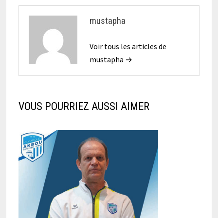
mustapha
Voir tous les articles de
mustapha →
VOUS POURRIEZ AUSSI AIMER