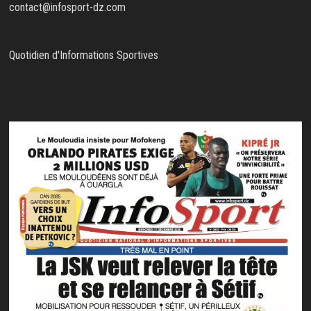
contact@infosport-dz.com
Quotidien d'Informations Sportives