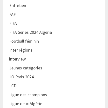
Entretien
FAF
FIFA
FIFA Series 2024 Algeria
Football féminin
Inter régions
interview
Jeunes catégories
JO Paris 2024
LCD
Ligue des champions
Ligue deux Algérie