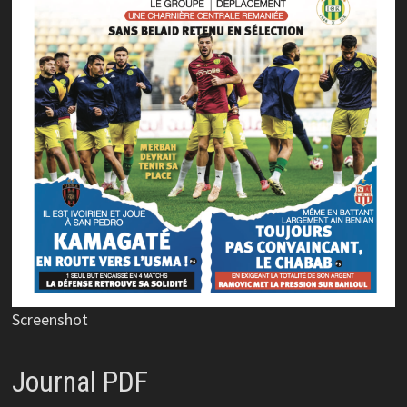
Screenshot
Journal PDF