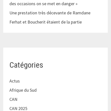
des occasions on se met en danger »
Une prestation très décevante de Ramdane
Ferhat et Boucherit étaient de la partie
Catégories
Actus
Afrique du Sud
CAN
CAN 2025