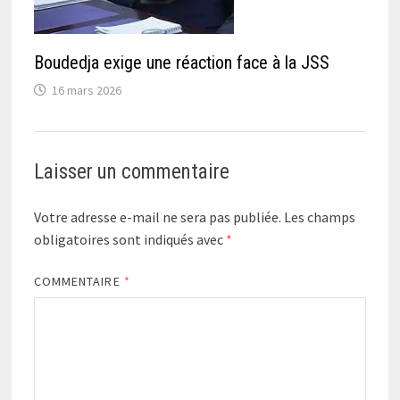
Boudedja exige une réaction face à la JSS
16 mars 2026
Laisser un commentaire
Votre adresse e-mail ne sera pas publiée.
Les champs
obligatoires sont indiqués avec
*
COMMENTAIRE
*