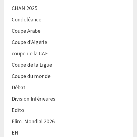
CHAN 2025
Condoléance
Coupe Arabe
Coupe d'Algérie
coupe de la CAF
Coupe de la Ligue
Coupe du monde
Débat
Division Inférieures
Edito
Elim. Mondial 2026
EN