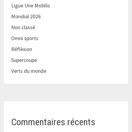
Ligue Une Mobilis
Mondial 2026
Non classé
Omni sports
Réflèxion
Supercoupe
Verts du monde
Commentaires récents