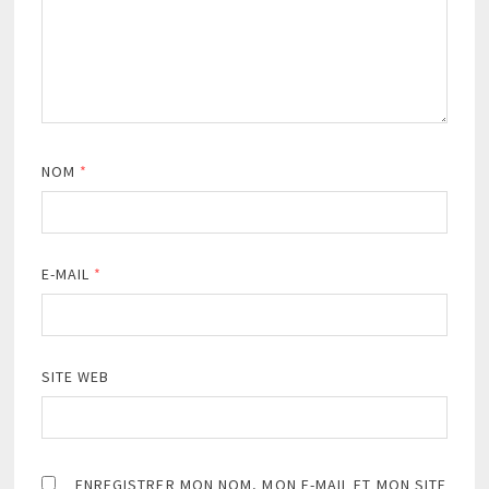
NOM
*
E-MAIL
*
SITE WEB
ENREGISTRER MON NOM, MON E-MAIL ET MON SITE