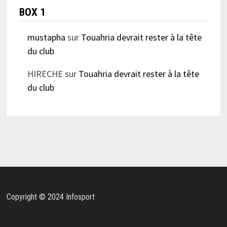
BOX 1
mustapha
sur
Touahria devrait rester à la tête
du club
HIRECHE
sur
Touahria devrait rester à la tête
du club
Copyright © 2024 Infosport