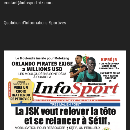
contact@infosport-dz.com
Quotidien d'Informations Sportives