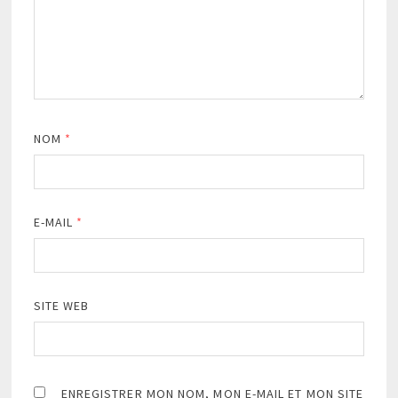
NOM
*
E-MAIL
*
SITE WEB
ENREGISTRER MON NOM, MON E-MAIL ET MON SITE