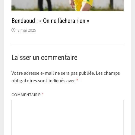
Bendaoud : « On ne lâchera rien »
8 mai 2025
Laisser un commentaire
Votre adresse e-mail ne sera pas publiée.
Les champs
obligatoires sont indiqués avec
*
COMMENTAIRE
*