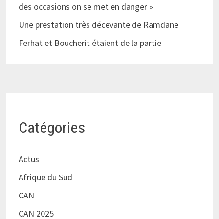
des occasions on se met en danger »
Une prestation très décevante de Ramdane
Ferhat et Boucherit étaient de la partie
Catégories
Actus
Afrique du Sud
CAN
CAN 2025