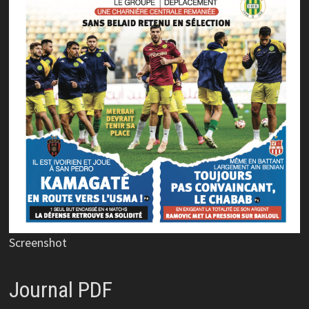
Screenshot
Journal PDF