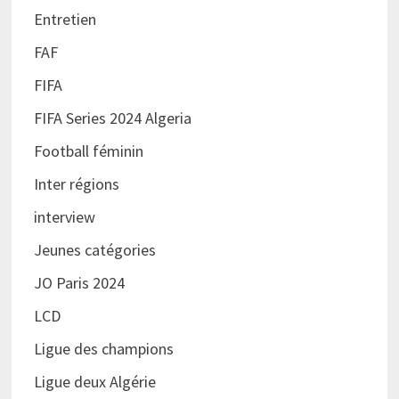
Entretien
FAF
FIFA
FIFA Series 2024 Algeria
Football féminin
Inter régions
interview
Jeunes catégories
JO Paris 2024
LCD
Ligue des champions
Ligue deux Algérie