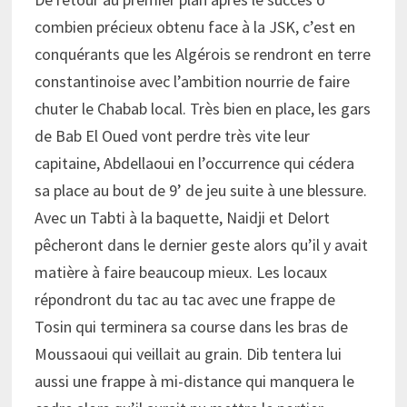
combien précieux obtenu face à la JSK, c’est en
conquérants que les Algérois se rendront en terre
constantinoise avec l’ambition nourrie de faire
chuter le Chabab local. Très bien en place, les gars
de Bab El Oued vont perdre très vite leur
capitaine, Abdellaoui en l’occurrence qui cédera
sa place au bout de 9’ de jeu suite à une blessure.
Avec un Tabti à la baquette, Naidji et Delort
pêcheront dans le dernier geste alors qu’il y avait
matière à faire beaucoup mieux. Les locaux
répondront du tac au tac avec une frappe de
Tosin qui terminera sa course dans les bras de
Moussaoui qui veillait au grain. Dib tentera lui
aussi une frappe à mi-distance qui manquera le