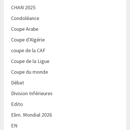
CHAN 2025
Condoléance
Coupe Arabe
Coupe d'Algérie
coupe de la CAF
Coupe de la Ligue
Coupe du monde
Débat
Division Inférieures
Edito
Elim. Mondial 2026
EN