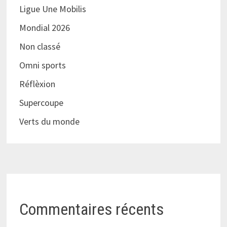
Ligue Une Mobilis
Mondial 2026
Non classé
Omni sports
Réflèxion
Supercoupe
Verts du monde
Commentaires récents