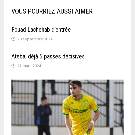
VOUS POURRIEZ AUSSI AIMER
Fouad Lachehab d’entrée
29 septembre 2024
Ateba, déjà 5 passes décisives
21 mars 2024