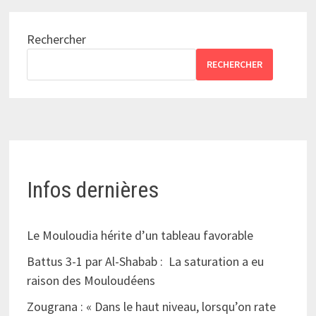
Rechercher
RECHERCHER
Infos dernières
Le Mouloudia hérite d’un tableau favorable
Battus 3-1 par Al-Shabab : La saturation a eu
raison des Mouloudéens
Zougrana : « Dans le haut niveau, lorsqu’on rate