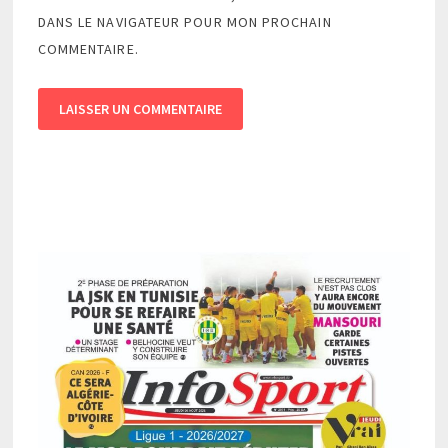
DANS LE NAVIGATEUR POUR MON PROCHAIN
COMMENTAIRE.