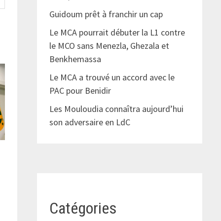
Guidoum prêt à franchir un cap
Le MCA pourrait débuter la L1 contre
le MCO sans Menezla, Ghezala et
Benkhemassa
Le MCA a trouvé un accord avec le
PAC pour Benidir
Les Mouloudia connaîtra aujourd’hui
son adversaire en LdC
Catégories