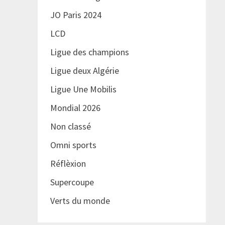
JO Paris 2024
LCD
Ligue des champions
Ligue deux Algérie
Ligue Une Mobilis
Mondial 2026
Non classé
Omni sports
Réflèxion
Supercoupe
Verts du monde