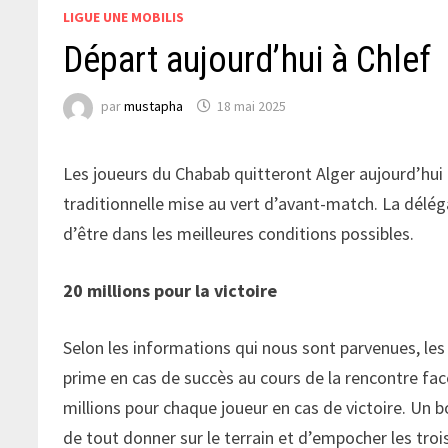
LIGUE UNE MOBILIS
Départ aujourd’hui à Chlef
par
mustapha
18 mai 2025
Les joueurs du Chabab quitteront Alger aujourd’hui p
traditionnelle mise au vert d’avant-match. La déléga
d’être dans les meilleures conditions possibles.
20 millions pour la victoire
Selon les informations qui nous sont parvenues, l
prime en cas de succès au cours de la rencontre fac
millions pour chaque joueur en cas de victoire. Un
de tout donner sur le terrain et d’empocher les trois