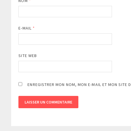
NOM
*
E-MAIL
*
SITE WEB
ENREGISTRER MON NOM, MON E-MAIL ET MON SITE 