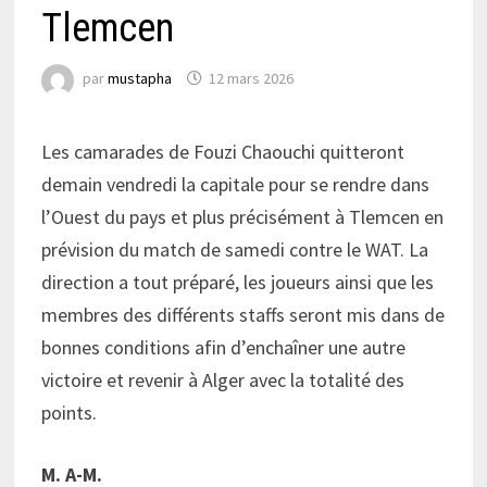
Tlemcen
par
mustapha
12 mars 2026
Les camarades de Fouzi Chaouchi quitteront
demain vendredi la capitale pour se rendre dans
l’Ouest du pays et plus précisément à Tlemcen en
prévision du match de samedi contre le WAT. La
direction a tout préparé, les joueurs ainsi que les
membres des différents staffs seront mis dans de
bonnes conditions afin d’enchaîner une autre
victoire et revenir à Alger avec la totalité des
points.
M. A-M.