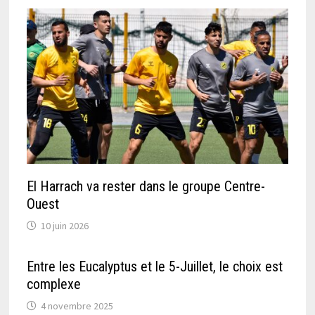
El Harrach va rester dans le groupe Centre-
Ouest
10 juin 2026
Entre les Eucalyptus et le 5-Juillet, le choix est
complexe
4 novembre 2025