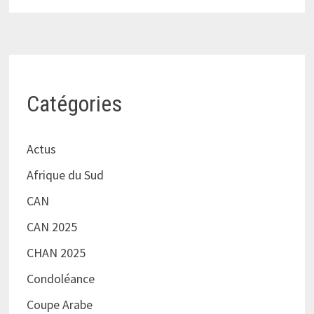
Catégories
Actus
Afrique du Sud
CAN
CAN 2025
CHAN 2025
Condoléance
Coupe Arabe