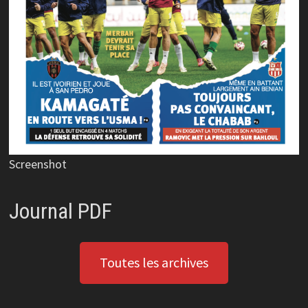
Screenshot
Journal PDF
Toutes les archives