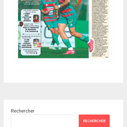
Rechercher
RECHERCHER