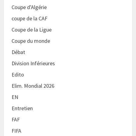
Coupe d'Algérie
coupe de la CAF
Coupe de la Ligue
Coupe du monde
Débat
Division Inférieures
Edito
Elim. Mondial 2026
EN
Entretien
FAF
FIFA