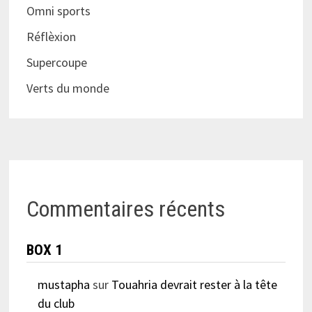
Omni sports
Réflèxion
Supercoupe
Verts du monde
Commentaires récents
BOX 1
mustapha
sur
Touahria devrait rester à la tête
du club