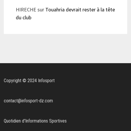
HIRECHE
sur
Touahria devrait rester à la tête
du club
Copyright © 2024 Infosport
contact@infosport-dz.com
Quotidien d'Informations Sportives