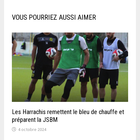
VOUS POURRIEZ AUSSI AIMER
Les Harrachis remettent le bleu de chauffe et
préparent la JSBM
4 octobre 2024