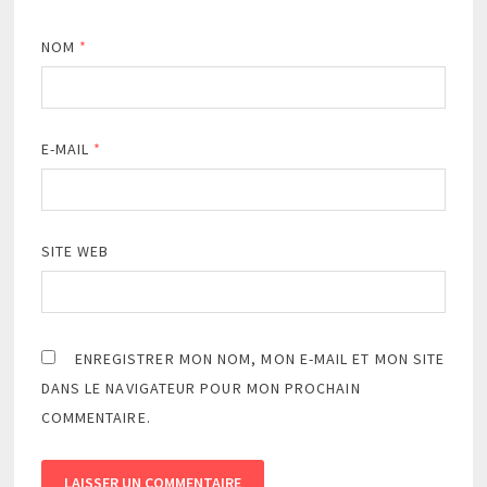
NOM
*
E-MAIL
*
SITE WEB
ENREGISTRER MON NOM, MON E-MAIL ET MON SITE
DANS LE NAVIGATEUR POUR MON PROCHAIN
COMMENTAIRE.