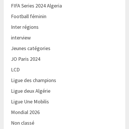
FIFA Series 2024 Algeria
Football féminin
Inter régions
interview
Jeunes catégories
JO Paris 2024
LCD
Ligue des champions
Ligue deux Algérie
Ligue Une Mobilis
Mondial 2026
Non classé