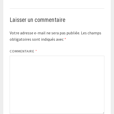
Laisser un commentaire
Votre adresse e-mail ne sera pas publiée.
Les champs
obligatoires sont indiqués avec
*
COMMENTAIRE
*