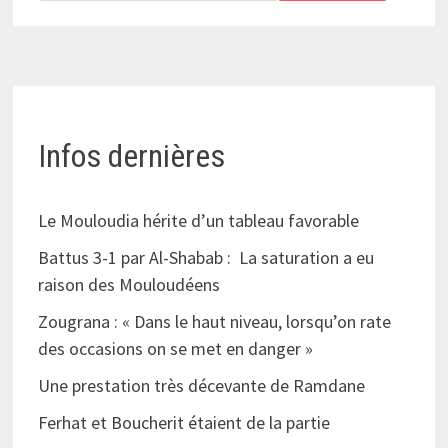
Infos dernières
Le Mouloudia hérite d’un tableau favorable
Battus 3-1 par Al-Shabab : La saturation a eu
raison des Mouloudéens
Zougrana : « Dans le haut niveau, lorsqu’on rate
des occasions on se met en danger »
Une prestation très décevante de Ramdane
Ferhat et Boucherit étaient de la partie