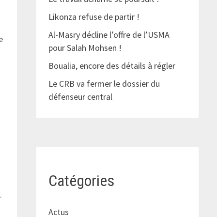
Likonza refuse de partir !
Al-Masry décline l’offre de l’USMA
e
pour Salah Mohsen !
Boualia, encore des détails à régler
Le CRB va fermer le dossier du
défenseur central
Catégories
.
Actus