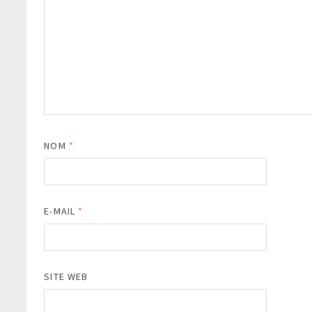
NOM
*
E-MAIL
*
SITE WEB