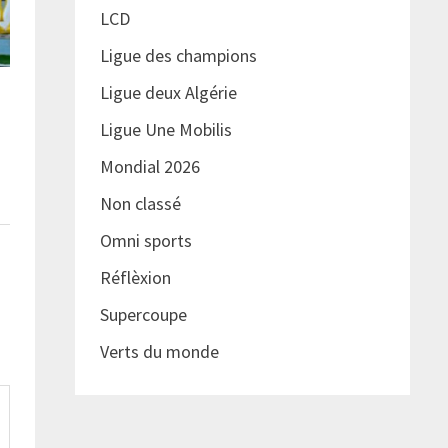
LCD
Ligue des champions
Ligue deux Algérie
Ligue Une Mobilis
Mondial 2026
Non classé
Omni sports
Réflèxion
Supercoupe
Verts du monde