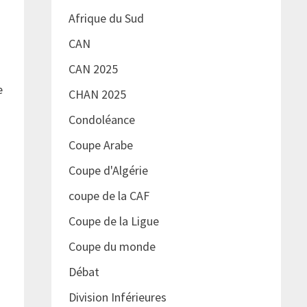
Afrique du Sud
CAN
CAN 2025
e
CHAN 2025
Condoléance
Coupe Arabe
Coupe d'Algérie
coupe de la CAF
Coupe de la Ligue
Coupe du monde
Débat
Division Inférieures