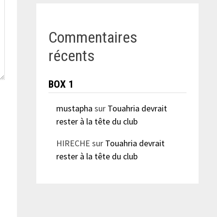
Commentaires
récents
BOX 1
mustapha
sur
Touahria devrait
rester à la tête du club
HIRECHE
sur
Touahria devrait
rester à la tête du club