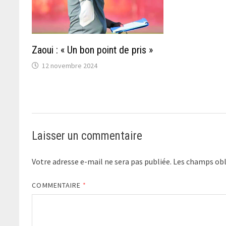
Zaoui : « Un bon point de pris »
12 novembre 2024
Laisser un commentaire
Votre adresse e-mail ne sera pas publiée.
Les champs obl
COMMENTAIRE
*