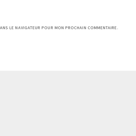
DANS LE NAVIGATEUR POUR MON PROCHAIN COMMENTAIRE.