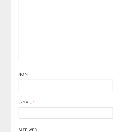
NOM
*
E-MAIL
*
SITE WEB