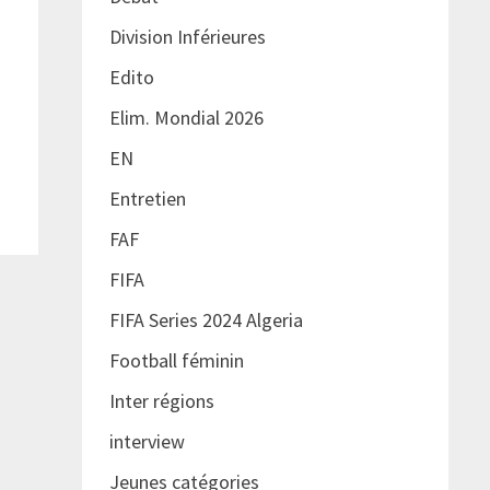
Division Inférieures
Edito
Elim. Mondial 2026
EN
Entretien
FAF
FIFA
FIFA Series 2024 Algeria
Football féminin
Inter régions
interview
Jeunes catégories