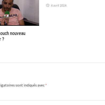
4 avril 2024
ouch nouveau
r ?
igatoires sont indiqués avec
*