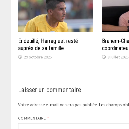
Endeuillé, Harrag est resté
Brahem-Cha
auprès de sa famille
coordinateu
29 octobre 2025
8 juillet 2025
Laisser un commentaire
Votre adresse e-mail ne sera pas publiée.
Les champs obl
COMMENTAIRE
*