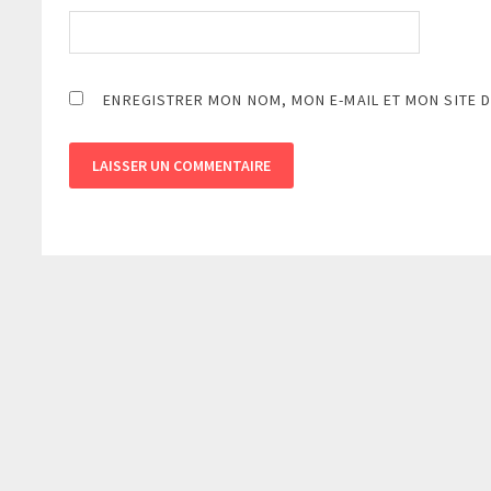
ENREGISTRER MON NOM, MON E-MAIL ET MON SITE 