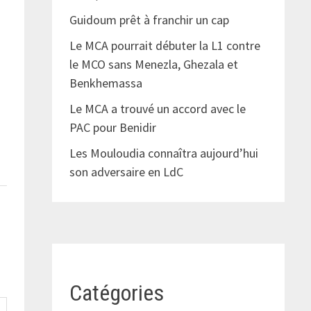
Guidoum prêt à franchir un cap
Le MCA pourrait débuter la L1 contre
le MCO sans Menezla, Ghezala et
Benkhemassa
Le MCA a trouvé un accord avec le
PAC pour Benidir
Les Mouloudia connaîtra aujourd’hui
son adversaire en LdC
Catégories