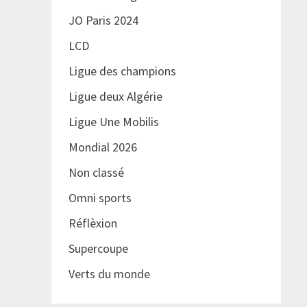
JO Paris 2024
LCD
Ligue des champions
Ligue deux Algérie
Ligue Une Mobilis
Mondial 2026
Non classé
Omni sports
Réflèxion
Supercoupe
Verts du monde