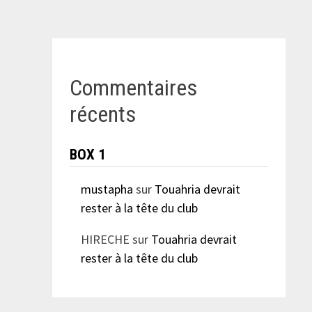
Commentaires
récents
BOX 1
mustapha
sur
Touahria devrait
rester à la tête du club
HIRECHE
sur
Touahria devrait
rester à la tête du club