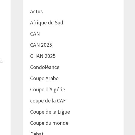
Actus
Afrique du Sud
CAN
CAN 2025
CHAN 2025
Condoléance
Coupe Arabe
Coupe d'Algérie
coupe de la CAF
Coupe de la Ligue
Coupe du monde
Débat