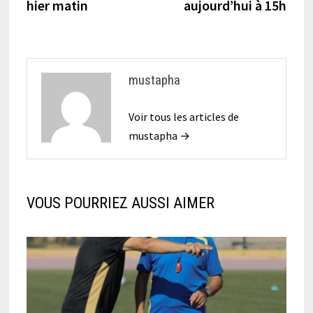
hier matin
aujourd’hui à 15h
l’article
mustapha
Voir tous les articles de
mustapha →
VOUS POURRIEZ AUSSI AIMER