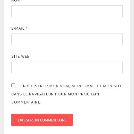
NOM
*
E-MAIL
*
SITE WEB
ENREGISTRER MON NOM, MON E-MAIL ET MON SITE
DANS LE NAVIGATEUR POUR MON PROCHAIN
COMMENTAIRE.