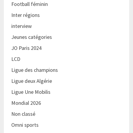
Football féminin
Inter régions
interview
Jeunes catégories
JO Paris 2024
LCD
Ligue des champions
Ligue deux Algérie
Ligue Une Mobilis
Mondial 2026
Non classé
Omni sports