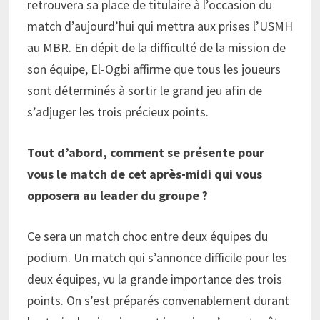
retrouvera sa place de titulaire à l’occasion du
match d’aujourd’hui qui mettra aux prises l’USMH
au MBR. En dépit de la difficulté de la mission de
son équipe, El-Ogbi affirme que tous les joueurs
sont déterminés à sortir le grand jeu afin de
s’adjuger les trois précieux points.
Tout d’abord, comment se présente pour
vous le match de cet après-midi qui vous
opposera au leader du groupe ?
Ce sera un match choc entre deux équipes du
podium. Un match qui s’annonce difficile pour les
deux équipes, vu la grande importance des trois
points. On s’est préparés convenablement durant