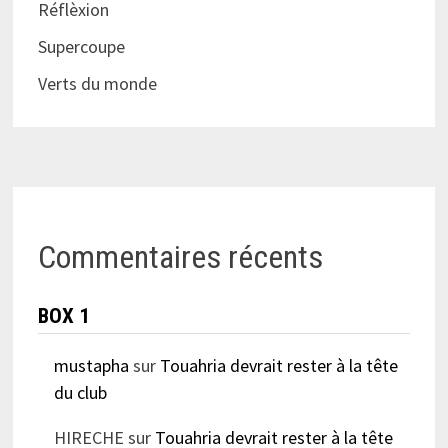
Réflèxion
Supercoupe
Verts du monde
Commentaires récents
BOX 1
mustapha
sur
Touahria devrait rester à la tête
du club
HIRECHE
sur
Touahria devrait rester à la tête