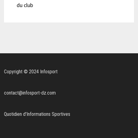
du club
Copyright © 2024 Infosport
contact@infosport-dz.com
Quotidien d'Informations Sportives