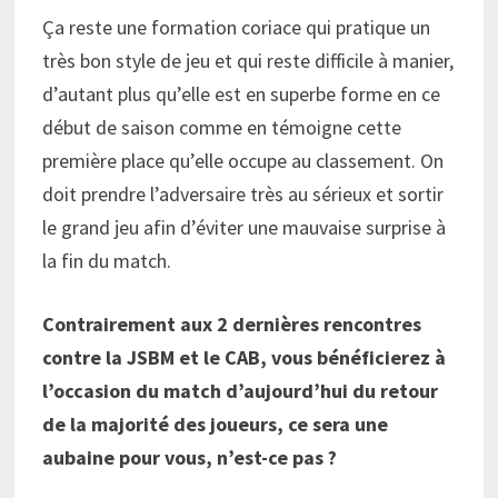
Ça reste une formation coriace qui pratique un
très bon style de jeu et qui reste difficile à manier,
d’autant plus qu’elle est en superbe forme en ce
début de saison comme en témoigne cette
première place qu’elle occupe au classement. On
doit prendre l’adversaire très au sérieux et sortir
le grand jeu afin d’éviter une mauvaise surprise à
la fin du match.
Contrairement aux 2 dernières rencontres
contre la JSBM et le CAB, vous bénéficierez à
l’occasion du match d’aujourd’hui du retour
de la majorité des joueurs, ce sera une
aubaine pour vous, n’est-ce pas ?