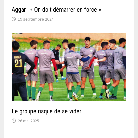
Aggar : « On doit démarrer en force »
19 septembre 2024
Le groupe risque de se vider
26 mai 2025