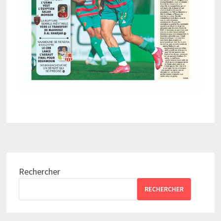
Rechercher
RECHERCHER