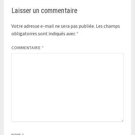
Laisser un commentaire
Votre adresse e-mail ne sera pas publiée.
Les champs
obligatoires sont indiqués avec
*
COMMENTAIRE
*