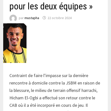
pour les deux équipes »
par
mustapha
22 octobre 2024
Contraint de faire l’impasse sur la dernière
rencontre à domicile contre la JSBM en raison de
la blessure, le milieu de terrain offensif harrachi,
Hicham El-Ogbi a effectué son retour contre le
CAB où il a été incorporé en cours de jeu. Il