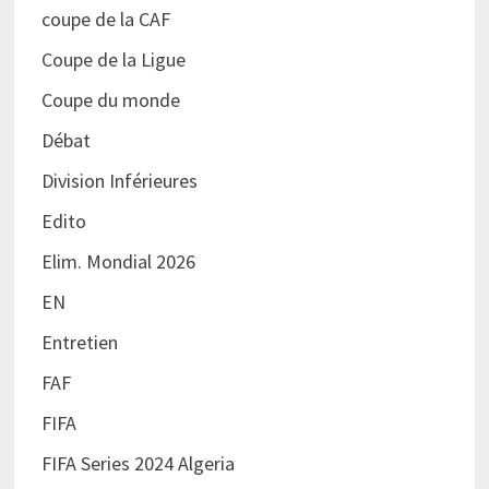
coupe de la CAF
Coupe de la Ligue
Coupe du monde
Débat
Division Inférieures
Edito
Elim. Mondial 2026
EN
Entretien
FAF
FIFA
FIFA Series 2024 Algeria