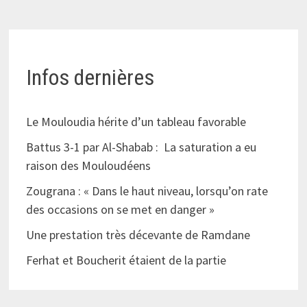
Infos dernières
Le Mouloudia hérite d’un tableau favorable
Battus 3-1 par Al-Shabab : La saturation a eu
raison des Mouloudéens
Zougrana : « Dans le haut niveau, lorsqu’on rate
des occasions on se met en danger »
Une prestation très décevante de Ramdane
Ferhat et Boucherit étaient de la partie