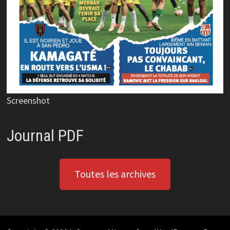
Screenshot
Journal PDF
Toutes les archives