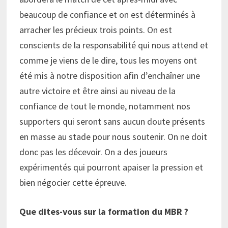
beaucoup de confiance et on est déterminés à
arracher les précieux trois points. On est
conscients de la responsabilité qui nous attend et
comme je viens de le dire, tous les moyens ont
été mis à notre disposition afin d’enchaîner une
autre victoire et être ainsi au niveau de la
confiance de tout le monde, notamment nos
supporters qui seront sans aucun doute présents
en masse au stade pour nous soutenir. On ne doit
donc pas les décevoir. On a des joueurs
expérimentés qui pourront apaiser la pression et
bien négocier cette épreuve.
Que dites-vous sur la formation du MBR ?