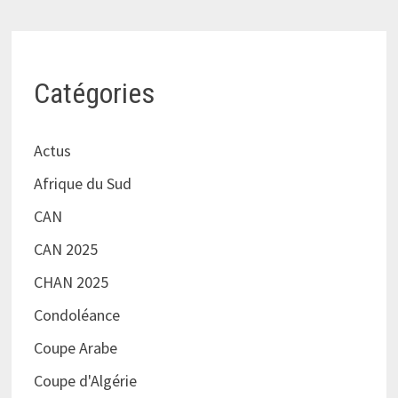
Catégories
Actus
Afrique du Sud
CAN
CAN 2025
CHAN 2025
Condoléance
Coupe Arabe
Coupe d'Algérie