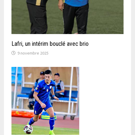
Lafri, un intérim bouclé avec brio
9 novembre 2025