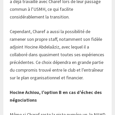
a déjà travaillé avec Charef lors de leur passage
commun à l’USMH, ce qui facilite
considérablement la transition.
Cependant, Charef a aussi la possibilité de
ramener son propre staff, notamment son fidèle
adjoint Hocine Abdelaâziz, avec lequel il a
collaboré dans quasiment toutes ses expériences
précédentes. Ce choix dépendra en grande partie
du compromis trouvé entre le club et l’entraîneur
sur le plan organisationnel et financier.
Hocine Achiou, l’option B en cas d’échec des
négociations
Même si Charef reste la piste numéro un, le NAHD