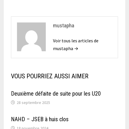
mustapha
Voir tous les articles de
mustapha →
VOUS POURRIEZ AUSSI AIMER
Deuxième défaite de suite pour les U20
28 septembre 2025
NAHD – JSEB à huis clos
18 novembre 2024