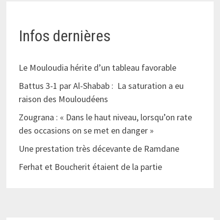
Infos dernières
Le Mouloudia hérite d’un tableau favorable
Battus 3-1 par Al-Shabab : La saturation a eu
raison des Mouloudéens
Zougrana : « Dans le haut niveau, lorsqu’on rate
des occasions on se met en danger »
Une prestation très décevante de Ramdane
Ferhat et Boucherit étaient de la partie