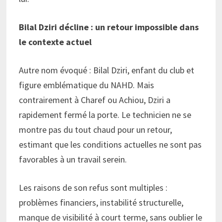
Bilal Dziri décline : un retour impossible dans
le contexte actuel
Autre nom évoqué : Bilal Dziri, enfant du club et
figure emblématique du NAHD. Mais
contrairement à Charef ou Achiou, Dziri a
rapidement fermé la porte. Le technicien ne se
montre pas du tout chaud pour un retour,
estimant que les conditions actuelles ne sont pas
favorables à un travail serein.
Les raisons de son refus sont multiples :
problèmes financiers, instabilité structurelle,
manque de visibilité à court terme, sans oublier le