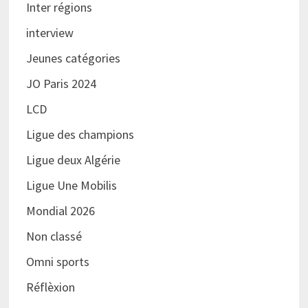
Inter régions
interview
Jeunes catégories
JO Paris 2024
LCD
Ligue des champions
Ligue deux Algérie
Ligue Une Mobilis
Mondial 2026
Non classé
Omni sports
Réflèxion