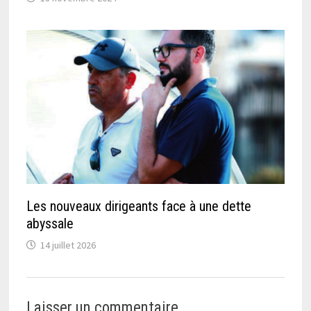
Les nouveaux dirigeants face à une dette
abyssale
14 juillet 2026
Laisser un commentaire