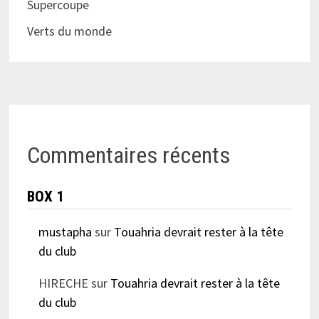
Supercoupe
Verts du monde
Commentaires récents
BOX 1
mustapha
sur
Touahria devrait rester à la tête
du club
HIRECHE
sur
Touahria devrait rester à la tête
du club