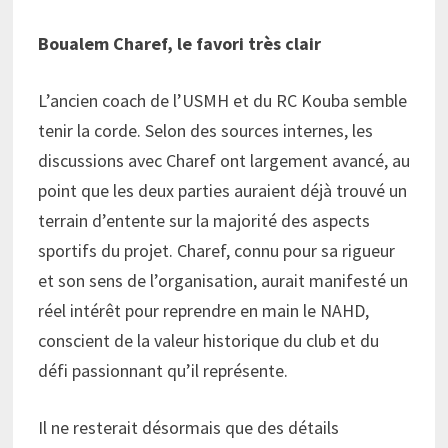
Boualem Charef, le favori très clair
L’ancien coach de l’USMH et du RC Kouba semble
tenir la corde. Selon des sources internes, les
discussions avec Charef ont largement avancé, au
point que les deux parties auraient déjà trouvé un
terrain d’entente sur la majorité des aspects
sportifs du projet. Charef, connu pour sa rigueur
et son sens de l’organisation, aurait manifesté un
réel intérêt pour reprendre en main le NAHD,
conscient de la valeur historique du club et du
défi passionnant qu’il représente.
Il ne resterait désormais que des détails