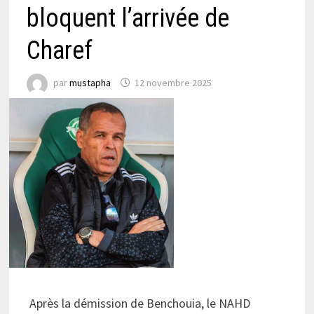
bloquent l’arrivée de
Charef
par
mustapha
12 novembre 2025
Après la démission de Benchouia, le NAHD