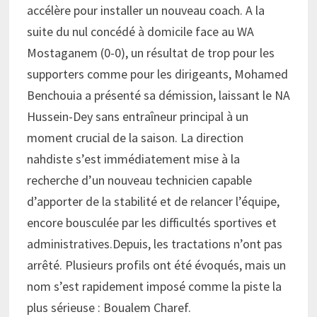
accélère pour installer un nouveau coach. A la
suite du nul concédé à domicile face au WA
Mostaganem (0-0), un résultat de trop pour les
supporters comme pour les dirigeants, Mohamed
Benchouia a présenté sa démission, laissant le NA
Hussein-Dey sans entraîneur principal à un
moment crucial de la saison. La direction
nahdiste s’est immédiatement mise à la
recherche d’un nouveau technicien capable
d’apporter de la stabilité et de relancer l’équipe,
encore bousculée par les difficultés sportives et
administratives.Depuis, les tractations n’ont pas
arrêté. Plusieurs profils ont été évoqués, mais un
nom s’est rapidement imposé comme la piste la
plus sérieuse : Boualem Charef.