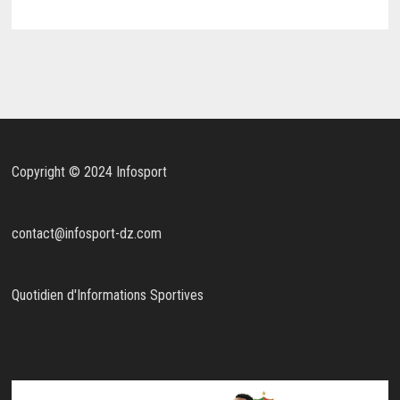
Copyright © 2024 Infosport
contact@infosport-dz.com
Quotidien d'Informations Sportives