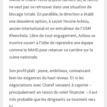
ne veut pas se retrouver dans une situation de
blocage totale. En parallèle, la direction a établi
une deuxième option, à savoir Hocine Achiou,
ancien international et ex-entraîneur de l’USM
Khenchela. Libre de tout engagement, Achiou se
montre ouvert à l’idée de reprendre une équipe
comme le NAHD pour relancer sa carrière sur la
scène nationale.
Son profil plaît : jeune, ambitieux, connaissant
bien les exigences du haut niveau. Et si les
négociations avec Charef venaient à capoter –
principalement en raison du volet financier – il est
très probable que les dirigeants se tournent vers
lui.