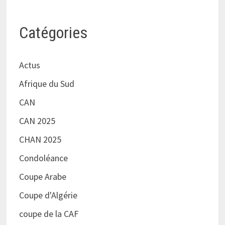
Catégories
Actus
Afrique du Sud
CAN
CAN 2025
CHAN 2025
Condoléance
Coupe Arabe
Coupe d'Algérie
coupe de la CAF