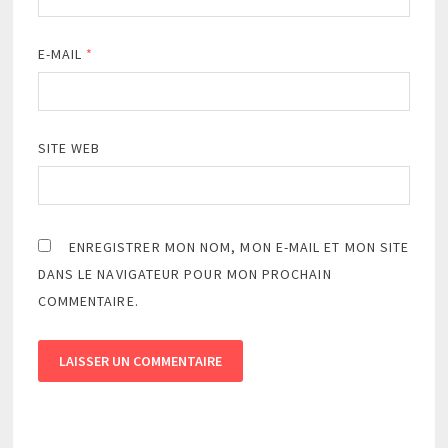
E-MAIL
*
SITE WEB
ENREGISTRER MON NOM, MON E-MAIL ET MON SITE
DANS LE NAVIGATEUR POUR MON PROCHAIN
COMMENTAIRE.