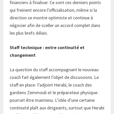
financiers à finaliser. Ce sont ces derniers points
qui freinent encore l’officialisation, même si la
direction se montre optimiste et continue à
négocier afin de sceller un accord complet dans
les plus brefs délais.
Staff technique : entre continuité et
changement
La question du staff accompagnant le nouveau
coach fait également l’objet de discussions. Le
staff en place- l’adjoint Herabi, le coach des
gardiens Zemmouli et le préparateur physique-
pourrait être maintenu. L’idée d’une certaine
continuité plaît aux dirigeants, surtout que Herabi