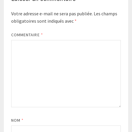
Votre adresse e-mail ne sera pas publiée.
Les champs
obligatoires sont indiqués avec
*
COMMENTAIRE
*
NOM
*