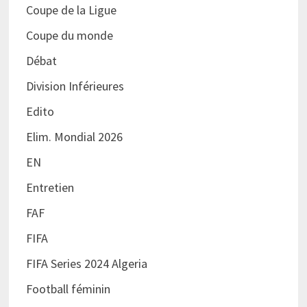
Coupe de la Ligue
Coupe du monde
Débat
Division Inférieures
Edito
Elim. Mondial 2026
EN
Entretien
FAF
FIFA
FIFA Series 2024 Algeria
Football féminin