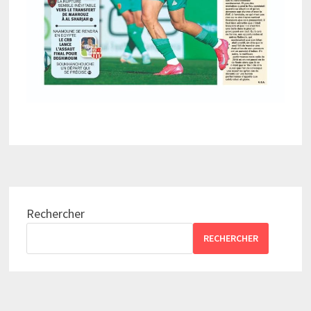
Rechercher
RECHERCHER