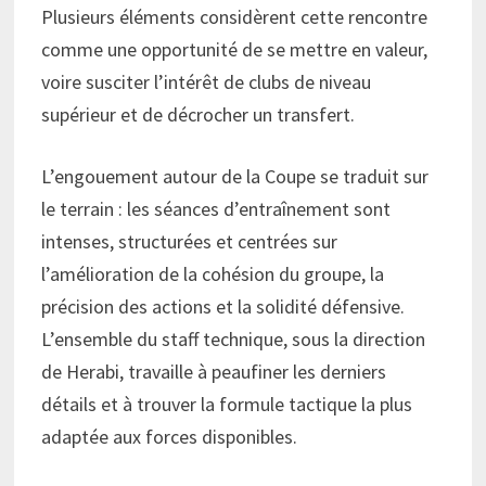
Plusieurs éléments considèrent cette rencontre
comme une opportunité de se mettre en valeur,
voire susciter l’intérêt de clubs de niveau
supérieur et de décrocher un transfert.
L’engouement autour de la Coupe se traduit sur
le terrain : les séances d’entraînement sont
intenses, structurées et centrées sur
l’amélioration de la cohésion du groupe, la
précision des actions et la solidité défensive.
L’ensemble du staff technique, sous la direction
de Herabi, travaille à peaufiner les derniers
détails et à trouver la formule tactique la plus
adaptée aux forces disponibles.