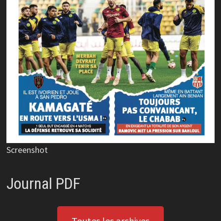
Screenshot
Journal PDF
Toutes les archives