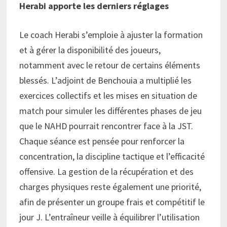
Herabi apporte les derniers réglages
Le coach Herabi s’emploie à ajuster la formation
et à gérer la disponibilité des joueurs,
notamment avec le retour de certains éléments
blessés. L’adjoint de Benchouia a multiplié les
exercices collectifs et les mises en situation de
match pour simuler les différentes phases de jeu
que le NAHD pourrait rencontrer face à la JST.
Chaque séance est pensée pour renforcer la
concentration, la discipline tactique et l’efficacité
offensive. La gestion de la récupération et des
charges physiques reste également une priorité,
afin de présenter un groupe frais et compétitif le
jour J. L’entraîneur veille à équilibrer l’utilisation