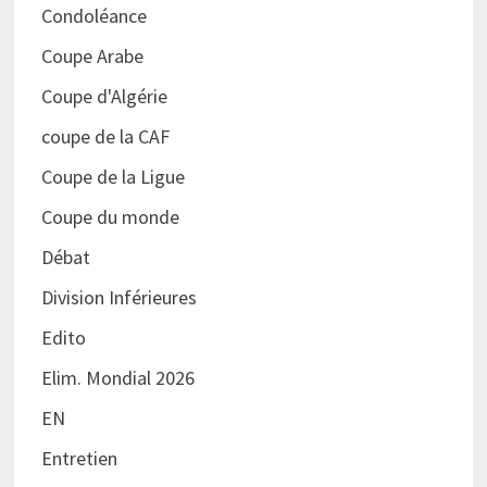
Condoléance
Coupe Arabe
Coupe d'Algérie
coupe de la CAF
Coupe de la Ligue
Coupe du monde
Débat
Division Inférieures
Edito
Elim. Mondial 2026
EN
Entretien