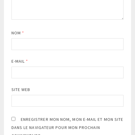
NOM
*
E-MAIL
*
SITE WEB
ENREGISTRER MON NOM, MON E-MAIL ET MON SITE
DANS LE NAVIGATEUR POUR MON PROCHAIN