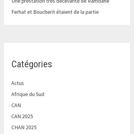
Une prestation très décevante de Ramdane
Ferhat et Boucherit étaient de la partie
Catégories
Actus
Afrique du Sud
CAN
CAN 2025
CHAN 2025