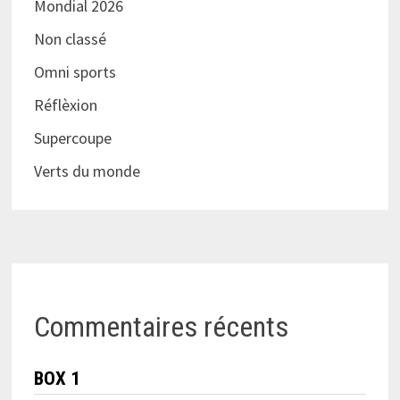
Mondial 2026
Non classé
Omni sports
Réflèxion
Supercoupe
Verts du monde
Commentaires récents
BOX 1