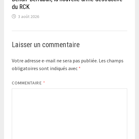
du RCK
3 août 2026
Laisser un commentaire
Votre adresse e-mail ne sera pas publiée.
Les champs
obligatoires sont indiqués avec
*
COMMENTAIRE
*