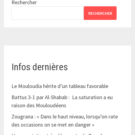
Rechercher
RECHERCHER
Infos dernières
Le Mouloudia hérite d’un tableau favorable
Battus 3-1 par Al-Shabab : La saturation a eu
raison des Mouloudéens
Zougrana : « Dans le haut niveau, lorsqu’on rate
des occasions on se met en danger »