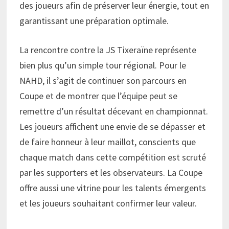
des joueurs afin de préserver leur énergie, tout en
garantissant une préparation optimale.
La rencontre contre la JS Tixeraïne représente
bien plus qu’un simple tour régional. Pour le
NAHD, il s’agit de continuer son parcours en
Coupe et de montrer que l’équipe peut se
remettre d’un résultat décevant en championnat.
Les joueurs affichent une envie de se dépasser et
de faire honneur à leur maillot, conscients que
chaque match dans cette compétition est scruté
par les supporters et les observateurs. La Coupe
offre aussi une vitrine pour les talents émergents
et les joueurs souhaitant confirmer leur valeur.