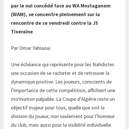
par le nul concédé face au WA Mostaganem
(WAM), se concentre pleinement sur la
rencontre de ce vendredi contre la JS
Tixeraïne
Par Omar Yahiaoui
Une échéance qui représente pour les Nahdistes
une occasion de se racheter et de retrouver la
dynamique positive. Les joueurs, conscients de
l’importance de cette compétition, affichent une
motivation palpable. La Coupe d’Algérie reste un
objectif majeur pour tous, quelle que soit la
division du joueur, non seulement pour l’honneur
du club, mais aussi pour la visibilité individuelle.