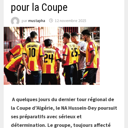
pour la Coupe
par
mustapha
12 novembre 2025
A quelques jours du dernier tour régional de
la Coupe d’Algérie, le NA Hussein-Dey poursuit
ses préparatifs avec sérieux et
détermination. Le groupe, toujours affecté