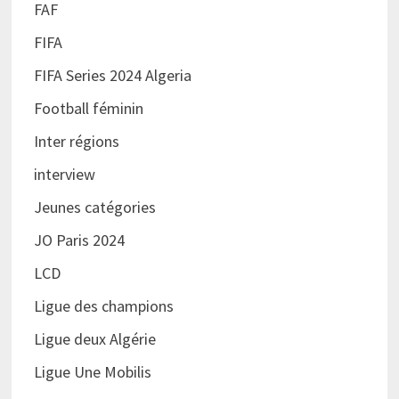
FAF
FIFA
FIFA Series 2024 Algeria
Football féminin
Inter régions
interview
Jeunes catégories
JO Paris 2024
LCD
Ligue des champions
Ligue deux Algérie
Ligue Une Mobilis