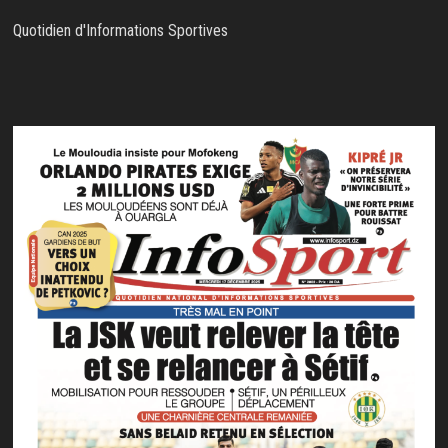
Quotidien d'Informations Sportives