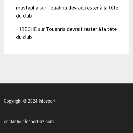
mustapha
sur
Touahria devrait rester à la tête
du club
HIRECHE
sur
Touahria devrait rester à la tête
du club
Copyright © 2024 Infosport
contact@infosport-dz.com