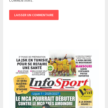
COMMENTAIRE.