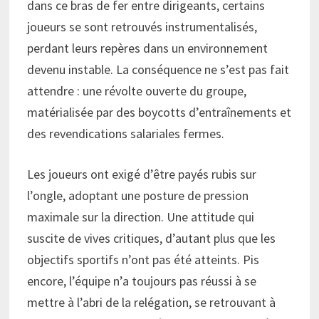
dans ce bras de fer entre dirigeants, certains
joueurs se sont retrouvés instrumentalisés,
perdant leurs repères dans un environnement
devenu instable. La conséquence ne s’est pas fait
attendre : une révolte ouverte du groupe,
matérialisée par des boycotts d’entraînements et
des revendications salariales fermes.
Les joueurs ont exigé d’être payés rubis sur
l’ongle, adoptant une posture de pression
maximale sur la direction. Une attitude qui
suscite de vives critiques, d’autant plus que les
objectifs sportifs n’ont pas été atteints. Pis
encore, l’équipe n’a toujours pas réussi à se
mettre à l’abri de la relégation, se retrouvant à