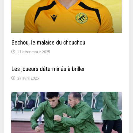
Bechou, le malaise du chouchou
17 décembre 2025
Les joueurs déterminés à briller
27 avril 2025