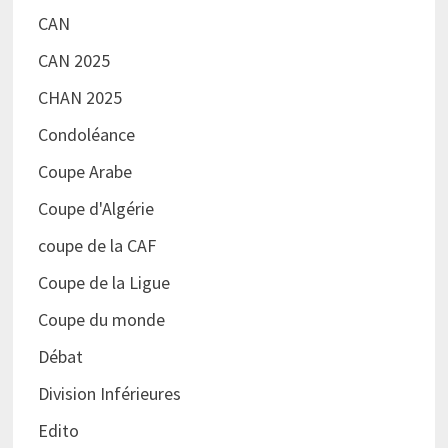
CAN
CAN 2025
CHAN 2025
Condoléance
Coupe Arabe
Coupe d'Algérie
coupe de la CAF
Coupe de la Ligue
Coupe du monde
Débat
Division Inférieures
Edito