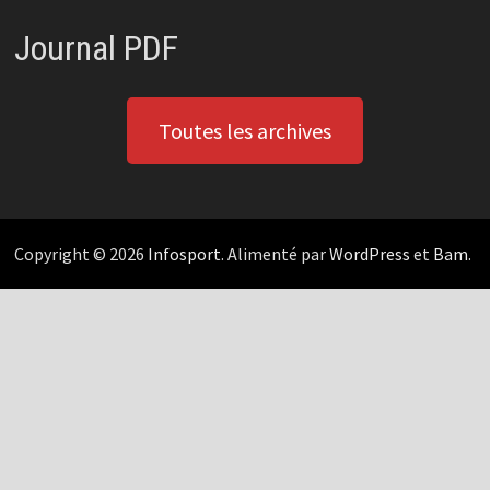
Journal PDF
Toutes les archives
Copyright © 2026
Infosport
. Alimenté par
WordPress
et
Bam
.