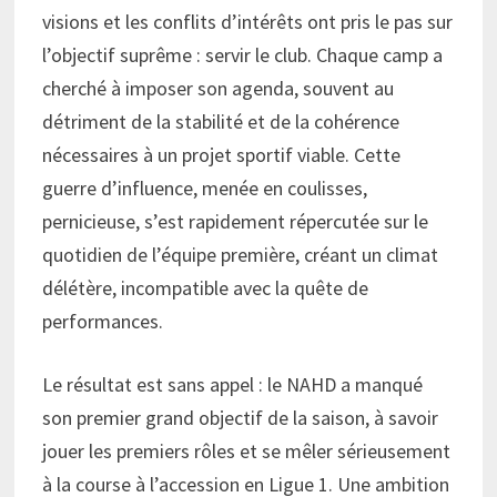
visions et les conflits d’intérêts ont pris le pas sur
l’objectif suprême : servir le club. Chaque camp a
cherché à imposer son agenda, souvent au
détriment de la stabilité et de la cohérence
nécessaires à un projet sportif viable. Cette
guerre d’influence, menée en coulisses,
pernicieuse, s’est rapidement répercutée sur le
quotidien de l’équipe première, créant un climat
délétère, incompatible avec la quête de
performances.
Le résultat est sans appel : le NAHD a manqué
son premier grand objectif de la saison, à savoir
jouer les premiers rôles et se mêler sérieusement
à la course à l’accession en Ligue 1. Une ambition