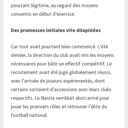
pourtant légitime, au regard des moyens
consentis en début d’exercice.
Des promesses initiales vite dilapidées
Car tout avait pourtant bien commencé. L’été
dernier, la direction du club avait mis les moyens
nécessaires pour bâtir un effectif compétitif. Le
recrutement avait été jugé globalement réussi,
avec l’arrivée de joueurs expérimentés, dont
certains sortaient d’accessions avec leurs clubs
respectifs. Le Nasria semblait alors armé pour
jouer les premiers rôles et retrouver l’élite du
football national.