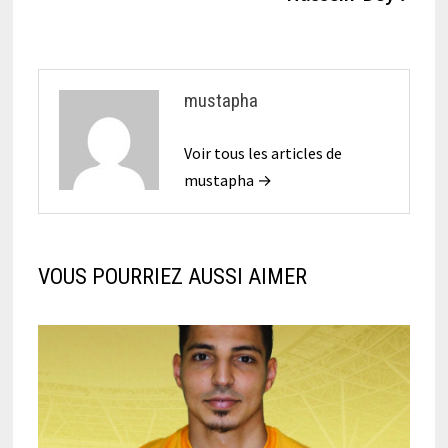
mustapha
Voir tous les articles de
mustapha →
VOUS POURRIEZ AUSSI AIMER