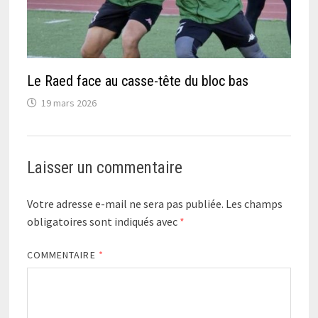
Le Raed face au casse-tête du bloc bas
19 mars 2026
Laisser un commentaire
Votre adresse e-mail ne sera pas publiée.
Les champs
obligatoires sont indiqués avec
*
COMMENTAIRE
*