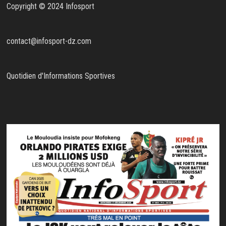
Copyright © 2024 Infosport
contact@infosport-dz.com
Quotidien d'Informations Sportives