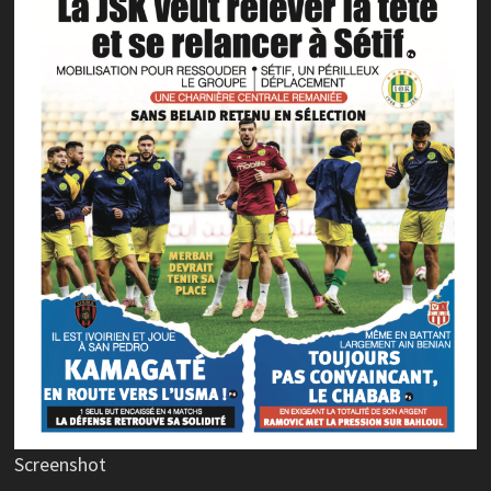
Screenshot