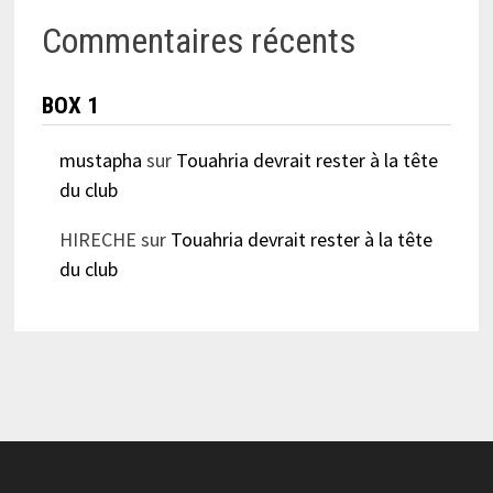
Commentaires récents
BOX 1
mustapha
sur
Touahria devrait rester à la tête
du club
HIRECHE
sur
Touahria devrait rester à la tête
du club