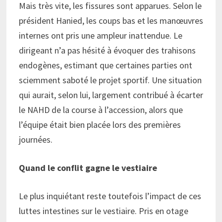
Mais très vite, les fissures sont apparues. Selon le
président Hanied, les coups bas et les manœuvres
internes ont pris une ampleur inattendue. Le
dirigeant n’a pas hésité à évoquer des trahisons
endogènes, estimant que certaines parties ont
sciemment saboté le projet sportif. Une situation
qui aurait, selon lui, largement contribué à écarter
le NAHD de la course à l’accession, alors que
l’équipe était bien placée lors des premières
journées.
Quand le conflit gagne le vestiaire
Le plus inquiétant reste toutefois l’impact de ces
luttes intestines sur le vestiaire. Pris en otage