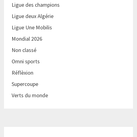
Ligue des champions
Ligue deux Algérie
Ligue Une Mobilis
Mondial 2026
Non classé
Omni sports
Réflèxion
Supercoupe
Verts du monde