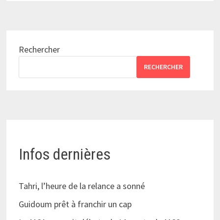
Rechercher
RECHERCHER
Infos dernières
Tahri, l’heure de la relance a sonné
Guidoum prêt à franchir un cap