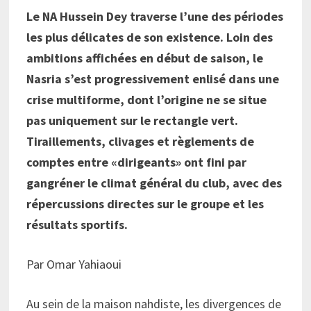
Le NA Hussein Dey traverse l’une des périodes
les plus délicates de son existence. Loin des
ambitions affichées en début de saison, le
Nasria s’est progressivement enlisé dans une
crise multiforme, dont l’origine ne se situe
pas uniquement sur le rectangle vert.
Tiraillements, clivages et règlements de
comptes entre «dirigeants» ont fini par
gangréner le climat général du club, avec des
répercussions directes sur le groupe et les
résultats sportifs.
Par Omar Yahiaoui
Au sein de la maison nahdiste, les divergences de