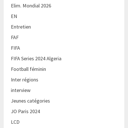
Elim. Mondial 2026
EN
Entretien
FAF
FIFA
FIFA Series 2024 Algeria
Football féminin
Inter régions
interview
Jeunes catégories
JO Paris 2024
LCD