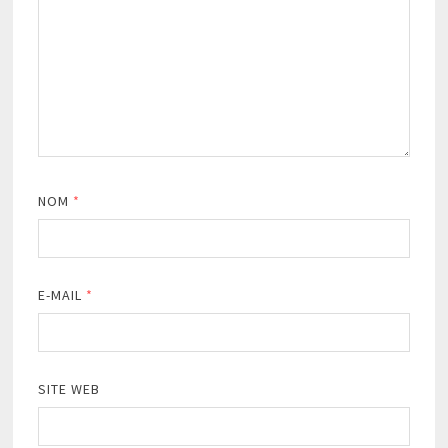
NOM
*
E-MAIL
*
SITE WEB