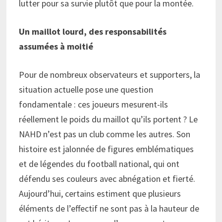
lutter pour sa survie plutôt que pour la montée.
Un maillot lourd, des responsabilités
assumées à moitié
Pour de nombreux observateurs et supporters, la
situation actuelle pose une question
fondamentale : ces joueurs mesurent-ils
réellement le poids du maillot qu’ils portent ? Le
NAHD n’est pas un club comme les autres. Son
histoire est jalonnée de figures emblématiques
et de légendes du football national, qui ont
défendu ses couleurs avec abnégation et fierté.
Aujourd’hui, certains estiment que plusieurs
éléments de l’effectif ne sont pas à la hauteur de