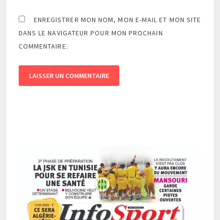
ENREGISTRER MON NOM, MON E-MAIL ET MON SITE
DANS LE NAVIGATEUR POUR MON PROCHAIN
COMMENTAIRE.