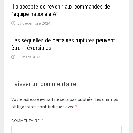
Il a accepté de revenir aux commandes de
l’équipe nationale A’
15 décembre 2024
Les séquelles de certaines ruptures peuvent
être irréversibles
11 mars 2024
Laisser un commentaire
Votre adresse e-mail ne sera pas publiée.
Les champs
obligatoires sont indiqués avec
*
COMMENTAIRE
*