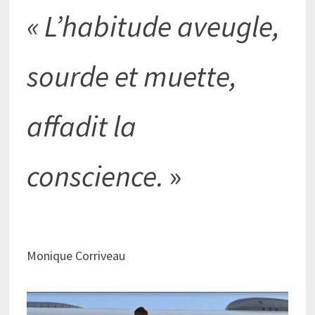
« L’habitude aveugle,
sourde et muette,
affadit la
conscience.
»
Monique Corriveau