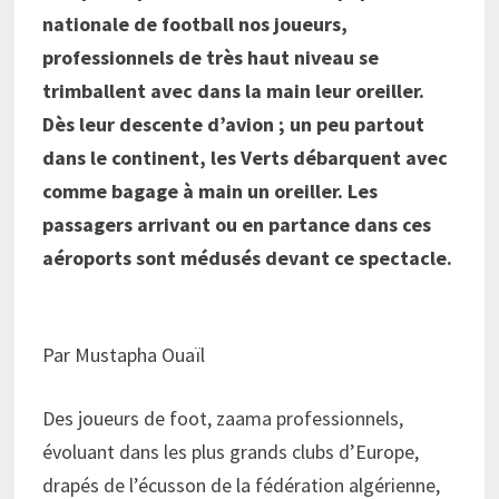
nationale de football nos joueurs,
professionnels de très haut niveau se
trimballent avec dans la main leur oreiller.
Dès leur descente d’avion ; un peu partout
dans le continent, les Verts débarquent avec
comme bagage à main un oreiller. Les
passagers arrivant ou en partance dans ces
aéroports sont médusés devant ce spectacle.
Par Mustapha Ouaïl
Des joueurs de foot, zaama professionnels,
évoluant dans les plus grands clubs d’Europe,
drapés de l’écusson de la fédération algérienne,