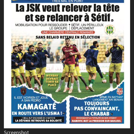
Screenshot