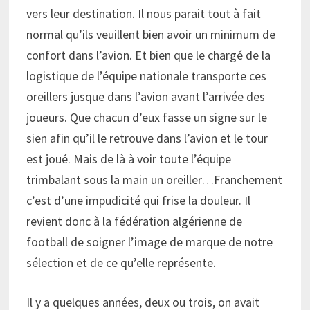
vers leur destination. Il nous parait tout à fait
normal qu’ils veuillent bien avoir un minimum de
confort dans l’avion. Et bien que le chargé de la
logistique de l’équipe nationale transporte ces
oreillers jusque dans l’avion avant l’arrivée des
joueurs. Que chacun d’eux fasse un signe sur le
sien afin qu’il le retrouve dans l’avion et le tour
est joué. Mais de là à voir toute l’équipe
trimbalant sous la main un oreiller…Franchement
c’est d’une impudicité qui frise la douleur. Il
revient donc à la fédération algérienne de
football de soigner l’image de marque de notre
sélection et de ce qu’elle représente.
Il y a quelques années, deux ou trois, on avait