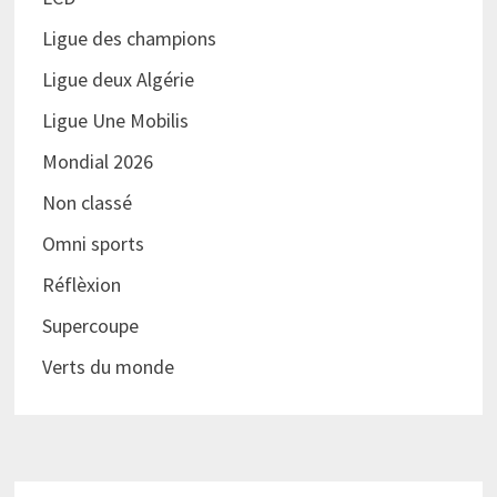
Ligue des champions
Ligue deux Algérie
Ligue Une Mobilis
Mondial 2026
Non classé
Omni sports
Réflèxion
Supercoupe
Verts du monde