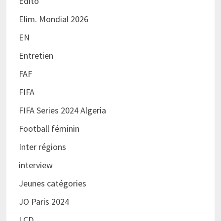
Edito
Elim. Mondial 2026
EN
Entretien
FAF
FIFA
FIFA Series 2024 Algeria
Football féminin
Inter régions
interview
Jeunes catégories
JO Paris 2024
LCD