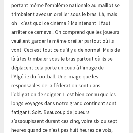
portant même l’emblème nationale au maillot se
trimbalent avec un oreiller sous le bras. Là, mais
oh ! c’est quoi ce cinéma ? Maintenant il faut
arrêter ce carnaval. On comprend que les joueurs
veuillent garder le même oreiller partout où ils
vont. Ceci est tout ce qu’il y a de normal. Mais de
là à les trimbaler sous le bras partout où ils se
déplacent cela porte un coup à l’image de
l’Algérie du football. Une image que les
responsables de la fédération sont dans
l’obligation de soigner. Il est bien connu que les
longs voyages dans notre grand continent sont
fatigant. Soit. Beaucoup de joueurs
s’assoupissent durant ces cinq, voire six ou sept
heures quand ce n’est pas huit heures de vols,