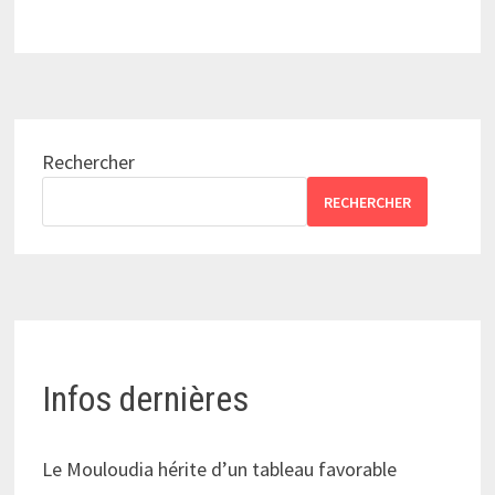
Rechercher
RECHERCHER
Infos dernières
Le Mouloudia hérite d’un tableau favorable