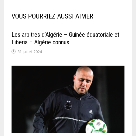
VOUS POURRIEZ AUSSI AIMER
Les arbitres d’Algérie – Guinée équatoriale et
Liberia – Algérie connus
31 juillet 2024