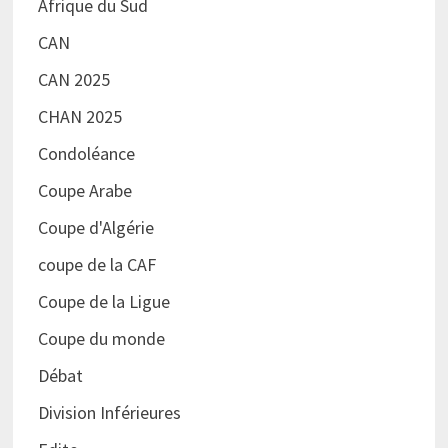
Afrique du Sud
CAN
CAN 2025
CHAN 2025
Condoléance
Coupe Arabe
Coupe d'Algérie
coupe de la CAF
Coupe de la Ligue
Coupe du monde
Débat
Division Inférieures