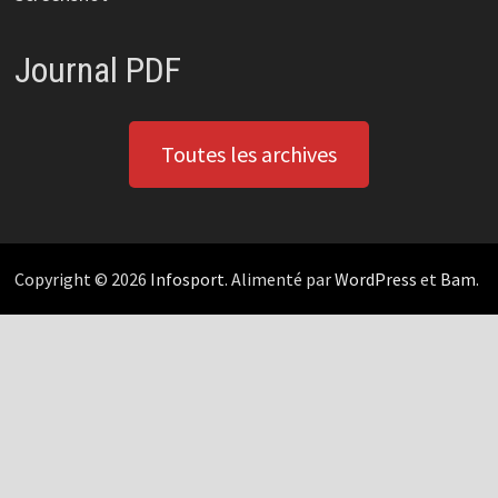
Journal PDF
Toutes les archives
Copyright © 2026
Infosport
. Alimenté par
WordPress
et
Bam
.