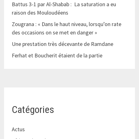
Battus 3-1 par Al-Shabab : La saturation a eu
raison des Mouloudéens
Zougrana : « Dans le haut niveau, lorsqu’on rate
des occasions on se met en danger »
Une prestation très décevante de Ramdane
Ferhat et Boucherit étaient de la partie
Catégories
Actus