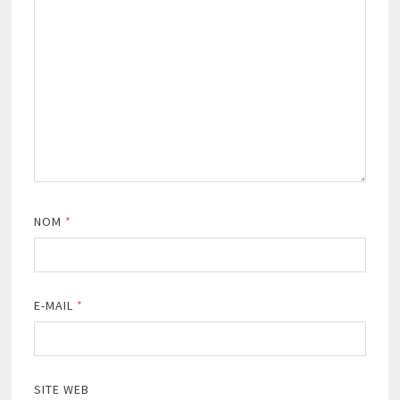
NOM
*
E-MAIL
*
SITE WEB