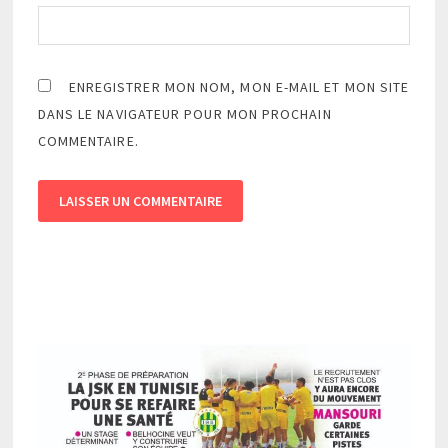
ENREGISTRER MON NOM, MON E-MAIL ET MON SITE
DANS LE NAVIGATEUR POUR MON PROCHAIN
COMMENTAIRE.