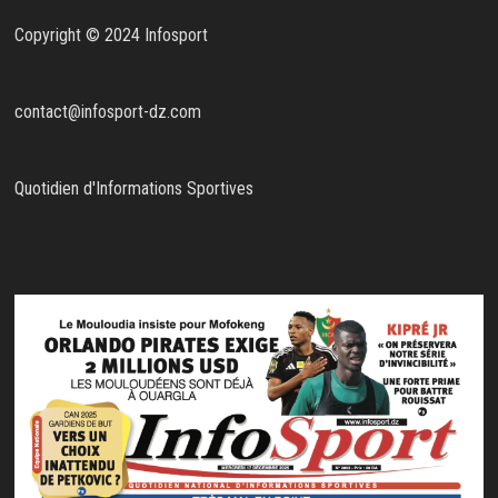
Copyright © 2024 Infosport
contact@infosport-dz.com
Quotidien d'Informations Sportives