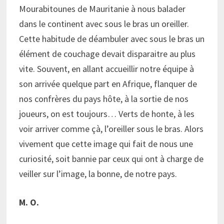
Mourabitounes de Mauritanie à nous balader
dans le continent avec sous le bras un oreiller.
Cette habitude de déambuler avec sous le bras un
élément de couchage devait disparaitre au plus
vite. Souvent, en allant accueillir notre équipe à
son arrivée quelque part en Afrique, flanquer de
nos confrères du pays hôte, à la sortie de nos
joueurs, on est toujours… Verts de honte, à les
voir arriver comme çà, l’oreiller sous le bras. Alors
vivement que cette image qui fait de nous une
curiosité, soit bannie par ceux qui ont à charge de
veiller sur l’image, la bonne, de notre pays.
M. O.