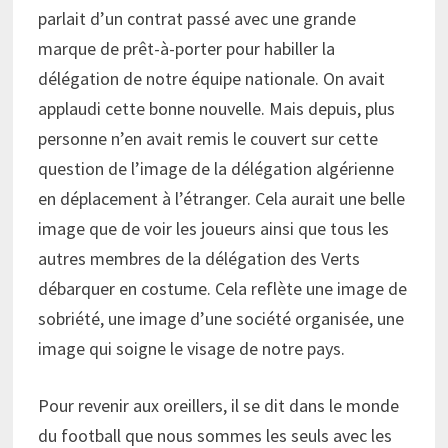
parlait d’un contrat passé avec une grande
marque de prêt-à-porter pour habiller la
délégation de notre équipe nationale. On avait
applaudi cette bonne nouvelle. Mais depuis, plus
personne n’en avait remis le couvert sur cette
question de l’image de la délégation algérienne
en déplacement à l’étranger. Cela aurait une belle
image que de voir les joueurs ainsi que tous les
autres membres de la délégation des Verts
débarquer en costume. Cela reflète une image de
sobriété, une image d’une société organisée, une
image qui soigne le visage de notre pays.
Pour revenir aux oreillers, il se dit dans le monde
du football que nous sommes les seuls avec les