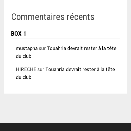
Commentaires récents
BOX 1
mustapha
sur
Touahria devrait rester à la tête
du club
HIRECHE
sur
Touahria devrait rester à la tête
du club