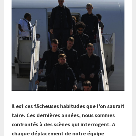
Il est ces fâcheuses habitudes que l’on saurait
taire. Ces dernières années, nous sommes
confrontés à des scènes qui interrogent. A
chaque déplacement de notre équipe