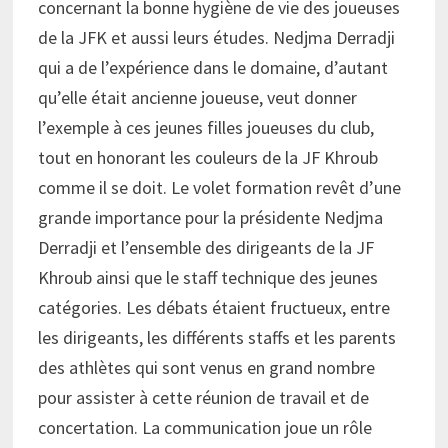
concernant la bonne hygiène de vie des joueuses
de la JFK et aussi leurs études. Nedjma Derradji
qui a de l’expérience dans le domaine, d’autant
qu’elle était ancienne joueuse, veut donner
l’exemple à ces jeunes filles joueuses du club,
tout en honorant les couleurs de la JF Khroub
comme il se doit. Le volet formation revêt d’une
grande importance pour la présidente Nedjma
Derradji et l’ensemble des dirigeants de la JF
Khroub ainsi que le staff technique des jeunes
catégories. Les débats étaient fructueux, entre
les dirigeants, les différents staffs et les parents
des athlètes qui sont venus en grand nombre
pour assister à cette réunion de travail et de
concertation. La communication joue un rôle