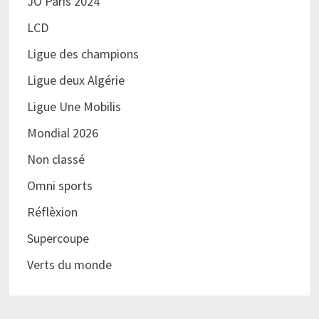
JO Paris 2024
LCD
Ligue des champions
Ligue deux Algérie
Ligue Une Mobilis
Mondial 2026
Non classé
Omni sports
Réflèxion
Supercoupe
Verts du monde