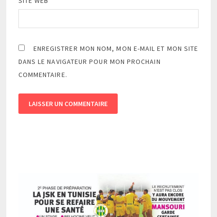
SITE WEB
ENREGISTRER MON NOM, MON E-MAIL ET MON SITE
DANS LE NAVIGATEUR POUR MON PROCHAIN
COMMENTAIRE.