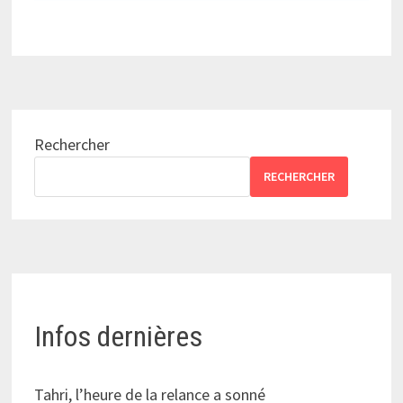
Rechercher
RECHERCHER
Infos dernières
Tahri, l’heure de la relance a sonné