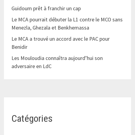
Guidoum prêt à franchir un cap
Le MCA pourrait débuter la L1 contre le MCO sans
Menezla, Ghezala et Benkhemassa
Le MCA a trouvé un accord avec le PAC pour
Benidir
Les Mouloudia connaîtra aujourd’hui son
adversaire en LdC
Catégories