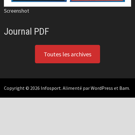
Screenshot
Journal PDF
Toutes les archives
Copyright © 2026
Infosport
. Alimenté par
WordPress
et
Bam
.