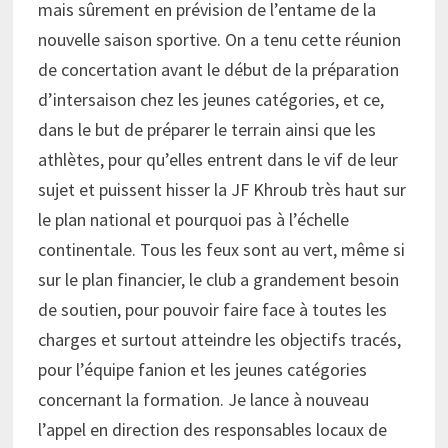
mais sûrement en prévision de l’entame de la
nouvelle saison sportive. On a tenu cette réunion
de concertation avant le début de la préparation
d’intersaison chez les jeunes catégories, et ce,
dans le but de préparer le terrain ainsi que les
athlètes, pour qu’elles entrent dans le vif de leur
sujet et puissent hisser la JF Khroub très haut sur
le plan national et pourquoi pas à l’échelle
continentale. Tous les feux sont au vert, même si
sur le plan financier, le club a grandement besoin
de soutien, pour pouvoir faire face à toutes les
charges et surtout atteindre les objectifs tracés,
pour l’équipe fanion et les jeunes catégories
concernant la formation. Je lance à nouveau
l’appel en direction des responsables locaux de