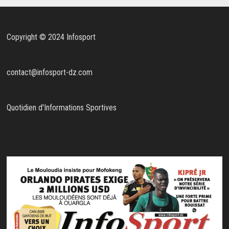
Copyright © 2024 Infosport
contact@infosport-dz.com
Quotidien d'Informations Sportives