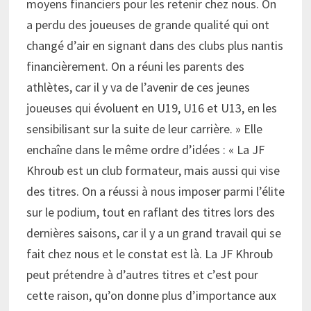
moyens financiers pour les retenir chez nous. On
a perdu des joueuses de grande qualité qui ont
changé d’air en signant dans des clubs plus nantis
financièrement. On a réuni les parents des
athlètes, car il y va de l’avenir de ces jeunes
joueuses qui évoluent en U19, U16 et U13, en les
sensibilisant sur la suite de leur carrière. » Elle
enchaîne dans le même ordre d’idées : « La JF
Khroub est un club formateur, mais aussi qui vise
des titres. On a réussi à nous imposer parmi l’élite
sur le podium, tout en raflant des titres lors des
dernières saisons, car il y a un grand travail qui se
fait chez nous et le constat est là. La JF Khroub
peut prétendre à d’autres titres et c’est pour
cette raison, qu’on donne plus d’importance aux