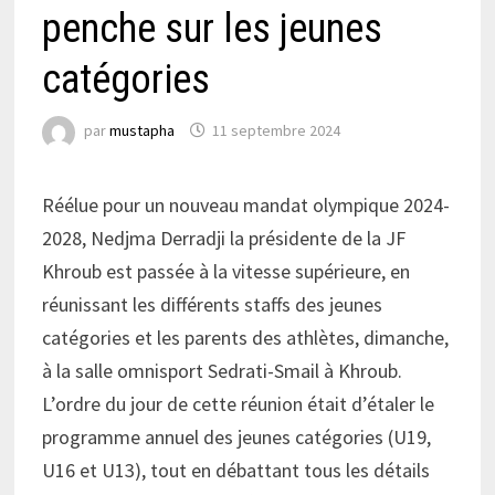
penche sur les jeunes
catégories
par
mustapha
11 septembre 2024
Réélue pour un nouveau mandat olympique 2024-
2028, Nedjma Derradji la présidente de la JF
Khroub est passée à la vitesse supérieure, en
réunissant les différents staffs des jeunes
catégories et les parents des athlètes, dimanche,
à la salle omnisport Sedrati-Smail à Khroub.
L’ordre du jour de cette réunion était d’étaler le
programme annuel des jeunes catégories (U19,
U16 et U13), tout en débattant tous les détails