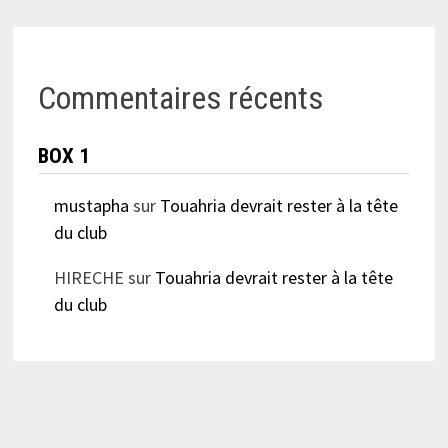
Commentaires récents
BOX 1
mustapha
sur
Touahria devrait rester à la tête
du club
HIRECHE
sur
Touahria devrait rester à la tête
du club