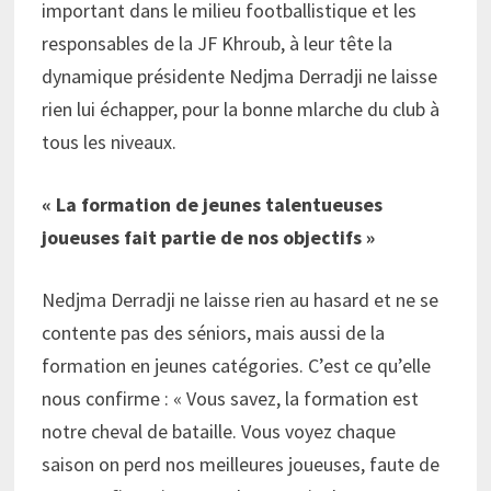
important dans le milieu footballistique et les
responsables de la JF Khroub, à leur tête la
dynamique présidente Nedjma Derradji ne laisse
rien lui échapper, pour la bonne mlarche du club à
tous les niveaux.
« La formation de jeunes talentueuses
joueuses fait partie de nos objectifs »
Nedjma Derradji ne laisse rien au hasard et ne se
contente pas des séniors, mais aussi de la
formation en jeunes catégories. C’est ce qu’elle
nous confirme : « Vous savez, la formation est
notre cheval de bataille. Vous voyez chaque
saison on perd nos meilleures joueuses, faute de