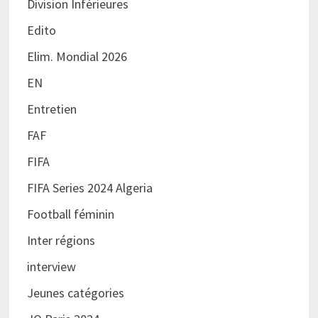
Division Inférieures
Edito
Elim. Mondial 2026
EN
Entretien
FAF
FIFA
FIFA Series 2024 Algeria
Football féminin
Inter régions
interview
Jeunes catégories