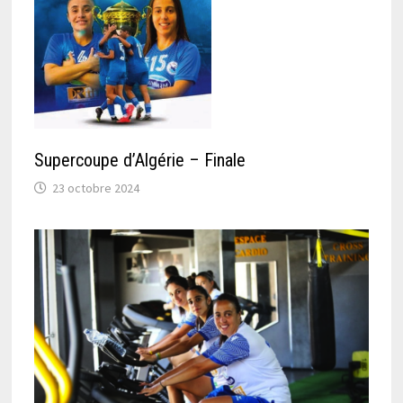
Supercoupe d’Algérie – Finale
23 octobre 2024