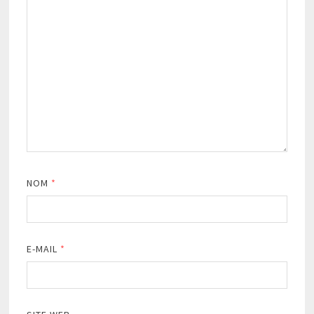
NOM
*
E-MAIL
*