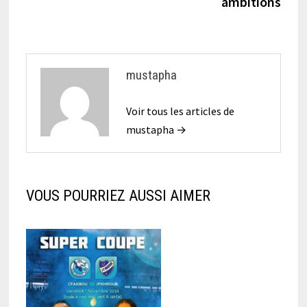
ambitions
mustapha
Voir tous les articles de
mustapha →
VOUS POURRIEZ AUSSI AIMER