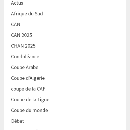
Actus
Afrique du Sud
CAN
CAN 2025
CHAN 2025
Condoléance
Coupe Arabe
Coupe d'Algérie
coupe de la CAF
Coupe de la Ligue
Coupe du monde
Débat