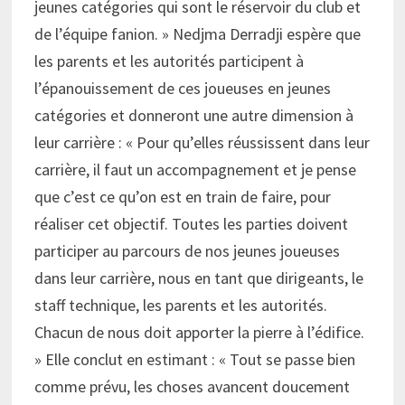
jeunes catégories qui sont le réservoir du club et
de l’équipe fanion. » Nedjma Derradji espère que
les parents et les autorités participent à
l’épanouissement de ces joueuses en jeunes
catégories et donneront une autre dimension à
leur carrière : « Pour qu’elles réussissent dans leur
carrière, il faut un accompagnement et je pense
que c’est ce qu’on est en train de faire, pour
réaliser cet objectif. Toutes les parties doivent
participer au parcours de nos jeunes joueuses
dans leur carrière, nous en tant que dirigeants, le
staff technique, les parents et les autorités.
Chacun de nous doit apporter la pierre à l’édifice.
» Elle conclut en estimant : « Tout se passe bien
comme prévu, les choses avancent doucement