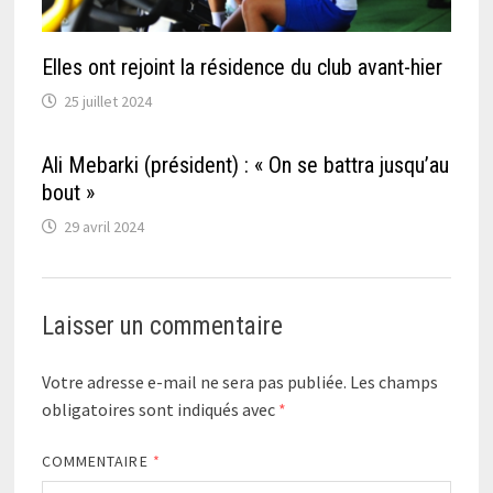
Elles ont rejoint la résidence du club avant-hier
25 juillet 2024
Ali Mebarki (président) : « On se battra jusqu’au
bout »
29 avril 2024
Laisser un commentaire
Votre adresse e-mail ne sera pas publiée.
Les champs
obligatoires sont indiqués avec
*
COMMENTAIRE
*