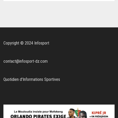
Copyright © 2024 Infosport
contact@infosport-dz.com
Quotidien d'Informations Sportives