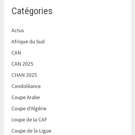
Catégories
Actus
Afrique du Sud
CAN
CAN 2025
CHAN 2025
Condoléance
Coupe Arabe
Coupe d'Algérie
coupe de la CAF
Coupe de la Ligue