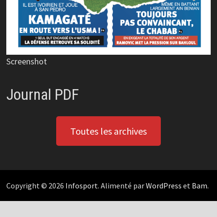
Screenshot
Journal PDF
Toutes les archives
Copyright © 2026
Infosport
. Alimenté par
WordPress
et
Bam
.