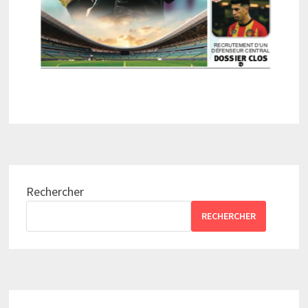
Rechercher
RECHERCHER