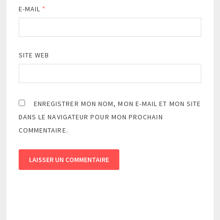
E-MAIL
*
SITE WEB
ENREGISTRER MON NOM, MON E-MAIL ET MON SITE
DANS LE NAVIGATEUR POUR MON PROCHAIN
COMMENTAIRE.