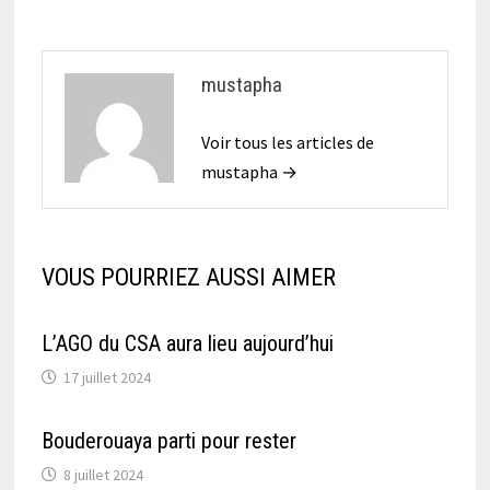
mustapha
Voir tous les articles de
mustapha →
VOUS POURRIEZ AUSSI AIMER
L’AGO du CSA aura lieu aujourd’hui
17 juillet 2024
Bouderouaya parti pour rester
8 juillet 2024