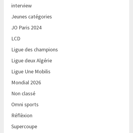
interview
Jeunes catégories
JO Paris 2024
LCD
Ligue des champions
Ligue deux Algérie
Ligue Une Mobilis
Mondial 2026
Non classé
Omni sports
Réflèxion
Supercoupe