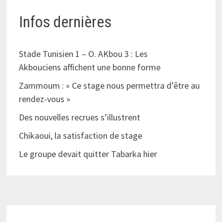
Infos dernières
Stade Tunisien 1 – O. AKbou 3 : Les
Akbouciens affichent une bonne forme
Zammoum : « Ce stage nous permettra d’être au
rendez-vous »
Des nouvelles recrues s’illustrent
Chikaoui, la satisfaction de stage
Le groupe devait quitter Tabarka hier