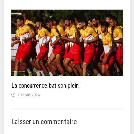
La concurrence bat son plein !
20 août 2024
Laisser un commentaire