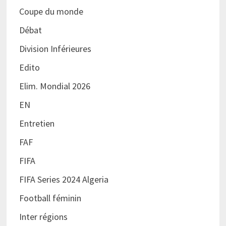
Coupe du monde
Débat
Division Inférieures
Edito
Elim. Mondial 2026
EN
Entretien
FAF
FIFA
FIFA Series 2024 Algeria
Football féminin
Inter régions