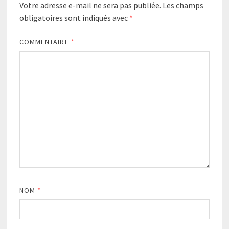
Votre adresse e-mail ne sera pas publiée.
Les champs
obligatoires sont indiqués avec
*
COMMENTAIRE
*
NOM
*