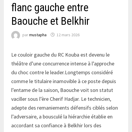
flanc gauche entre
Baouche et Belkhir
par
mustapha
12 mars 2026
Le couloir gauche du RC Kouba est devenu le
théâtre d’une concurrence intense à l’approche
du choc contre le leader.Longtemps considéré
comme le titulaire inamovible à ce poste depuis
l’entame de la saison, Baouche voit son statut
vaciller sous l’ère Cherif Hadjar. Le technicien,
adepte des remaniements défensifs ciblés selon
l’adversaire, a bousculé la hiérarchie établie en
accordant sa confiance à Belkhir lors des