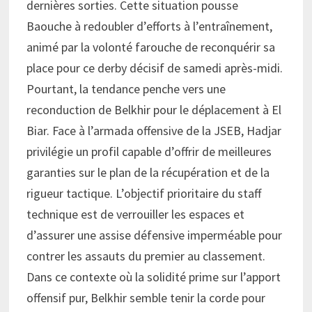
dernières sorties. Cette situation pousse
Baouche à redoubler d’efforts à l’entraînement,
animé par la volonté farouche de reconquérir sa
place pour ce derby décisif de samedi après-midi.
Pourtant, la tendance penche vers une
reconduction de Belkhir pour le déplacement à El
Biar. Face à l’armada offensive de la JSEB, Hadjar
privilégie un profil capable d’offrir de meilleures
garanties sur le plan de la récupération et de la
rigueur tactique. L’objectif prioritaire du staff
technique est de verrouiller les espaces et
d’assurer une assise défensive imperméable pour
contrer les assauts du premier au classement.
Dans ce contexte où la solidité prime sur l’apport
offensif pur, Belkhir semble tenir la corde pour