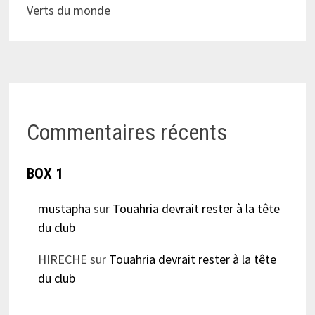
Verts du monde
Commentaires récents
BOX 1
mustapha
sur
Touahria devrait rester à la tête
du club
HIRECHE
sur
Touahria devrait rester à la tête
du club