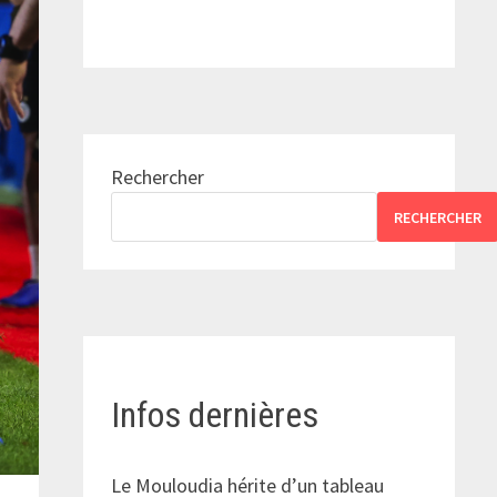
Rechercher
RECHERCHER
Infos dernières
Le Mouloudia hérite d’un tableau