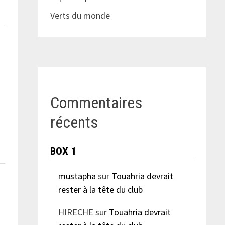
Verts du monde
Commentaires
récents
BOX 1
mustapha
sur
Touahria devrait
rester à la tête du club
HIRECHE
sur
Touahria devrait