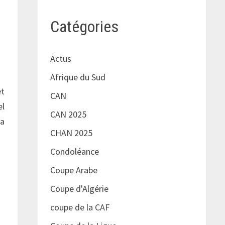
Catégories
Actus
Afrique du Sud
et
CAN
el
CAN 2025
ma
CHAN 2025
Condoléance
Coupe Arabe
Coupe d'Algérie
coupe de la CAF