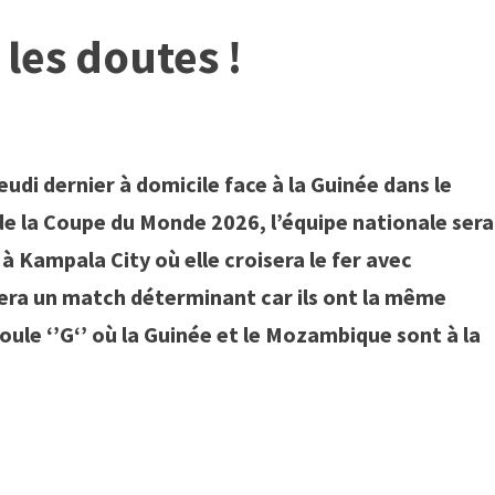
les doutes !
eudi dernier à domicile face à la Guinée dans le
de la Coupe du Monde 2026, l’équipe nationale sera
à Kampala City où elle croisera le fer avec
sera un match déterminant car ils ont la même
oule ‘’G‘’ où la Guinée et le Mozambique sont à la