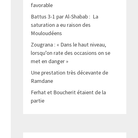
favorable
Battus 3-1 par Al-Shabab : La
saturation a eu raison des
Mouloudéens
Zougrana : « Dans le haut niveau,
lorsqu’on rate des occasions on se
met en danger »
Une prestation très décevante de
Ramdane
Ferhat et Boucherit étaient de la
partie