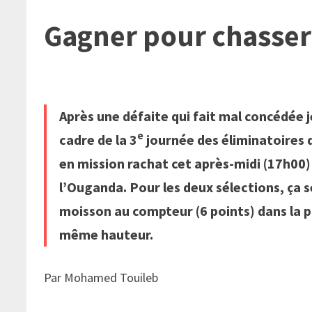
Gagner pour chasser 
Après une défaite qui fait mal concédée j
e
cadre de la 3
journée des éliminatoires 
en mission rachat cet après-midi (17h00) 
l’Ouganda. Pour les deux sélections, ça 
moisson au compteur (6 points) dans la p
même hauteur.
Par Mohamed Touileb