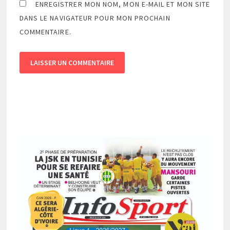
ENREGISTRER MON NOM, MON E-MAIL ET MON SITE
DANS LE NAVIGATEUR POUR MON PROCHAIN
COMMENTAIRE.