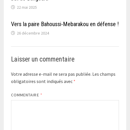
22 mai 2025
Vers la paire Bahoussi-Mebarakou en défense !
26 décembre 2024
Laisser un commentaire
Votre adresse e-mail ne sera pas publiée.
Les champs
obligatoires sont indiqués avec
*
COMMENTAIRE
*