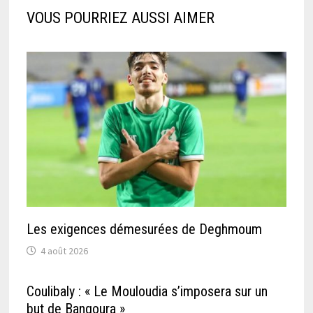
VOUS POURRIEZ AUSSI AIMER
Les exigences démesurées de Deghmoum
4 août 2026
Coulibaly : « Le Mouloudia s’imposera sur un
but de Bangoura »