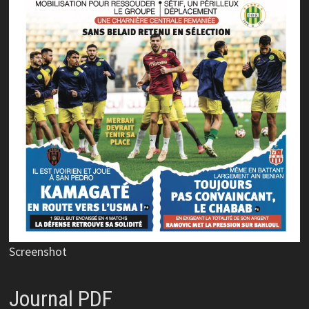
Screenshot
Journal PDF