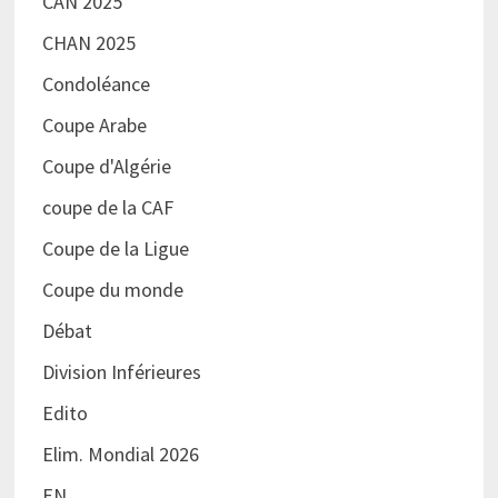
CAN 2025
CHAN 2025
Condoléance
Coupe Arabe
Coupe d'Algérie
coupe de la CAF
Coupe de la Ligue
Coupe du monde
Débat
Division Inférieures
Edito
Elim. Mondial 2026
EN