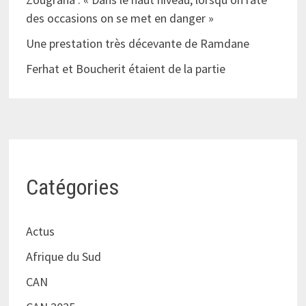
des occasions on se met en danger »
Une prestation très décevante de Ramdane
Ferhat et Boucherit étaient de la partie
Catégories
Actus
Afrique du Sud
CAN