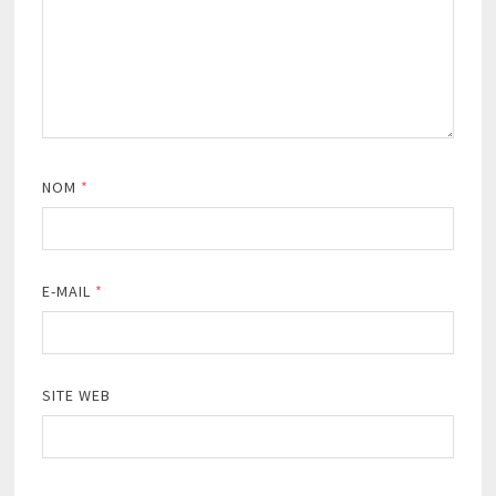
NOM
*
E-MAIL
*
SITE WEB