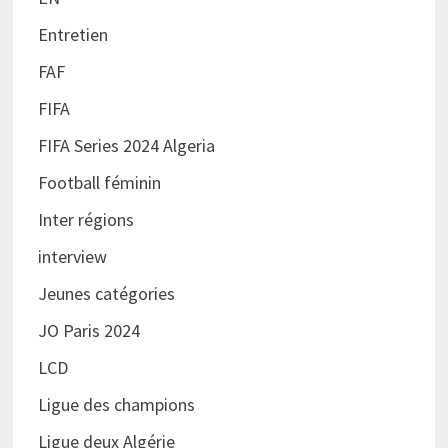
Entretien
FAF
FIFA
FIFA Series 2024 Algeria
Football féminin
Inter régions
interview
Jeunes catégories
JO Paris 2024
LCD
Ligue des champions
Ligue deux Algérie