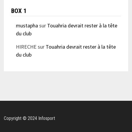
BOX 1
mustapha
sur
Touahria devrait rester à la tête
du club
HIRECHE
sur
Touahria devrait rester à la tête
du club
Copyright © 2024 Infosport