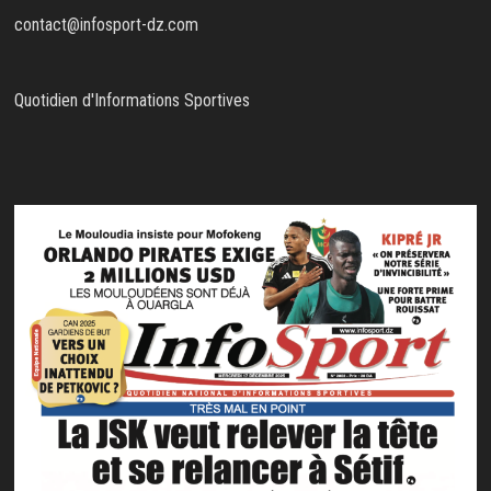
contact@infosport-dz.com
Quotidien d'Informations Sportives