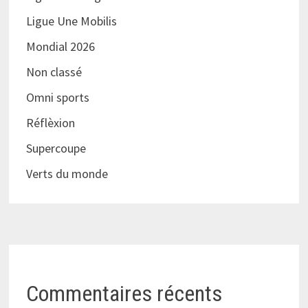
Ligue Une Mobilis
Mondial 2026
Non classé
Omni sports
Réflèxion
Supercoupe
Verts du monde
Commentaires récents