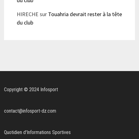
du club
HIRECHE
sur
Touahria devrait rester à la tête
du club
Copyright © 2024 Infosport
contact@infosport-dz.com
Quotidien d'Informations Sportives