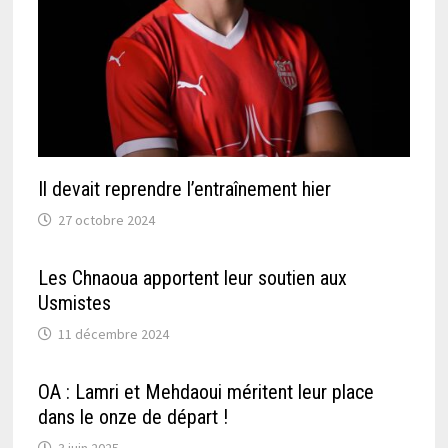
Il devait reprendre l’entraînement hier
27 octobre 2024
Les Chnaoua apportent leur soutien aux
Usmistes
11 décembre 2024
OA : Lamri et Mehdaoui méritent leur place
dans le onze de départ !