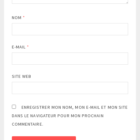
NOM
*
E-MAIL
*
SITE WEB
ENREGISTRER MON NOM, MON E-MAIL ET MON SITE
DANS LE NAVIGATEUR POUR MON PROCHAIN
COMMENTAIRE.