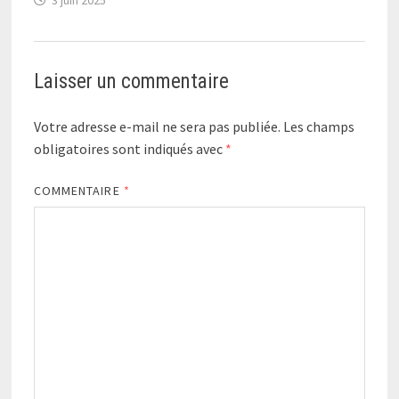
3 juin 2025
Laisser un commentaire
Votre adresse e-mail ne sera pas publiée.
Les champs
obligatoires sont indiqués avec
*
COMMENTAIRE
*