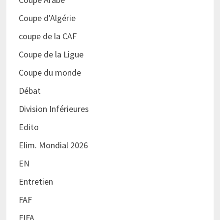
Coupe d'Algérie
coupe de la CAF
Coupe de la Ligue
Coupe du monde
Débat
Division Inférieures
Edito
Elim. Mondial 2026
EN
Entretien
FAF
FIFA