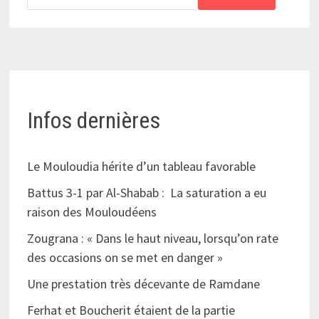
Infos dernières
Le Mouloudia hérite d’un tableau favorable
Battus 3-1 par Al-Shabab : La saturation a eu
raison des Mouloudéens
Zougrana : « Dans le haut niveau, lorsqu’on rate
des occasions on se met en danger »
Une prestation très décevante de Ramdane
Ferhat et Boucherit étaient de la partie