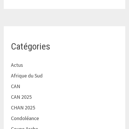
Catégories
Actus
Afrique du Sud
CAN
CAN 2025
CHAN 2025
Condoléance
Coupe Arabe