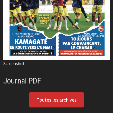
Screenshot
Journal PDF
Toutes les archives