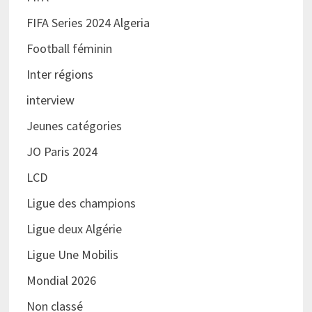
FIFA Series 2024 Algeria
Football féminin
Inter régions
interview
Jeunes catégories
JO Paris 2024
LCD
Ligue des champions
Ligue deux Algérie
Ligue Une Mobilis
Mondial 2026
Non classé