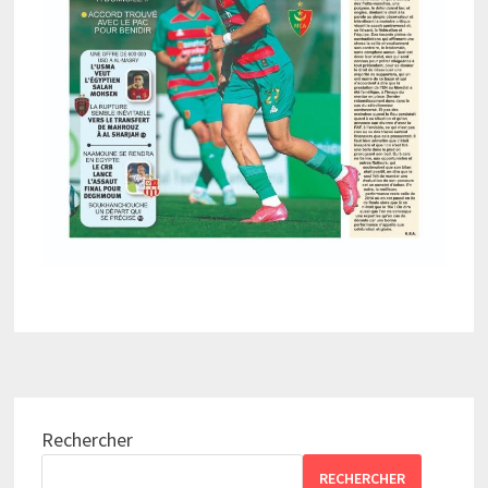
Rechercher
RECHERCHER