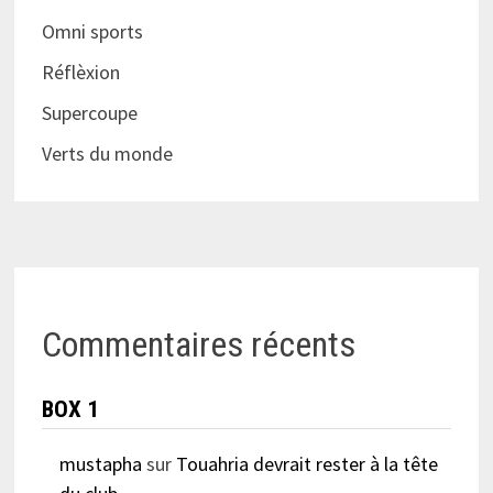
Omni sports
Réflèxion
Supercoupe
Verts du monde
Commentaires récents
BOX 1
mustapha
sur
Touahria devrait rester à la tête