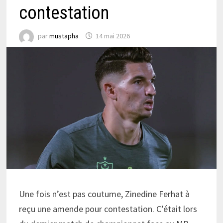
contestation
par
mustapha
14 mai 2026
Une fois n’est pas coutume, Zinedine Ferhat à
reçu une amende pour contestation. C’était lors