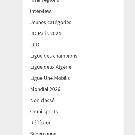
interview
Jeunes catégories
JO Paris 2024
LCD
Ligue des champions
Ligue deux Algérie
Ligue Une Mobilis
Mondial 2026
Non classé
Omni sports
Réflèxion
Supercoupe