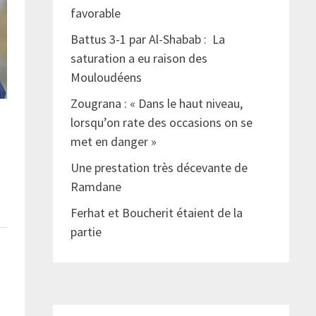
favorable
Battus 3-1 par Al-Shabab : La
saturation a eu raison des
Mouloudéens
Zougrana : « Dans le haut niveau,
lorsqu’on rate des occasions on se
met en danger »
Une prestation très décevante de
Ramdane
Ferhat et Boucherit étaient de la
partie