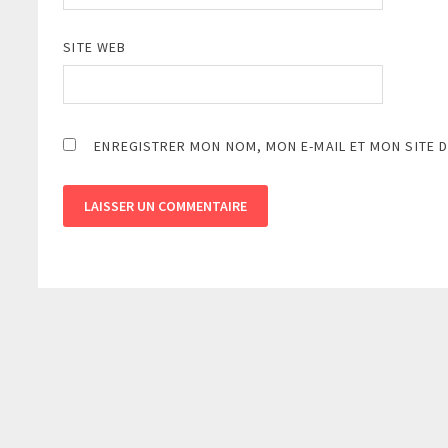
SITE WEB
ENREGISTRER MON NOM, MON E-MAIL ET MON SITE 