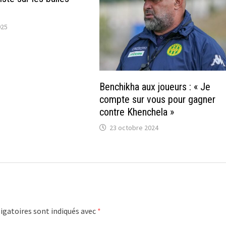
025
Benchikha aux joueurs : « Je
compte sur vous pour gagner
contre Khenchela »
23 octobre 2024
igatoires sont indiqués avec
*