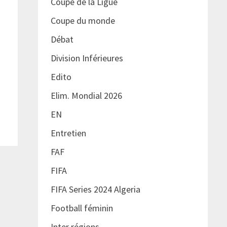
Coupe de la Ligue
Coupe du monde
Débat
Division Inférieures
Edito
Elim. Mondial 2026
EN
Entretien
FAF
FIFA
FIFA Series 2024 Algeria
Football féminin
Inter régions