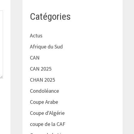
Catégories
Actus
Afrique du Sud
CAN
CAN 2025
CHAN 2025
Condoléance
Coupe Arabe
Coupe d'Algérie
coupe de la CAF