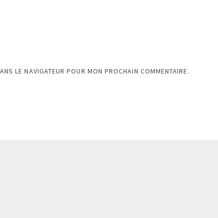
DANS LE NAVIGATEUR POUR MON PROCHAIN COMMENTAIRE.