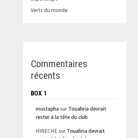
Verts du monde
Commentaires
récents
BOX 1
mustapha
sur
Touahria devrait
rester à la tête du club
HIRECHE
sur
Touahria devrait