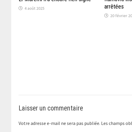
arrêtées
4 août 2025
20 février 2
Laisser un commentaire
Votre adresse e-mail ne sera pas publiée.
Les champs obl