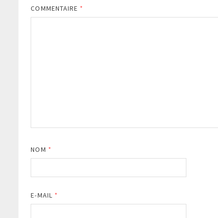
COMMENTAIRE
*
NOM
*
E-MAIL
*