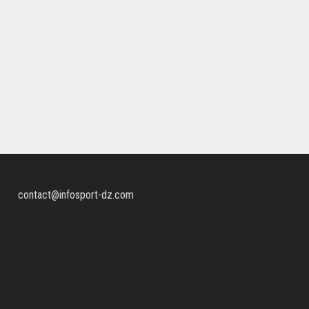
contact@infosport-dz.com