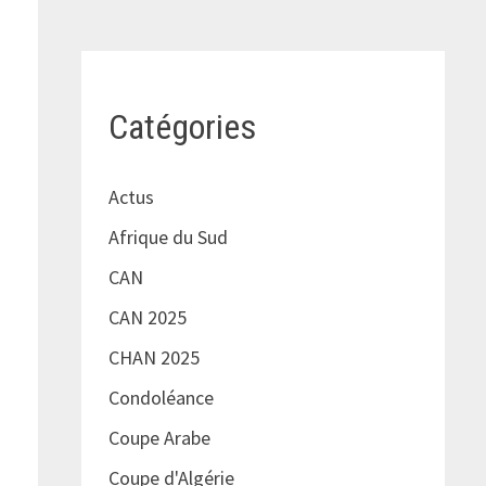
Catégories
Actus
Afrique du Sud
CAN
CAN 2025
CHAN 2025
Condoléance
Coupe Arabe
Coupe d'Algérie