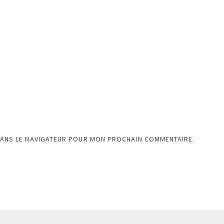
DANS LE NAVIGATEUR POUR MON PROCHAIN COMMENTAIRE.