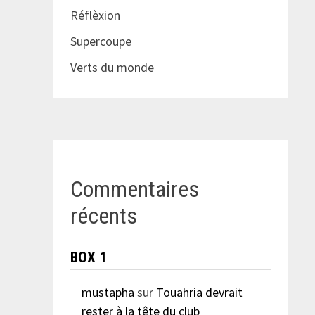
Réflèxion
Supercoupe
Verts du monde
Commentaires
récents
BOX 1
mustapha
sur
Touahria devrait
rester à la tête du club