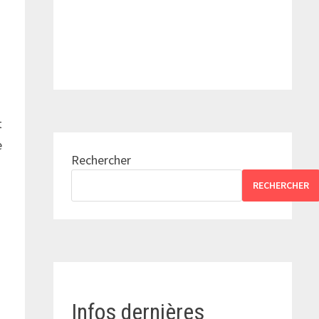
t
e
Rechercher
RECHERCHER
Infos dernières