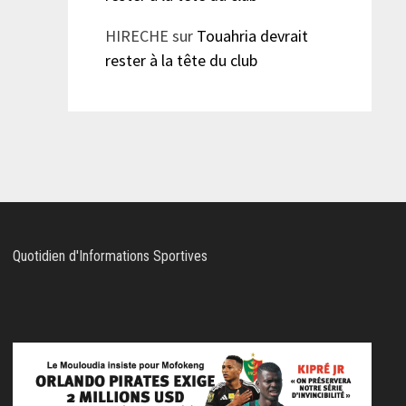
HIRECHE
sur
Touahria devrait
rester à la tête du club
Quotidien d'Informations Sportives