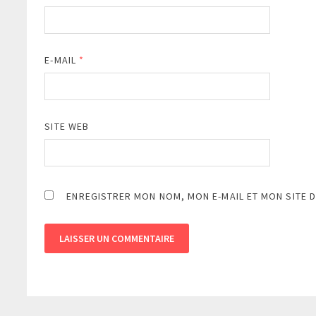
E-MAIL
*
SITE WEB
ENREGISTRER MON NOM, MON E-MAIL ET MON SITE 