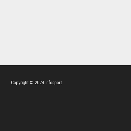
Copyright © 2024 Infosport