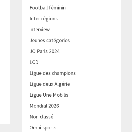
Football féminin
Inter régions
interview
Jeunes catégories
JO Paris 2024
LCD
Ligue des champions
Ligue deux Algérie
Ligue Une Mobilis
Mondial 2026
Non classé
Omni sports