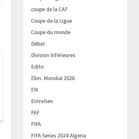
coupe de la CAF
Coupe de la Ligue
Coupe du monde
Débat
Division Inférieures
Edito
Elim. Mondial 2026
EN
Entretien
FAF
FIFA
FIFA Series 2024 Algeria