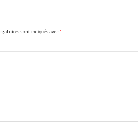
igatoires sont indiqués avec
*