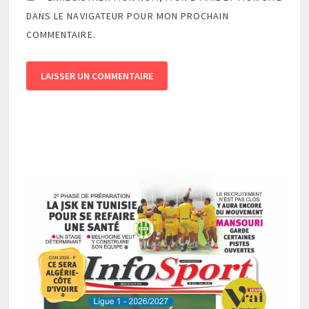
DANS LE NAVIGATEUR POUR MON PROCHAIN
COMMENTAIRE.