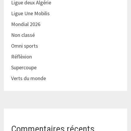
Ligue deux Algérie
Ligue Une Mobilis
Mondial 2026
Non classé
Omni sports
Réflèxion
Supercoupe
Verts du monde
Commentaires récents