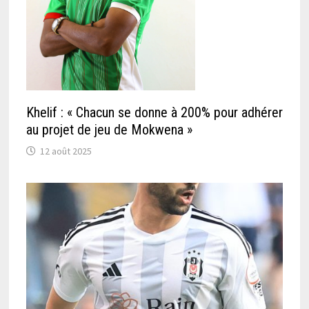
Khelif : « Chacun se donne à 200% pour adhérer
au projet de jeu de Mokwena »
12 août 2025