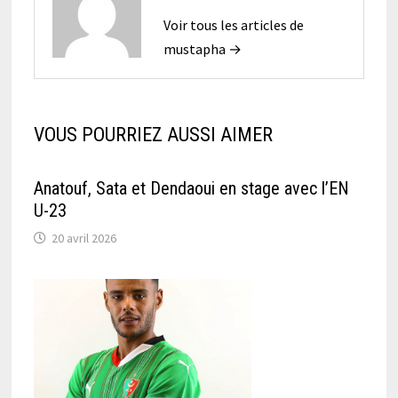
Voir tous les articles de
mustapha →
VOUS POURRIEZ AUSSI AIMER
Anatouf, Sata et Dendaoui en stage avec l’EN
U-23
20 avril 2026