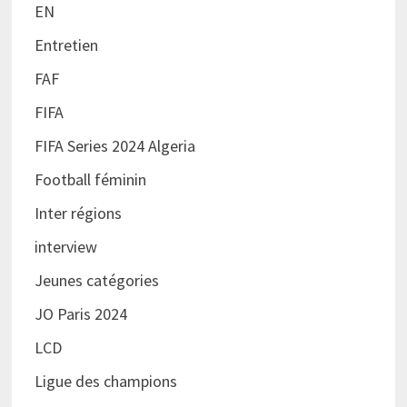
EN
Entretien
FAF
FIFA
FIFA Series 2024 Algeria
Football féminin
Inter régions
interview
Jeunes catégories
JO Paris 2024
LCD
Ligue des champions