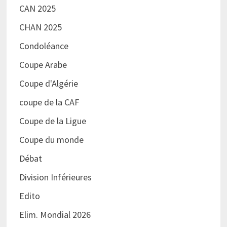
CAN 2025
CHAN 2025
Condoléance
Coupe Arabe
Coupe d'Algérie
coupe de la CAF
Coupe de la Ligue
Coupe du monde
Débat
Division Inférieures
Edito
Elim. Mondial 2026