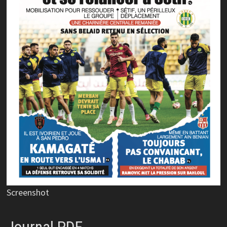
Screenshot
Journal PDF