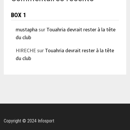
BOX 1
mustapha
sur
Touahria devrait rester à la tête
du club
HIRECHE
sur
Touahria devrait rester à la tête
du club
Copyright © 2024 Infosport