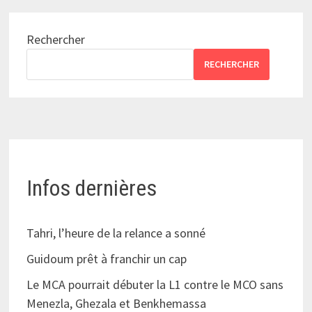
Rechercher
RECHERCHER
Infos dernières
Tahri, l’heure de la relance a sonné
Guidoum prêt à franchir un cap
Le MCA pourrait débuter la L1 contre le MCO sans
Menezla, Ghezala et Benkhemassa