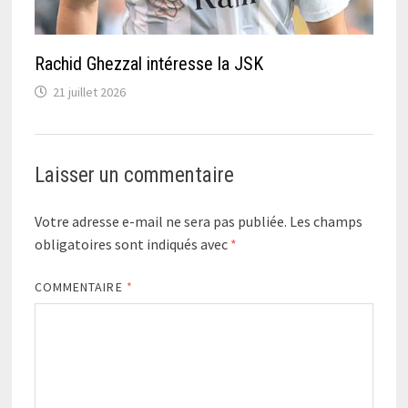
Rachid Ghezzal intéresse la JSK
21 juillet 2026
Laisser un commentaire
Votre adresse e-mail ne sera pas publiée.
Les champs
obligatoires sont indiqués avec
*
COMMENTAIRE
*