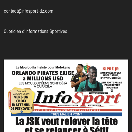
contact@infosport-dz.com
Quotidien d'Informations Sportives