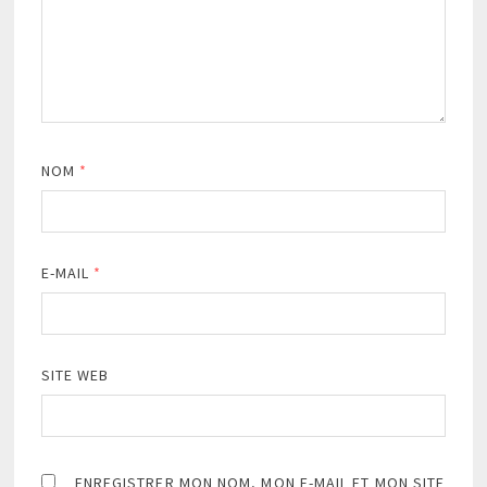
NOM
*
E-MAIL
*
SITE WEB
ENREGISTRER MON NOM, MON E-MAIL ET MON SITE