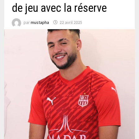
de jeu avec la réserve
par
mustapha
22 avril 2025