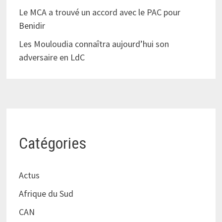
Le MCA a trouvé un accord avec le PAC pour
Benidir
Les Mouloudia connaîtra aujourd’hui son
adversaire en LdC
Catégories
Actus
Afrique du Sud
CAN