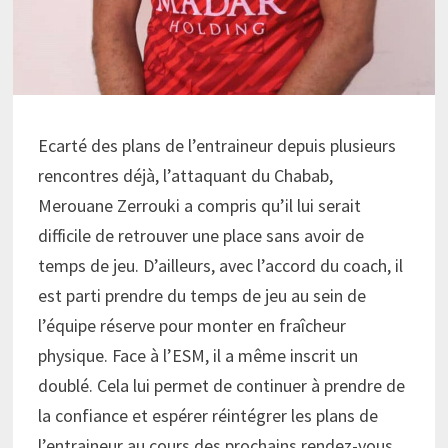
Ecarté des plans de l’entraineur depuis plusieurs
rencontres déjà, l’attaquant du Chabab,
Merouane Zerrouki a compris qu’il lui serait
difficile de retrouver une place sans avoir de
temps de jeu. D’ailleurs, avec l’accord du coach, il
est parti prendre du temps de jeu au sein de
l’équipe réserve pour monter en fraîcheur
physique. Face à l’ESM, il a même inscrit un
doublé. Cela lui permet de continuer à prendre de
la confiance et espérer réintégrer les plans de
l’entraineur au cours des prochains rendez-vous.