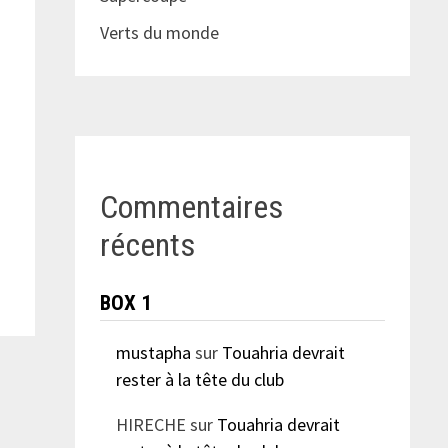
Verts du monde
Commentaires
récents
BOX 1
mustapha
sur
Touahria devrait
rester à la tête du club
HIRECHE
sur
Touahria devrait