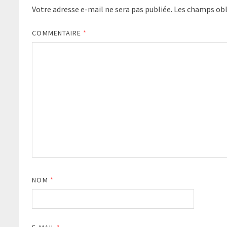
Votre adresse e-mail ne sera pas publiée.
Les champs obl
COMMENTAIRE
*
NOM
*