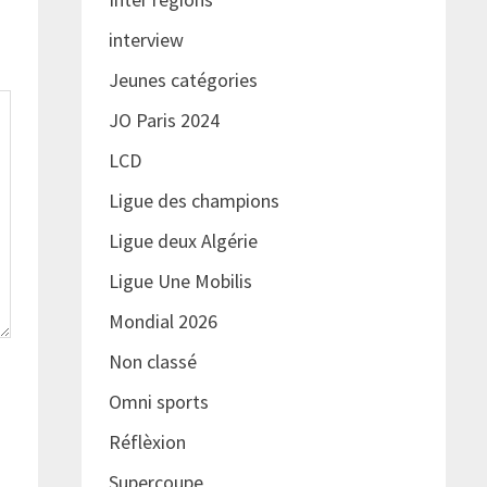
interview
Jeunes catégories
JO Paris 2024
LCD
Ligue des champions
Ligue deux Algérie
Ligue Une Mobilis
Mondial 2026
Non classé
Omni sports
Réflèxion
Supercoupe