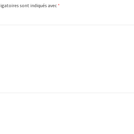
igatoires sont indiqués avec
*