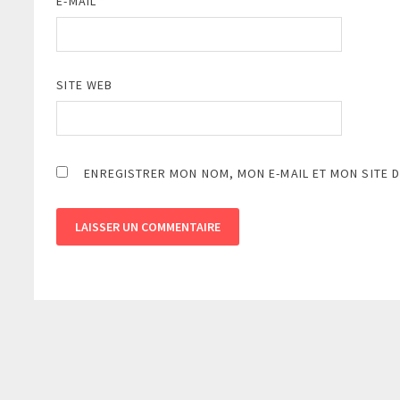
E-MAIL
*
SITE WEB
ENREGISTRER MON NOM, MON E-MAIL ET MON SITE 