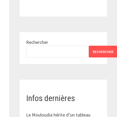
Rechercher
RECHERCHER
Infos dernières
Le Mouloudia hérite d’un tableau