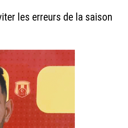
ter les erreurs de la saison