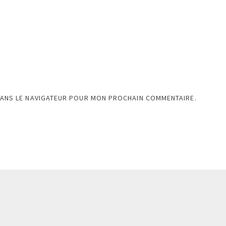
DANS LE NAVIGATEUR POUR MON PROCHAIN COMMENTAIRE.