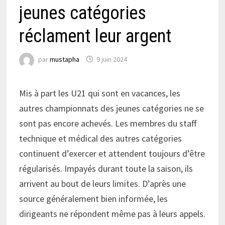
jeunes catégories
réclament leur argent
par
mustapha
9 juin 2024
Mis à part les U21 qui sont en vacances, les
autres championnats des jeunes catégories ne se
sont pas encore achevés. Les membres du staff
technique et médical des autres catégories
continuent d’exercer et attendent toujours d’être
régularisés. Impayés durant toute la saison, ils
arrivent au bout de leurs limites. D’après une
source généralement bien informée, les
dirigeants ne répondent même pas à leurs appels.