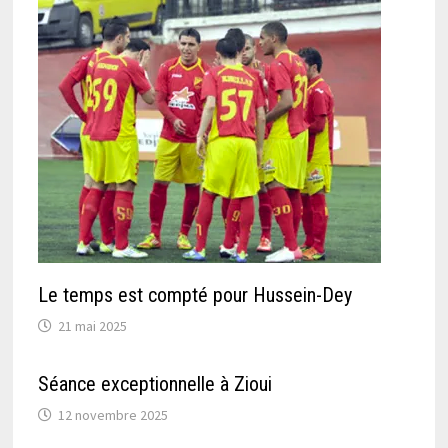
Le temps est compté pour Hussein-Dey
21 mai 2025
Séance exceptionnelle à Zioui
12 novembre 2025