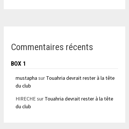
Commentaires récents
BOX 1
mustapha
sur
Touahria devrait rester à la tête
du club
HIRECHE
sur
Touahria devrait rester à la tête
du club