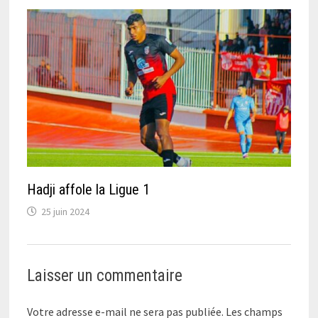
Hadji affole la Ligue 1
25 juin 2024
Laisser un commentaire
Votre adresse e-mail ne sera pas publiée.
Les champs