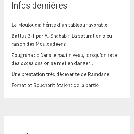
Infos dernières
Le Mouloudia hérite d’un tableau favorable
Battus 3-1 par Al-Shabab : La saturation a eu
raison des Mouloudéens
Zougrana : « Dans le haut niveau, lorsqu’on rate
des occasions on se met en danger »
Une prestation très décevante de Ramdane
Ferhat et Boucherit étaient de la partie