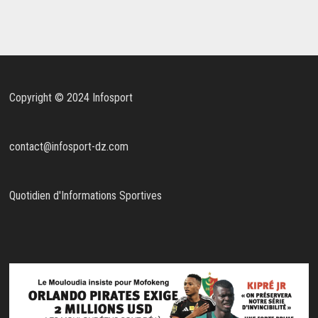
Copyright © 2024 Infosport
contact@infosport-dz.com
Quotidien d'Informations Sportives