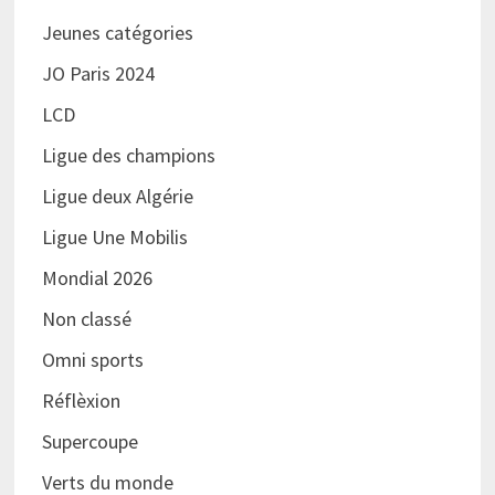
Jeunes catégories
JO Paris 2024
LCD
Ligue des champions
Ligue deux Algérie
Ligue Une Mobilis
Mondial 2026
Non classé
Omni sports
Réflèxion
Supercoupe
Verts du monde