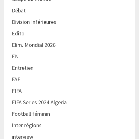
Débat
Division Inférieures
Edito
Elim. Mondial 2026
EN
Entretien
FAF
FIFA
FIFA Series 2024 Algeria
Football féminin
Inter régions
interview