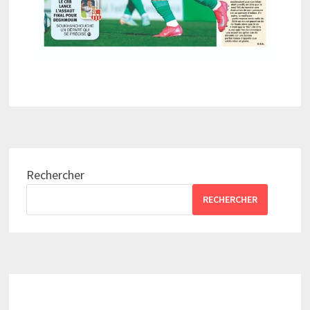
Rechercher
RECHERCHER