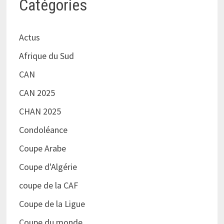
Catégories
Actus
Afrique du Sud
CAN
CAN 2025
CHAN 2025
Condoléance
Coupe Arabe
Coupe d'Algérie
coupe de la CAF
Coupe de la Ligue
Coupe du monde