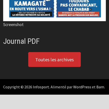
Screenshot
Journal PDF
Toutes les archives
Copyright © 2026
Infosport
. Alimenté par
WordPress
et
Bam
.