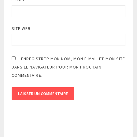
SITE WEB
ENREGISTRER MON NOM, MON E-MAIL ET MON SITE
DANS LE NAVIGATEUR POUR MON PROCHAIN
COMMENTAIRE.