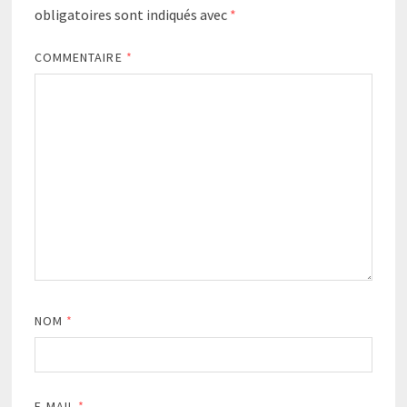
obligatoires sont indiqués avec
*
COMMENTAIRE
*
NOM
*
E-MAIL
*