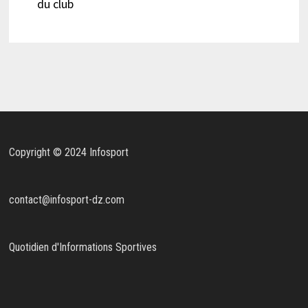
du club
Copyright © 2024 Infosport
contact@infosport-dz.com
Quotidien d'Informations Sportives