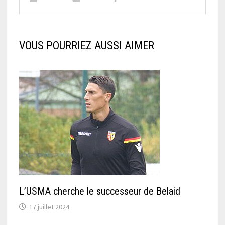
VOUS POURRIEZ AUSSI AIMER
L’USMA cherche le successeur de Belaid
17 juillet 2024