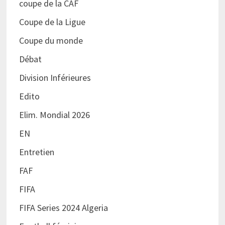
coupe de la CAF
Coupe de la Ligue
Coupe du monde
Débat
Division Inférieures
Edito
Elim. Mondial 2026
EN
Entretien
FAF
FIFA
FIFA Series 2024 Algeria