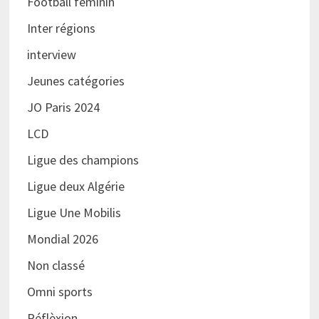
Football féminin
Inter régions
interview
Jeunes catégories
JO Paris 2024
LCD
Ligue des champions
Ligue deux Algérie
Ligue Une Mobilis
Mondial 2026
Non classé
Omni sports
Réflèxion