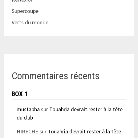
Supercoupe
Verts du monde
Commentaires récents
BOX 1
mustapha
sur
Touahria devrait rester à la tête
du club
HIRECHE
sur
Touahria devrait rester à la tête