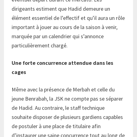
dirigeants estiment que Hadid demeure un
élément essentiel de l’effectif et qu’il aura un rôle
important à jouer au cours de la saison à venir,
marquée par un calendrier qui s’annonce
particulièrement chargé.
Une forte concurrence attendue dans les
cages
Même avec la présence de Merbah et celle du
jeune Benrabah, la JSK ne compte pas se séparer
de Hadid. Au contraire, le staff technique
souhaite disposer de plusieurs gardiens capables
de postuler à une place de titulaire afin
d’instaurer une saine concurrence tout au long de