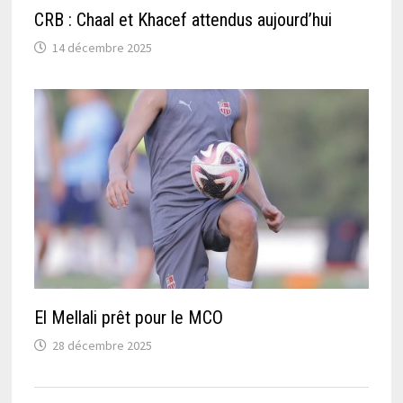
CRB : Chaal et Khacef attendus aujourd’hui
14 décembre 2025
El Mellali prêt pour le MCO
28 décembre 2025