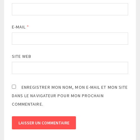
E-MAIL
*
SITE WEB
ENREGISTRER MON NOM, MON E-MAIL ET MON SITE
DANS LE NAVIGATEUR POUR MON PROCHAIN
COMMENTAIRE.