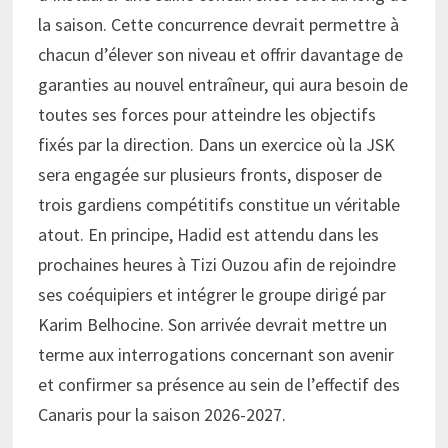
la saison. Cette concurrence devrait permettre à
chacun d’élever son niveau et offrir davantage de
garanties au nouvel entraîneur, qui aura besoin de
toutes ses forces pour atteindre les objectifs
fixés par la direction. Dans un exercice où la JSK
sera engagée sur plusieurs fronts, disposer de
trois gardiens compétitifs constitue un véritable
atout. En principe, Hadid est attendu dans les
prochaines heures à Tizi Ouzou afin de rejoindre
ses coéquipiers et intégrer le groupe dirigé par
Karim Belhocine. Son arrivée devrait mettre un
terme aux interrogations concernant son avenir
et confirmer sa présence au sein de l’effectif des
Canaris pour la saison 2026-2027.