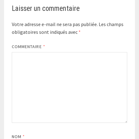
Laisser un commentaire
Votre adresse e-mail ne sera pas publiée.
Les champs
obligatoires sont indiqués avec
*
COMMENTAIRE
*
NOM
*