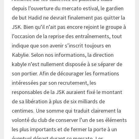
depuis l’ouverture du mercato estival, le gardien
de but Hadid ne devrait finalement pas quitter la
JSK. Bien qu’il n’ait pas encore rejoint le groupe à
l’occasion de la reprise des entraînements, tout
indique que son avenir s’inscrit toujours en
Kabylie. Selon nos informations, la direction
kabyle n’est nullement disposée à se séparer de
son portier. Afin de décourager les formations
intéressées par son recrutement, les
responsables de la JSK auraient fixé le montant
de sa libération à plus de six milliards de
centimes. Une somme qui traduit clairement la
volonté du club de conserver l’un de ses éléments
les plus importants et de fermer la porte à un
éventuel départ durant ce mercato. Les