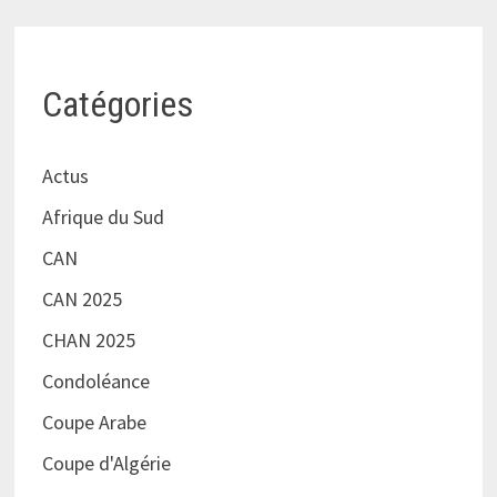
Catégories
Actus
Afrique du Sud
CAN
CAN 2025
CHAN 2025
Condoléance
Coupe Arabe
Coupe d'Algérie