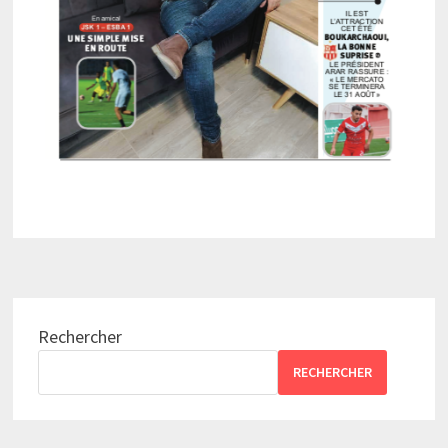
Rechercher
RECHERCHER