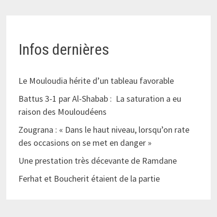
Infos dernières
Le Mouloudia hérite d’un tableau favorable
Battus 3-1 par Al-Shabab : La saturation a eu
raison des Mouloudéens
Zougrana : « Dans le haut niveau, lorsqu’on rate
des occasions on se met en danger »
Une prestation très décevante de Ramdane
Ferhat et Boucherit étaient de la partie