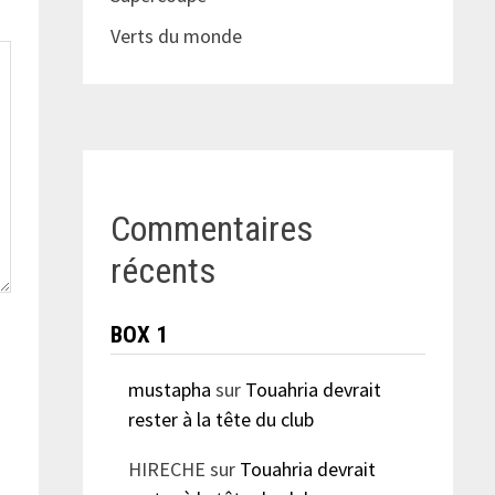
Verts du monde
Commentaires
récents
BOX 1
mustapha
sur
Touahria devrait
rester à la tête du club
HIRECHE
sur
Touahria devrait