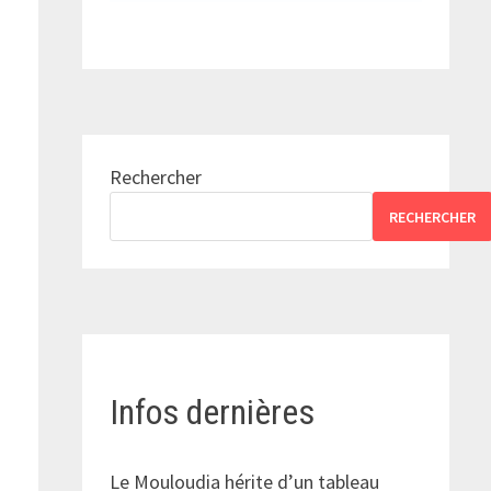
Rechercher
RECHERCHER
é
Infos dernières
Le Mouloudia hérite d’un tableau