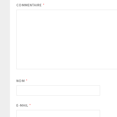
COMMENTAIRE
*
NOM
*
E-MAIL
*