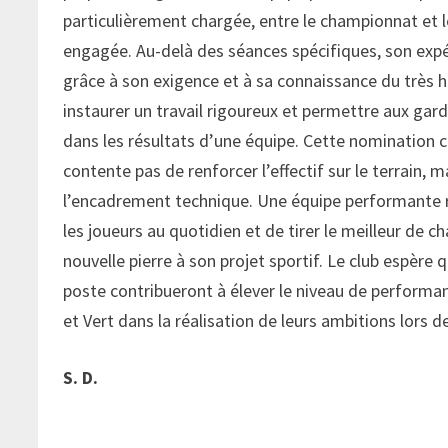
particulièrement chargée, entre le championnat et l
engagée. Au-delà des séances spécifiques, son expé
grâce à son exigence et à sa connaissance du très h
instaurer un travail rigoureux et permettre aux gar
dans les résultats d’une équipe. Cette nomination c
contente pas de renforcer l’effectif sur le terrain, 
l’encadrement technique. Une équipe performante 
les joueurs au quotidien et de tirer le meilleur de 
nouvelle pierre à son projet sportif. Le club espère
poste contribueront à élever le niveau de performa
et Vert dans la réalisation de leurs ambitions lors d
S. D.