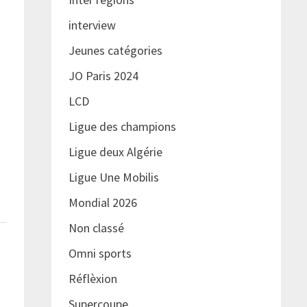
interview
Jeunes catégories
JO Paris 2024
LCD
Ligue des champions
Ligue deux Algérie
Ligue Une Mobilis
Mondial 2026
Non classé
Omni sports
Réflèxion
Supercoupe