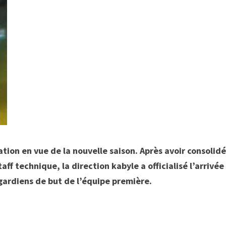
tion en vue de la nouvelle saison. Après avoir consolid
ff technique, la direction kabyle a officialisé l’arrivée
gardiens de but de l’équipe première.