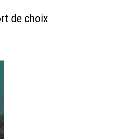
rt de choix