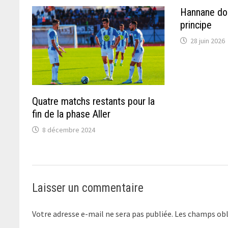
Hannane do
principe
28 juin 2026
Quatre matchs restants pour la
fin de la phase Aller
8 décembre 2024
Laisser un commentaire
Votre adresse e-mail ne sera pas publiée.
Les champs obl