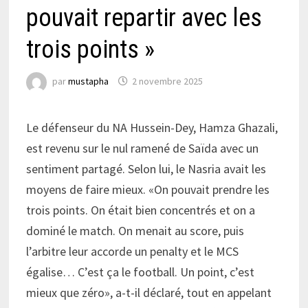
pouvait repartir avec les
trois points »
par
mustapha
2 novembre 2025
Le défenseur du NA Hussein-Dey, Hamza Ghazali,
est revenu sur le nul ramené de Saïda avec un
sentiment partagé. Selon lui, le Nasria avait les
moyens de faire mieux. «On pouvait prendre les
trois points. On était bien concentrés et on a
dominé le match. On menait au score, puis
l’arbitre leur accorde un penalty et le MCS
égalise… C’est ça le football. Un point, c’est
mieux que zéro», a-t-il déclaré, tout en appelant