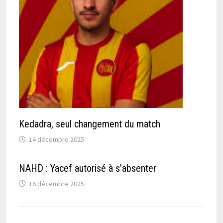
Kedadra, seul changement du match
14 décembre 2025
NAHD : Yacef autorisé à s’absenter
16 décembre 2025