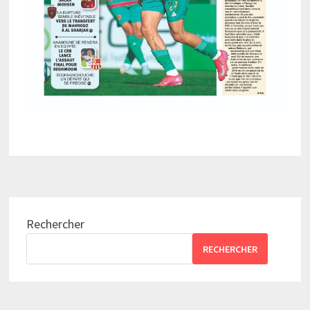
Rechercher
RECHERCHER