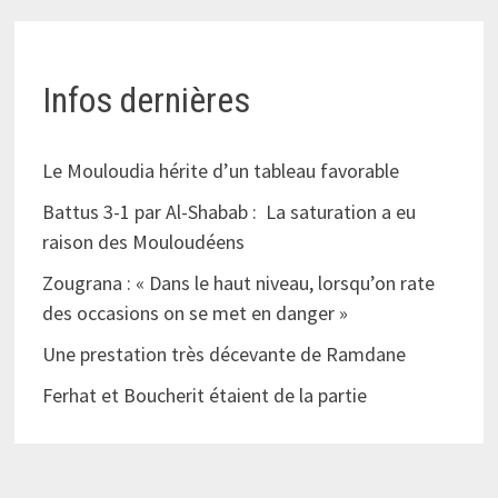
Infos dernières
Le Mouloudia hérite d’un tableau favorable
Battus 3-1 par Al-Shabab : La saturation a eu
raison des Mouloudéens
Zougrana : « Dans le haut niveau, lorsqu’on rate
des occasions on se met en danger »
Une prestation très décevante de Ramdane
Ferhat et Boucherit étaient de la partie