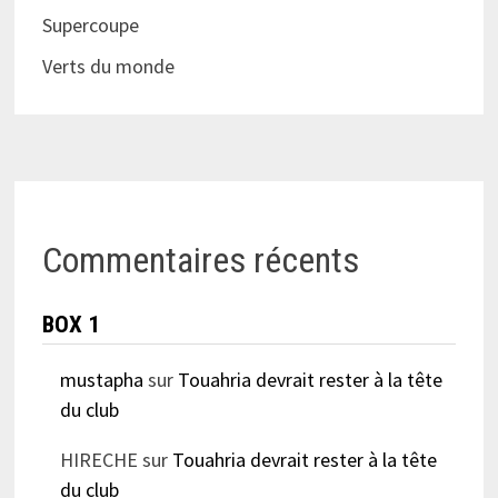
Supercoupe
Verts du monde
Commentaires récents
BOX 1
mustapha
sur
Touahria devrait rester à la tête
du club
HIRECHE
sur
Touahria devrait rester à la tête
du club