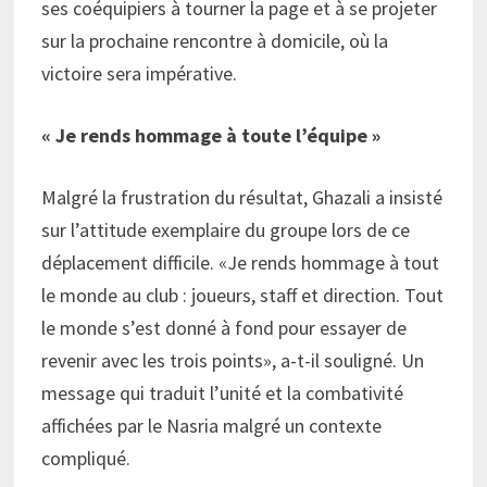
ses coéquipiers à tourner la page et à se projeter
sur la prochaine rencontre à domicile, où la
victoire sera impérative.
« Je rends hommage à toute l’équipe »
Malgré la frustration du résultat, Ghazali a insisté
sur l’attitude exemplaire du groupe lors de ce
déplacement difficile. «Je rends hommage à tout
le monde au club : joueurs, staff et direction. Tout
le monde s’est donné à fond pour essayer de
revenir avec les trois points», a-t-il souligné. Un
message qui traduit l’unité et la combativité
affichées par le Nasria malgré un contexte
compliqué.