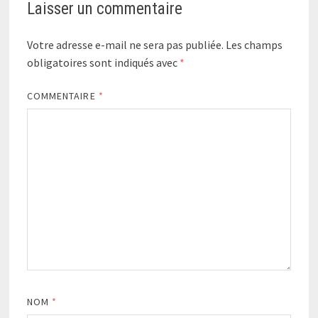
Laisser un commentaire
Votre adresse e-mail ne sera pas publiée.
Les champs
obligatoires sont indiqués avec
*
COMMENTAIRE
*
NOM
*