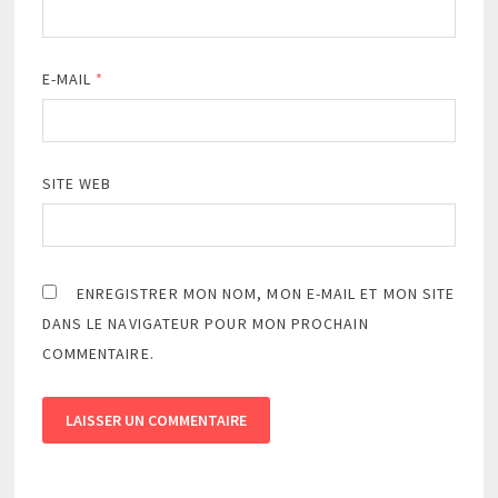
E-MAIL
*
SITE WEB
ENREGISTRER MON NOM, MON E-MAIL ET MON SITE
DANS LE NAVIGATEUR POUR MON PROCHAIN
COMMENTAIRE.