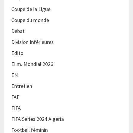
Coupe de la Ligue
Coupe du monde
Débat
Division Inférieures
Edito
Elim. Mondial 2026
EN
Entretien
FAF
FIFA
FIFA Series 2024 Algeria
Football féminin