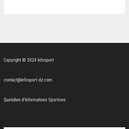
Copyright © 2024 Infosport
contact@infosport-dz.com
Quotidien d'Informations Sportives