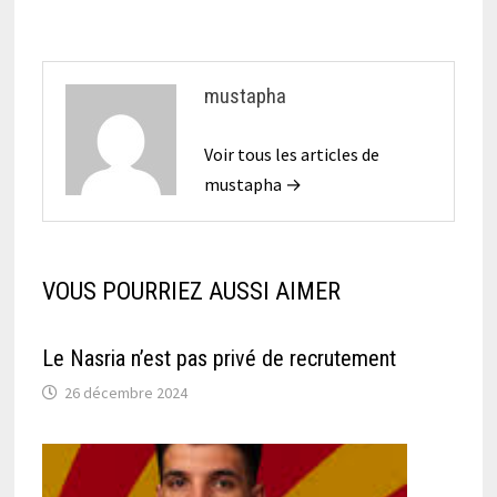
mustapha
Voir tous les articles de
mustapha →
VOUS POURRIEZ AUSSI AIMER
Le Nasria n’est pas privé de recrutement
26 décembre 2024