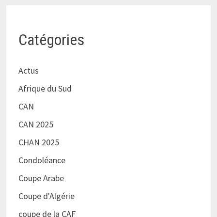
Catégories
Actus
Afrique du Sud
CAN
CAN 2025
CHAN 2025
Condoléance
Coupe Arabe
Coupe d'Algérie
coupe de la CAF