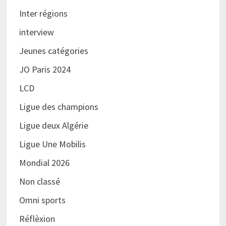
Inter régions
interview
Jeunes catégories
JO Paris 2024
LCD
Ligue des champions
Ligue deux Algérie
Ligue Une Mobilis
Mondial 2026
Non classé
Omni sports
Réflèxion