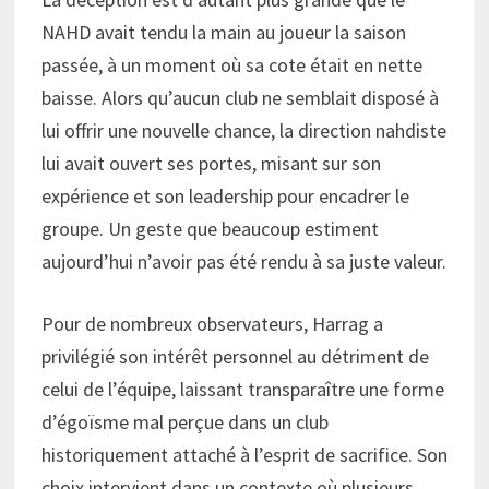
NAHD avait tendu la main au joueur la saison
passée, à un moment où sa cote était en nette
baisse. Alors qu’aucun club ne semblait disposé à
lui offrir une nouvelle chance, la direction nahdiste
lui avait ouvert ses portes, misant sur son
expérience et son leadership pour encadrer le
groupe. Un geste que beaucoup estiment
aujourd’hui n’avoir pas été rendu à sa juste valeur.
Pour de nombreux observateurs, Harrag a
privilégié son intérêt personnel au détriment de
celui de l’équipe, laissant transparaître une forme
d’égoïsme mal perçue dans un club
historiquement attaché à l’esprit de sacrifice. Son
choix intervient dans un contexte où plusieurs