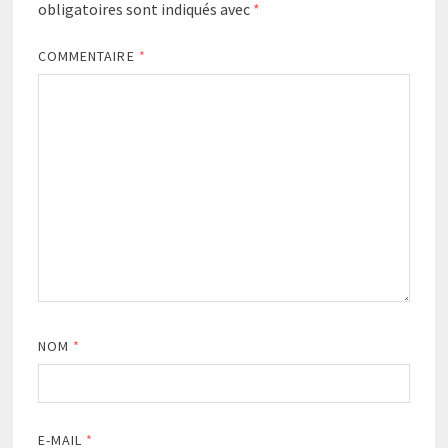
obligatoires sont indiqués avec
*
COMMENTAIRE
*
NOM
*
E-MAIL
*