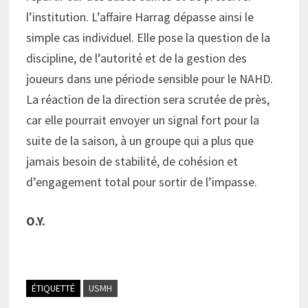
l’institution. L’affaire Harrag dépasse ainsi le
simple cas individuel. Elle pose la question de la
discipline, de l’autorité et de la gestion des
joueurs dans une période sensible pour le NAHD.
La réaction de la direction sera scrutée de près,
car elle pourrait envoyer un signal fort pour la
suite de la saison, à un groupe qui a plus que
jamais besoin de stabilité, de cohésion et
d’engagement total pour sortir de l’impasse.
O.Y.
ÉTIQUETTÉ
USMH