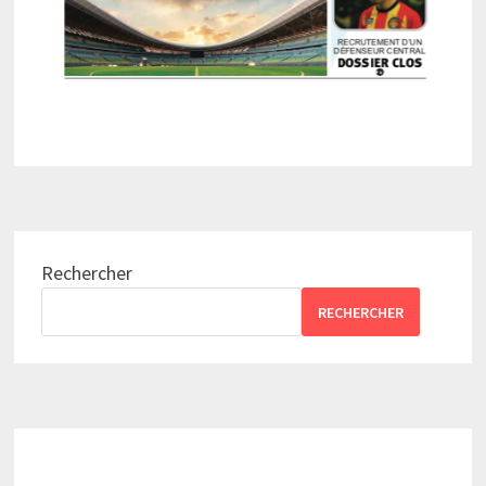
Rechercher
RECHERCHER