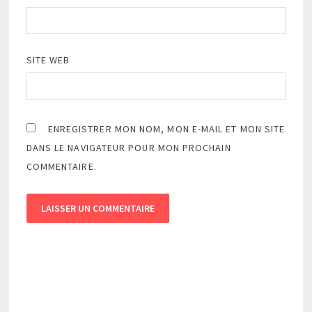
SITE WEB
ENREGISTRER MON NOM, MON E-MAIL ET MON SITE
DANS LE NAVIGATEUR POUR MON PROCHAIN
COMMENTAIRE.