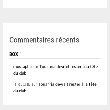
Commentaires récents
BOX 1
mustapha
sur
Touahria devrait rester à la tête
du club
HIRECHE
sur
Touahria devrait rester à la tête
du club