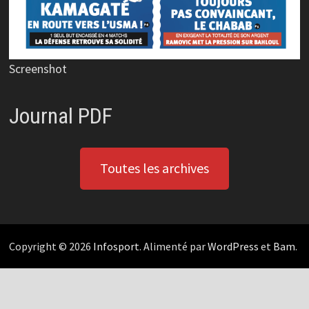
Screenshot
Journal PDF
Toutes les archives
Copyright © 2026
Infosport
. Alimenté par
WordPress
et
Bam
.