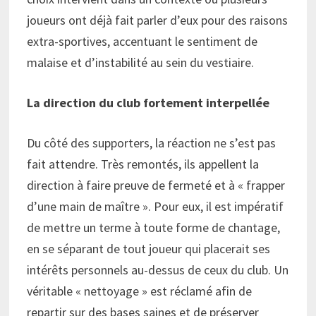
joueurs ont déjà fait parler d’eux pour des raisons
extra-sportives, accentuant le sentiment de
malaise et d’instabilité au sein du vestiaire.
La direction du club fortement interpellée
Du côté des supporters, la réaction ne s’est pas
fait attendre. Très remontés, ils appellent la
direction à faire preuve de fermeté et à « frapper
d’une main de maître ». Pour eux, il est impératif
de mettre un terme à toute forme de chantage,
en se séparant de tout joueur qui placerait ses
intérêts personnels au-dessus de ceux du club. Un
véritable « nettoyage » est réclamé afin de
repartir sur des bases saines et de préserver