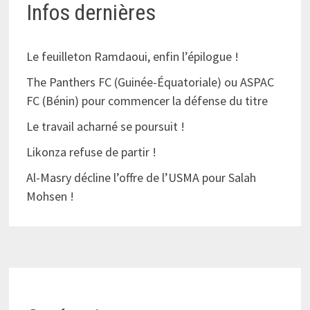
Infos dernières
Le feuilleton Ramdaoui, enfin l’épilogue !
The Panthers FC (Guinée-Équatoriale) ou ASPAC
FC (Bénin) pour commencer la défense du titre
Le travail acharné se poursuit !
Likonza refuse de partir !
Al-Masry décline l’offre de l’USMA pour Salah
Mohsen !