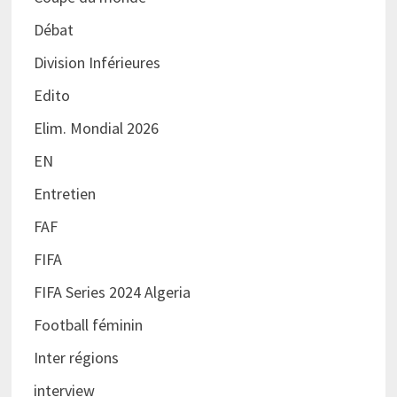
Débat
Division Inférieures
Edito
Elim. Mondial 2026
EN
Entretien
FAF
FIFA
FIFA Series 2024 Algeria
Football féminin
Inter régions
interview