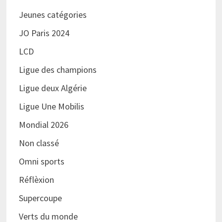
Jeunes catégories
JO Paris 2024
LCD
Ligue des champions
Ligue deux Algérie
Ligue Une Mobilis
Mondial 2026
Non classé
Omni sports
Réflèxion
Supercoupe
Verts du monde