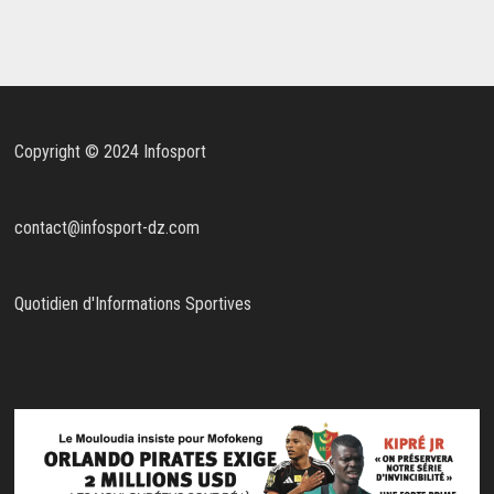
Copyright © 2024 Infosport
contact@infosport-dz.com
Quotidien d'Informations Sportives