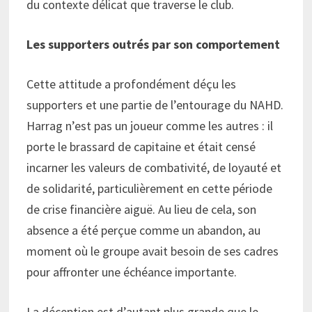
du contexte délicat que traverse le club.
Les supporters outrés par son comportement
Cette attitude a profondément déçu les
supporters et une partie de l’entourage du NAHD.
Harrag n’est pas un joueur comme les autres : il
porte le brassard de capitaine et était censé
incarner les valeurs de combativité, de loyauté et
de solidarité, particulièrement en cette période
de crise financière aiguë. Au lieu de cela, son
absence a été perçue comme un abandon, au
moment où le groupe avait besoin de ses cadres
pour affronter une échéance importante.
La déception est d’autant plus grande que le