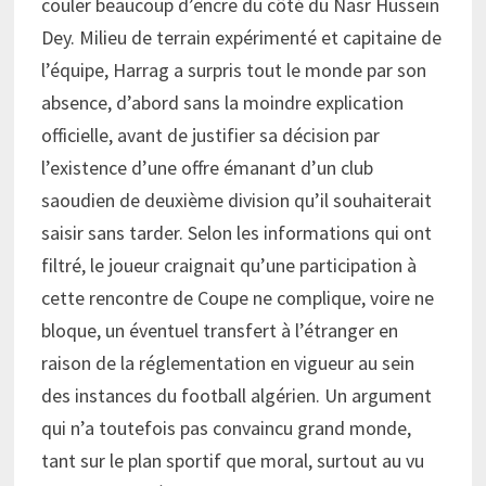
couler beaucoup d’encre du côté du Nasr Hussein
Dey. Milieu de terrain expérimenté et capitaine de
l’équipe, Harrag a surpris tout le monde par son
absence, d’abord sans la moindre explication
officielle, avant de justifier sa décision par
l’existence d’une offre émanant d’un club
saoudien de deuxième division qu’il souhaiterait
saisir sans tarder. Selon les informations qui ont
filtré, le joueur craignait qu’une participation à
cette rencontre de Coupe ne complique, voire ne
bloque, un éventuel transfert à l’étranger en
raison de la réglementation en vigueur au sein
des instances du football algérien. Un argument
qui n’a toutefois pas convaincu grand monde,
tant sur le plan sportif que moral, surtout au vu