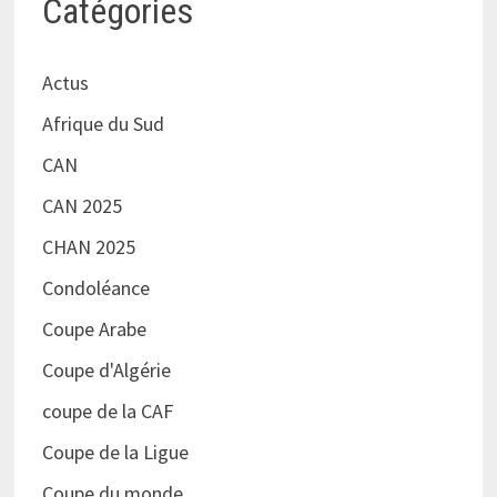
Catégories
Actus
Afrique du Sud
CAN
CAN 2025
CHAN 2025
Condoléance
Coupe Arabe
Coupe d'Algérie
coupe de la CAF
Coupe de la Ligue
Coupe du monde