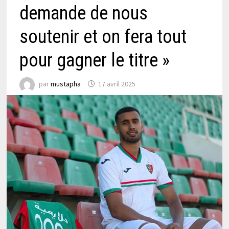
demande de nous
soutenir et on fera tout
pour gagner le titre »
par
mustapha
17 avril 2025