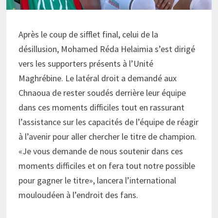
Après le coup de sifflet final, celui de la
désillusion, Mohamed Réda Helaimia s’est dirigé
vers les supporters présents à l’Unité
Maghrébine. Le latéral droit a demandé aux
Chnaoua de rester soudés derrière leur équipe
dans ces moments difficiles tout en rassurant
l’assistance sur les capacités de l’équipe de réagir
à l’avenir pour aller chercher le titre de champion.
«Je vous demande de nous soutenir dans ces
moments difficiles et on fera tout notre possible
pour gagner le titre», lancera l’international
mouloudéen à l’endroit des fans.