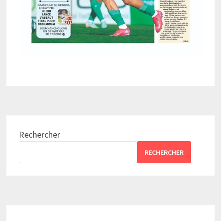
Rechercher
RECHERCHER