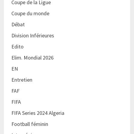
Coupe de la Ligue
Coupe du monde
Débat
Division Inférieures
Edito
Elim. Mondial 2026
EN
Entretien
FAF
FIFA
FIFA Series 2024 Algeria
Football féminin