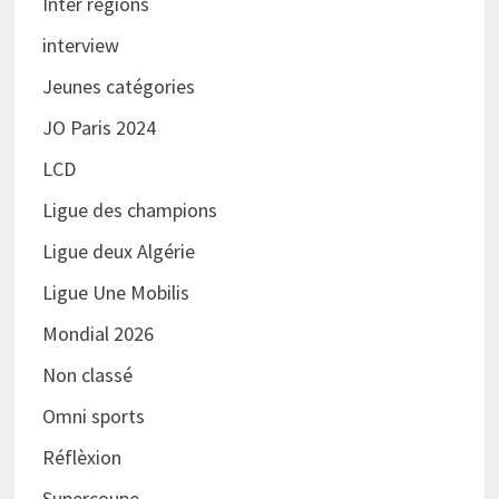
Inter régions
interview
Jeunes catégories
JO Paris 2024
LCD
Ligue des champions
Ligue deux Algérie
Ligue Une Mobilis
Mondial 2026
Non classé
Omni sports
Réflèxion
Supercoupe