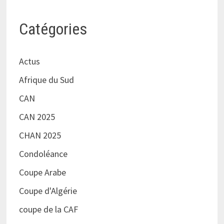
Catégories
Actus
Afrique du Sud
CAN
CAN 2025
CHAN 2025
Condoléance
Coupe Arabe
Coupe d'Algérie
coupe de la CAF