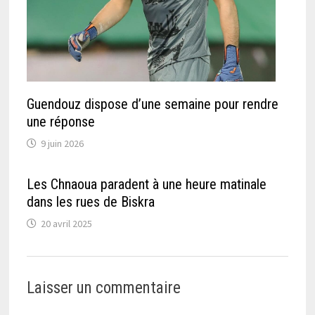
Guendouz dispose d’une semaine pour rendre
une réponse
9 juin 2026
Les Chnaoua paradent à une heure matinale
dans les rues de Biskra
20 avril 2025
Laisser un commentaire