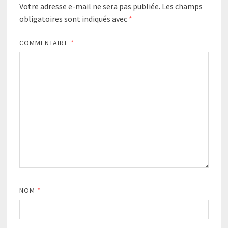
Votre adresse e-mail ne sera pas publiée.
Les champs
obligatoires sont indiqués avec
*
COMMENTAIRE
*
NOM
*