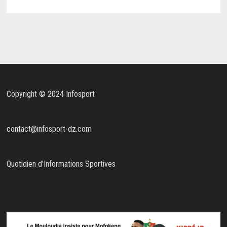
Copyright © 2024 Infosport
contact@infosport-dz.com
Quotidien d'Informations Sportives