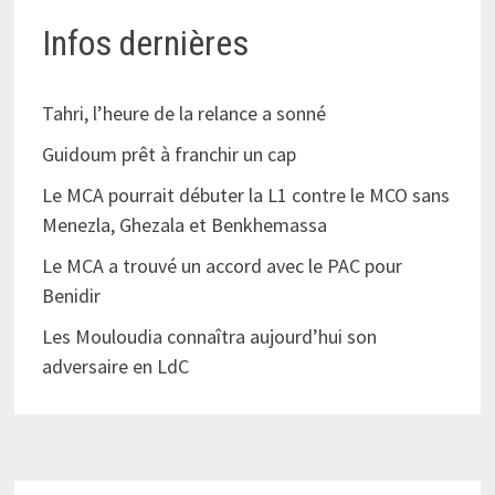
Infos dernières
Tahri, l’heure de la relance a sonné
Guidoum prêt à franchir un cap
Le MCA pourrait débuter la L1 contre le MCO sans
Menezla, Ghezala et Benkhemassa
Le MCA a trouvé un accord avec le PAC pour
Benidir
Les Mouloudia connaîtra aujourd’hui son
adversaire en LdC