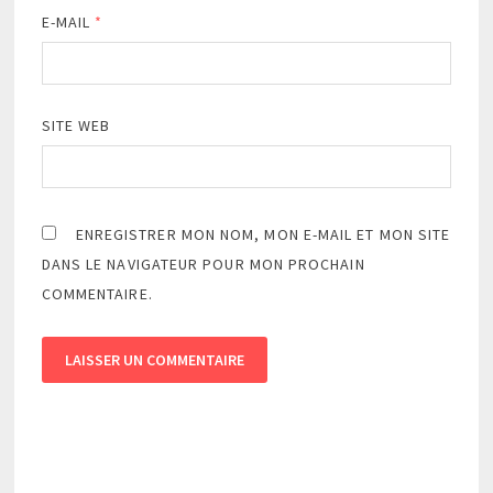
E-MAIL
*
SITE WEB
ENREGISTRER MON NOM, MON E-MAIL ET MON SITE
DANS LE NAVIGATEUR POUR MON PROCHAIN
COMMENTAIRE.