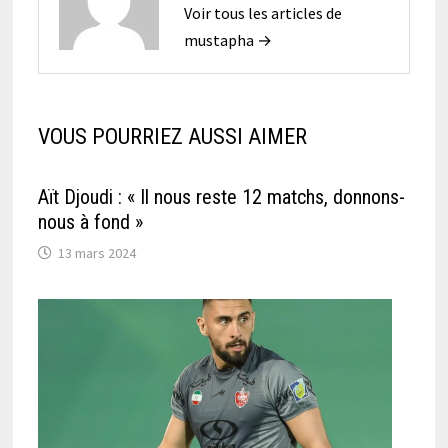
Voir tous les articles de
mustapha →
VOUS POURRIEZ AUSSI AIMER
Aït Djoudi : « Il nous reste 12 matchs, donnons-
nous à fond »
13 mars 2024