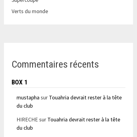
Verts du monde
Commentaires récents
BOX 1
mustapha
sur
Touahria devrait rester à la tête
du club
HIRECHE
sur
Touahria devrait rester à la tête
du club