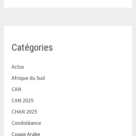
Catégories
Actus
Afrique du Sud
CAN
CAN 2025
CHAN 2025
Condoléance
Coupe Arabe