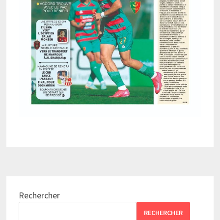
Rechercher
RECHERCHER