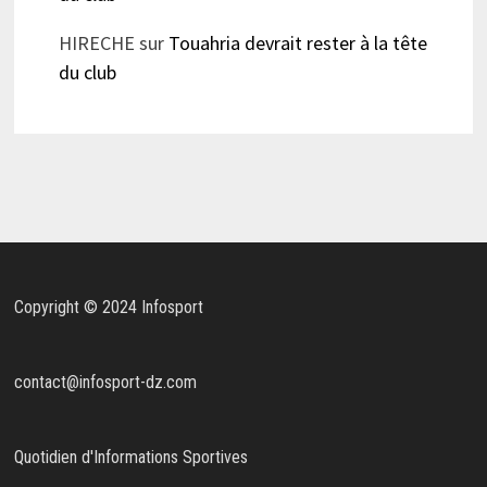
HIRECHE
sur
Touahria devrait rester à la tête
du club
Copyright © 2024 Infosport
contact@infosport-dz.com
Quotidien d'Informations Sportives