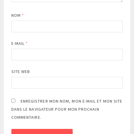
NOM
*
E-MAIL
*
SITE WEB
ENREGISTRER MON NOM, MON E-MAIL ET MON SITE
DANS LE NAVIGATEUR POUR MON PROCHAIN
COMMENTAIRE.