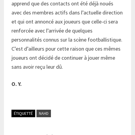
apprend que des contacts ont été déjà noués
avec des membres actifs dans l’actuelle direction
et qui ont annoncé aux joueurs que celle-ci sera
renforcée avec l’arrivée de quelques
personnalités connus sur la scène footballistique.
C’est d’ailleurs pour cette raison que ces mêmes
joueurs ont décidé de continuer à jouer même
sans avoir reçu leur dû.
O. Y.
ÉTIQUETTÉ
NAHD