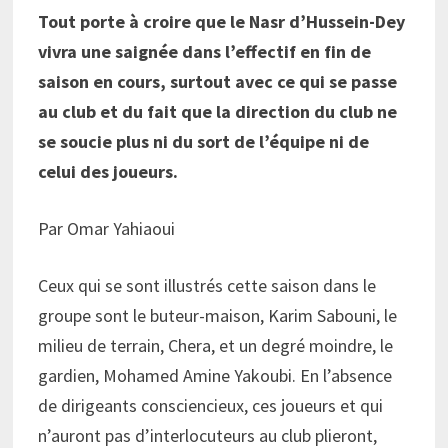
Tout porte à croire que le Nasr d’Hussein-Dey
vivra une saignée dans l’effectif en fin de
saison en cours, surtout avec ce qui se passe
au club et du fait que la direction du club ne
se soucie plus ni du sort de l’équipe ni de
celui des joueurs.
Par Omar Yahiaoui
Ceux qui se sont illustrés cette saison dans le
groupe sont le buteur-maison, Karim Sabouni, le
milieu de terrain, Chera, et un degré moindre, le
gardien, Mohamed Amine Yakoubi. En l’absence
de dirigeants consciencieux, ces joueurs et qui
n’auront pas d’interlocuteurs au club plieront,