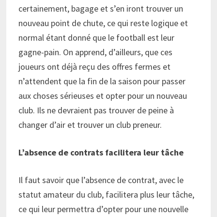
certainement, bagage et s’en iront trouver un
nouveau point de chute, ce qui reste logique et
normal étant donné que le football est leur
gagne-pain. On apprend, d’ailleurs, que ces
joueurs ont déjà reçu des offres fermes et
n’attendent que la fin de la saison pour passer
aux choses sérieuses et opter pour un nouveau
club. Ils ne devraient pas trouver de peine à
changer d’air et trouver un club preneur.
L’absence de contrats facilitera leur tâche
Il faut savoir que l’absence de contrat, avec le
statut amateur du club, facilitera plus leur tâche,
ce qui leur permettra d’opter pour une nouvelle