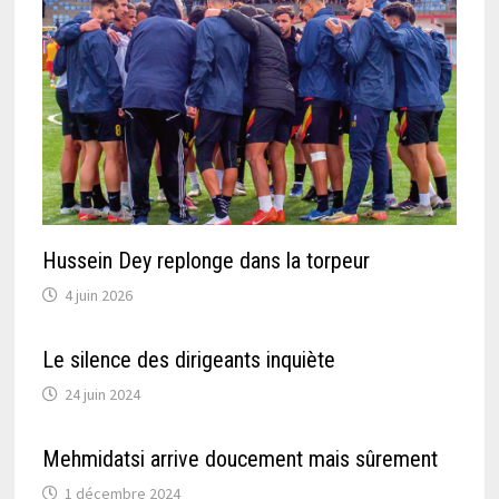
Hussein Dey replonge dans la torpeur
4 juin 2026
Le silence des dirigeants inquiète
24 juin 2024
Mehmidatsi arrive doucement mais sûrement
1 décembre 2024