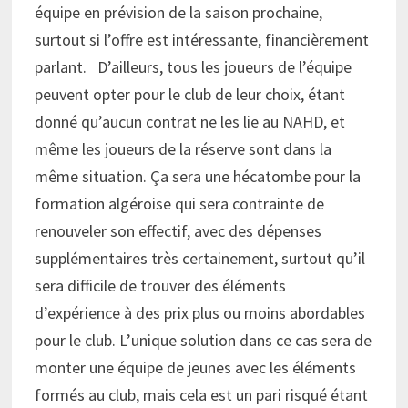
équipe en prévision de la saison prochaine,
surtout si l’offre est intéressante, financièrement
parlant. D’ailleurs, tous les joueurs de l’équipe
peuvent opter pour le club de leur choix, étant
donné qu’aucun contrat ne les lie au NAHD, et
même les joueurs de la réserve sont dans la
même situation. Ça sera une hécatombe pour la
formation algéroise qui sera contrainte de
renouveler son effectif, avec des dépenses
supplémentaires très certainement, surtout qu’il
sera difficile de trouver des éléments
d’expérience à des prix plus ou moins abordables
pour le club. L’unique solution dans ce cas sera de
monter une équipe de jeunes avec les éléments
formés au club, mais cela est un pari risqué étant