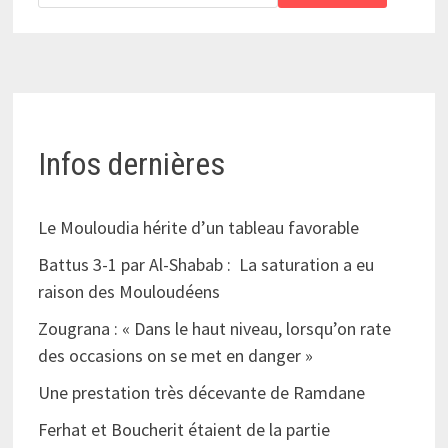
Infos dernières
Le Mouloudia hérite d’un tableau favorable
Battus 3-1 par Al-Shabab : La saturation a eu
raison des Mouloudéens
Zougrana : « Dans le haut niveau, lorsqu’on rate
des occasions on se met en danger »
Une prestation très décevante de Ramdane
Ferhat et Boucherit étaient de la partie