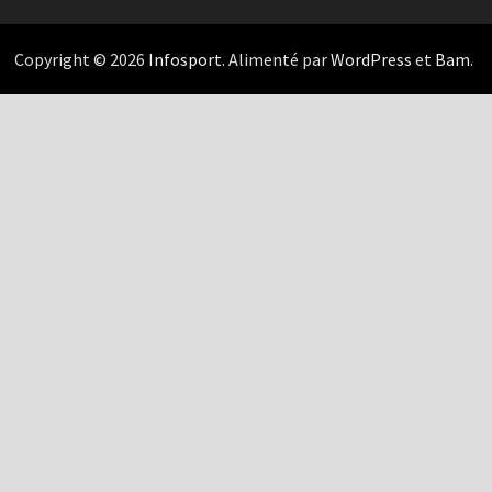
Copyright © 2026
Infosport
. Alimenté par
WordPress
et
Bam
.