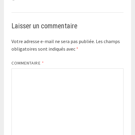
Laisser un commentaire
Votre adresse e-mail ne sera pas publiée.
Les champs
obligatoires sont indiqués avec
*
COMMENTAIRE
*