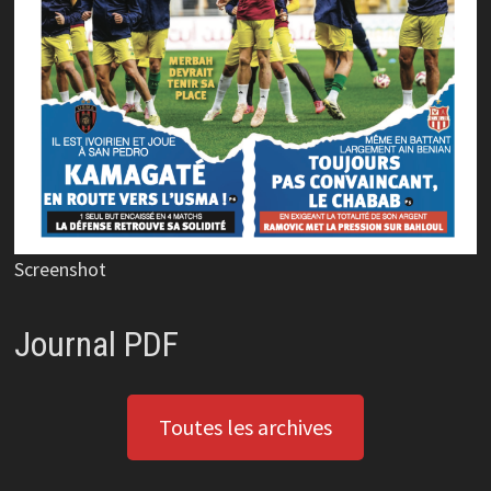
Screenshot
Journal PDF
Toutes les archives