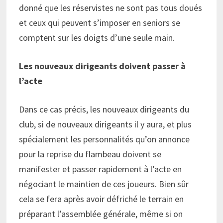
donné que les réservistes ne sont pas tous doués
et ceux qui peuvent s’imposer en seniors se
comptent sur les doigts d’une seule main.
Les nouveaux dirigeants doivent passer à
l’acte
Dans ce cas précis, les nouveaux dirigeants du
club, si de nouveaux dirigeants il y aura, et plus
spécialement les personnalités qu’on annonce
pour la reprise du flambeau doivent se
manifester et passer rapidement à l’acte en
négociant le maintien de ces joueurs. Bien sûr
cela se fera après avoir défriché le terrain en
préparant l’assemblée générale, même si on