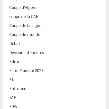
Coupe d'Algérie
coupe de la CAF
Coupe de la Ligue
Coupe du monde
Débat
Division Inférieures
Edito
Elim. Mondial 2026
EN
Entretien
FAF
FIFA