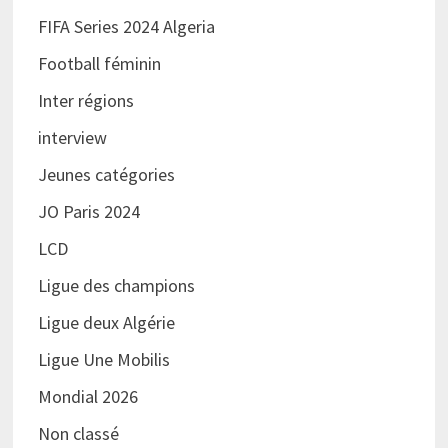
FIFA Series 2024 Algeria
Football féminin
Inter régions
interview
Jeunes catégories
JO Paris 2024
LCD
Ligue des champions
Ligue deux Algérie
Ligue Une Mobilis
Mondial 2026
Non classé