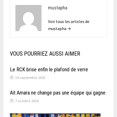
mustapha
Voir tous les articles de
mustapha →
VOUS POURRIEZ AUSSI AIMER
Le RCK brise enfin le plafond de verre
16 septembre 2025
Aït Amara ne change pas une équipe qui gagne
7 octobre 2024