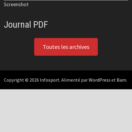
Screenshot
Journal PDF
Toutes les archives
Copyright © 2026
Infosport
. Alimenté par
WordPress
et
Bam
.