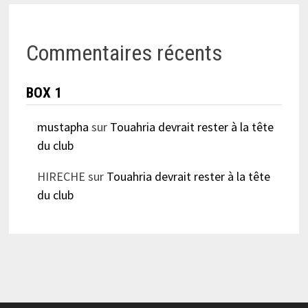
Commentaires récents
BOX 1
mustapha
sur
Touahria devrait rester à la tête
du club
HIRECHE
sur
Touahria devrait rester à la tête
du club