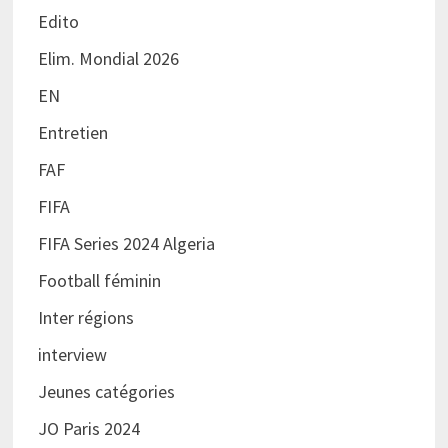
Edito
Elim. Mondial 2026
EN
Entretien
FAF
FIFA
FIFA Series 2024 Algeria
Football féminin
Inter régions
interview
Jeunes catégories
JO Paris 2024