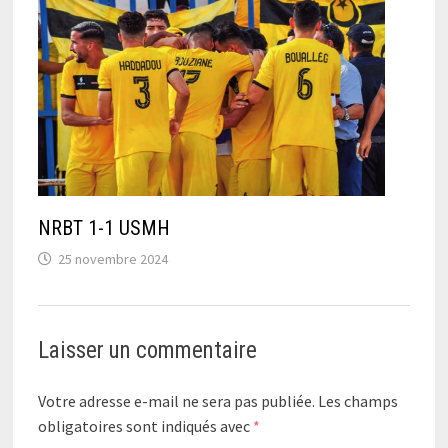
NRBT 1-1 USMH
25 novembre 2024
Laisser un commentaire
Votre adresse e-mail ne sera pas publiée.
Les champs
obligatoires sont indiqués avec
*