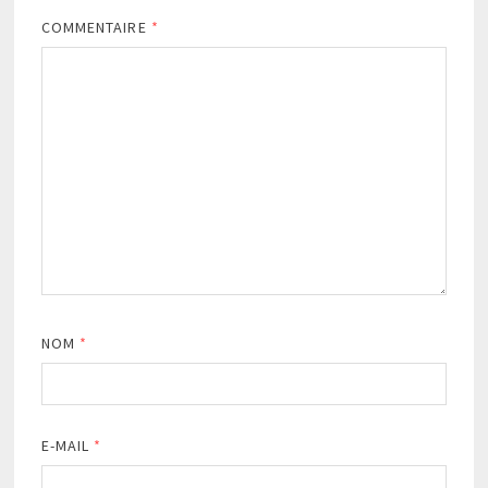
COMMENTAIRE
*
NOM
*
E-MAIL
*