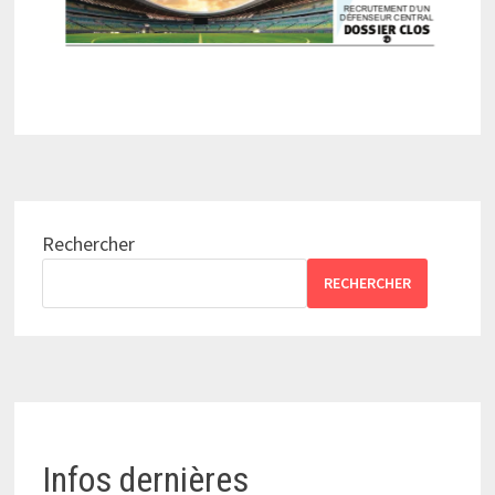
Rechercher
RECHERCHER
Infos dernières