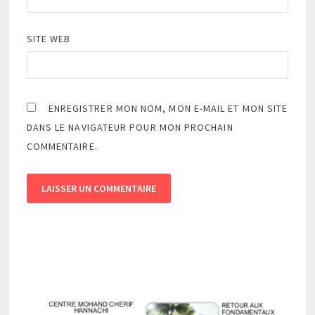
SITE WEB
ENREGISTRER MON NOM, MON E-MAIL ET MON SITE
DANS LE NAVIGATEUR POUR MON PROCHAIN
COMMENTAIRE.