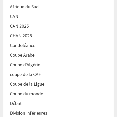
Afrique du Sud
CAN
CAN 2025
CHAN 2025
Condoléance
Coupe Arabe
Coupe d'Algérie
coupe de la CAF
Coupe de la Ligue
Coupe du monde
Débat
Division Inférieures