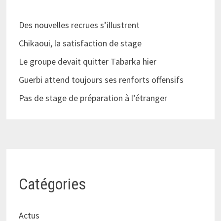
Des nouvelles recrues s’illustrent
Chikaoui, la satisfaction de stage
Le groupe devait quitter Tabarka hier
Guerbi attend toujours ses renforts offensifs
Pas de stage de préparation à l’étranger
Catégories
Actus