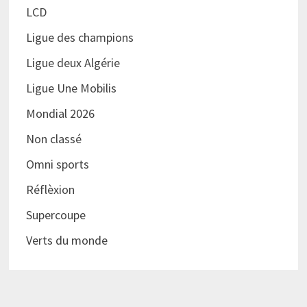
LCD
Ligue des champions
Ligue deux Algérie
Ligue Une Mobilis
Mondial 2026
Non classé
Omni sports
Réflèxion
Supercoupe
Verts du monde