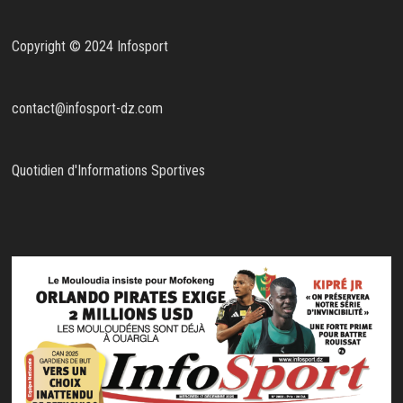
Copyright © 2024 Infosport
contact@infosport-dz.com
Quotidien d'Informations Sportives