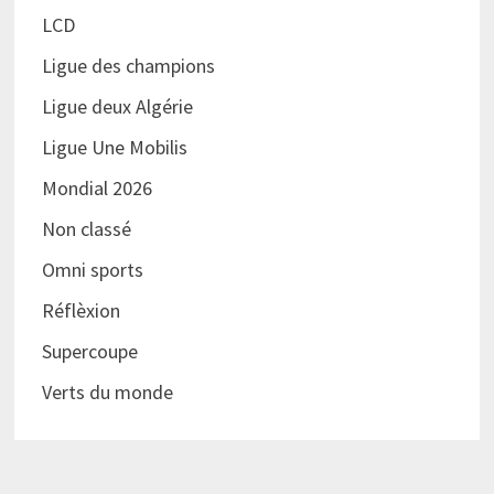
LCD
Ligue des champions
Ligue deux Algérie
Ligue Une Mobilis
Mondial 2026
Non classé
Omni sports
Réflèxion
Supercoupe
Verts du monde