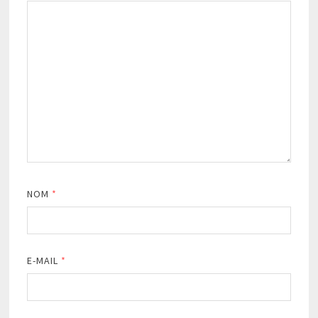
NOM
*
E-MAIL
*