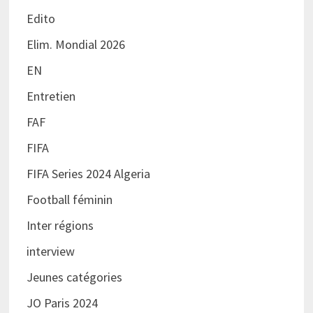
Edito
Elim. Mondial 2026
EN
Entretien
FAF
FIFA
FIFA Series 2024 Algeria
Football féminin
Inter régions
interview
Jeunes catégories
JO Paris 2024