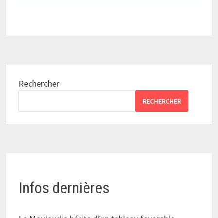
Rechercher
RECHERCHER
Infos dernières