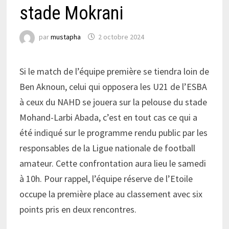
stade Mokrani
par
mustapha
2 octobre 2024
Si le match de l’équipe première se tiendra loin de
Ben Aknoun, celui qui opposera les U21 de l’ESBA
à ceux du NAHD se jouera sur la pelouse du stade
Mohand-Larbi Abada, c’est en tout cas ce qui a
été indiqué sur le programme rendu public par les
responsables de la Ligue nationale de football
amateur. Cette confrontation aura lieu le samedi
à 10h. Pour rappel, l’équipe réserve de l’Etoile
occupe la première place au classement avec six
points pris en deux rencontres.