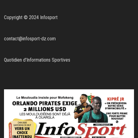
Copyright © 2024 Infosport
contact@infosport-dz.com
Quotidien d'Informations Sportives