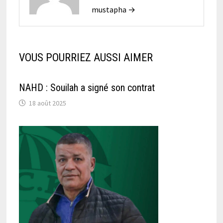
mustapha →
VOUS POURRIEZ AUSSI AIMER
NAHD : Souilah a signé son contrat
18 août 2025