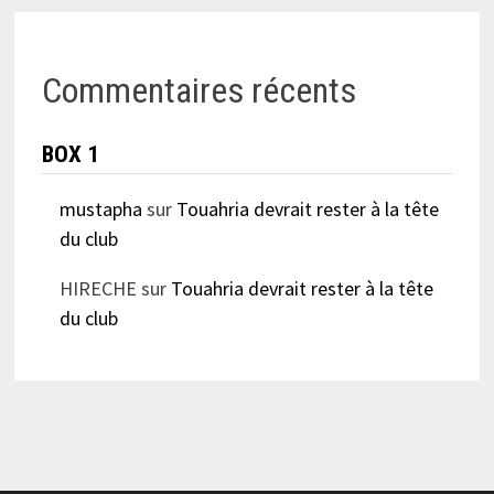
Commentaires récents
BOX 1
mustapha
sur
Touahria devrait rester à la tête
du club
HIRECHE
sur
Touahria devrait rester à la tête
du club