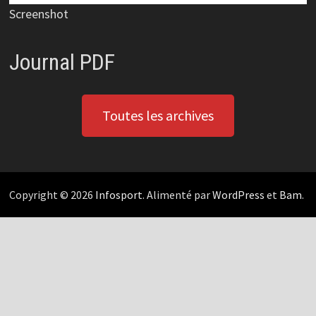
Screenshot
Journal PDF
Toutes les archives
Copyright © 2026
Infosport
. Alimenté par
WordPress
et
Bam
.