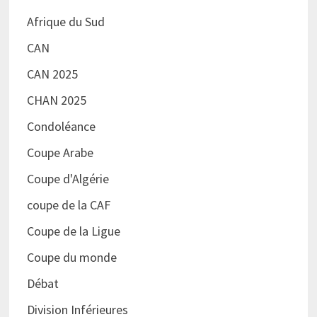
Afrique du Sud
CAN
CAN 2025
CHAN 2025
Condoléance
Coupe Arabe
Coupe d'Algérie
coupe de la CAF
Coupe de la Ligue
Coupe du monde
Débat
Division Inférieures