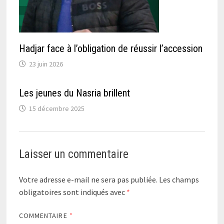
Hadjar face à l’obligation de réussir l’accession
23 juin 2026
Les jeunes du Nasria brillent
15 décembre 2025
Laisser un commentaire
Votre adresse e-mail ne sera pas publiée.
Les champs
obligatoires sont indiqués avec
*
COMMENTAIRE
*