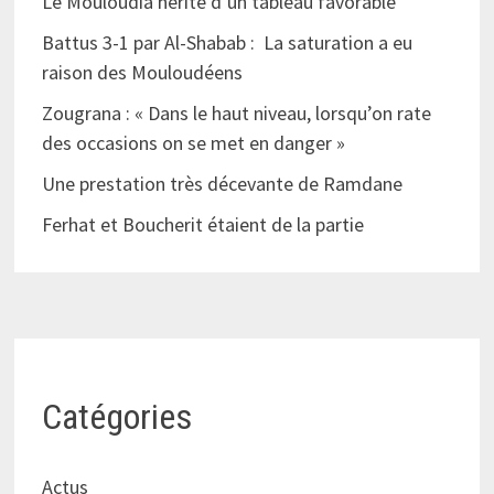
Le Mouloudia hérite d’un tableau favorable
Battus 3-1 par Al-Shabab : La saturation a eu
raison des Mouloudéens
Zougrana : « Dans le haut niveau, lorsqu’on rate
des occasions on se met en danger »
Une prestation très décevante de Ramdane
Ferhat et Boucherit étaient de la partie
Catégories
Actus