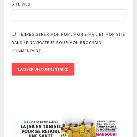
SITE WEB
ENREGISTRER MON NOM, MON E-MAIL ET MON SITE
DANS LE NAVIGATEUR POUR MON PROCHAIN
COMMENTAIRE.