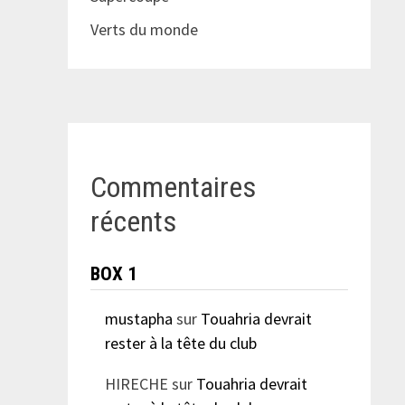
Verts du monde
Commentaires
récents
BOX 1
mustapha
sur
Touahria devrait
rester à la tête du club
HIRECHE
sur
Touahria devrait