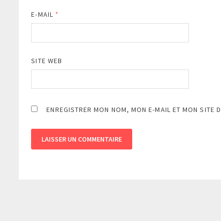
E-MAIL
*
SITE WEB
ENREGISTRER MON NOM, MON E-MAIL ET MON SITE 