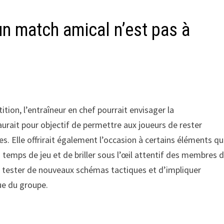
n match amical n’est pas à
tion, l’entraîneur en chef pourrait envisager la
rait pour objectif de permettre aux joueurs de rester
es. Elle offrirait également l’occasion à certains éléments qu
temps de jeu et de briller sous l’œil attentif des membres 
e tester de nouveaux schémas tactiques et d’impliquer
ue du groupe.