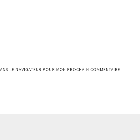
DANS LE NAVIGATEUR POUR MON PROCHAIN COMMENTAIRE.