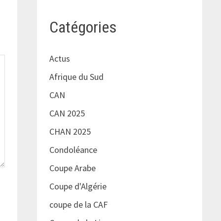
Catégories
Actus
Afrique du Sud
CAN
CAN 2025
CHAN 2025
Condoléance
Coupe Arabe
Coupe d'Algérie
coupe de la CAF