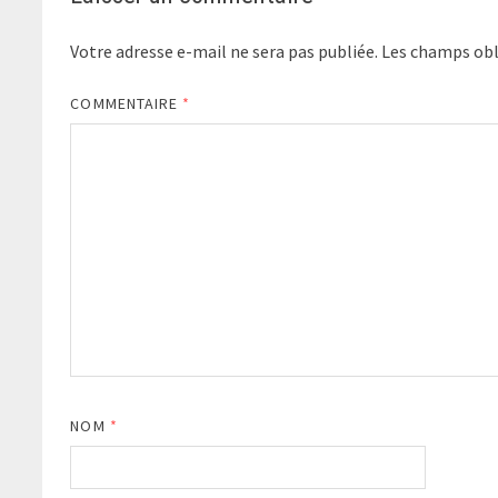
Votre adresse e-mail ne sera pas publiée.
Les champs obl
COMMENTAIRE
*
NOM
*