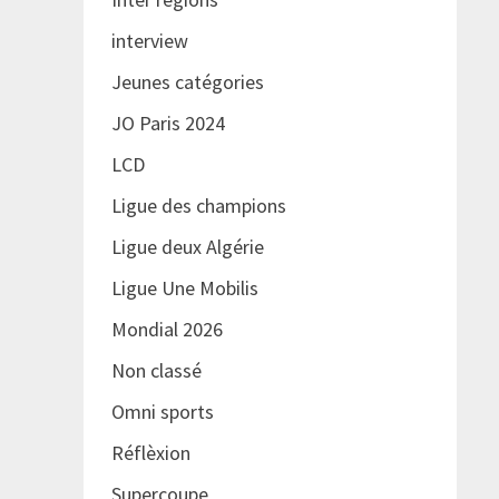
interview
Jeunes catégories
JO Paris 2024
LCD
Ligue des champions
Ligue deux Algérie
Ligue Une Mobilis
Mondial 2026
Non classé
Omni sports
Réflèxion
Supercoupe