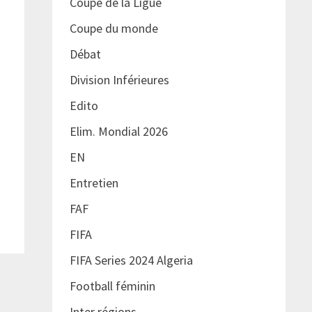
Coupe de la Ligue
Coupe du monde
Débat
Division Inférieures
Edito
Elim. Mondial 2026
EN
Entretien
FAF
FIFA
FIFA Series 2024 Algeria
Football féminin
Inter régions