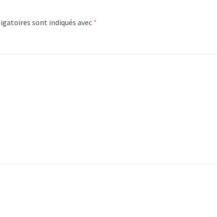
igatoires sont indiqués avec
*