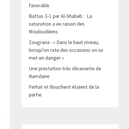
favorable
Battus 3-1 par Al-Shabab : La
saturation a eu raison des
Mouloudéens
Zougrana : « Dans le haut niveau,
lorsqu’on rate des occasions on se
met en danger »
Une prestation très décevante de
Ramdane
Ferhat et Boucherit étaient de la
partie