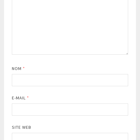
NOM
*
E-MAIL
*
SITE WEB