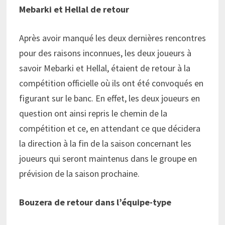
Mebarki et Hellal de retour
Après avoir manqué les deux dernières rencontres
pour des raisons inconnues, les deux joueurs à
savoir Mebarki et Hellal, étaient de retour à la
compétition officielle où ils ont été convoqués en
figurant sur le banc. En effet, les deux joueurs en
question ont ainsi repris le chemin de la
compétition et ce, en attendant ce que décidera
la direction à la fin de la saison concernant les
joueurs qui seront maintenus dans le groupe en
prévision de la saison prochaine.
Bouzera de retour dans l’équipe-type