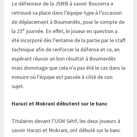
Le défenseur de la JSMB à savoir Bouzerra a
retrouvé sa place dans l’équipe-type à l’occasion
de déplacement à Boumerdès, pour le compte de
e
la 25
journée. En effet, le joueur en question a
été incorporé dès l’entame de la partie par le staff
technique afin de renforcer la défense et ce, en
espérant réussir un bon résultat à Boumerdès
mais dommage que cela n’a pas été le cas dans la
mesure où l’équipe est passée à côté de son
sujet.
Harazi et Mokrani débutent sur le banc
Titulaires devant l’USM Sétif, les deux joueurs à
savoir Harazi et Mokrani, ont débuté sur le banc