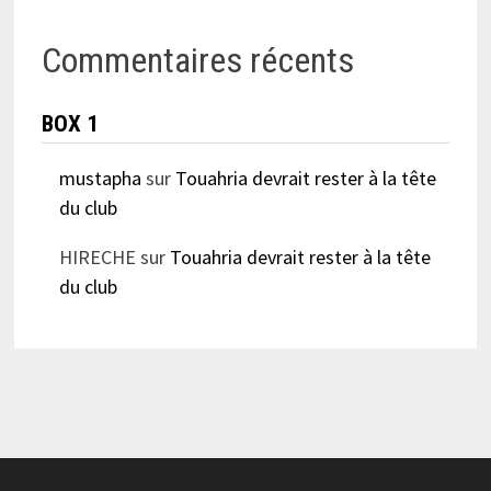
Commentaires récents
BOX 1
mustapha
sur
Touahria devrait rester à la tête
du club
HIRECHE
sur
Touahria devrait rester à la tête
du club