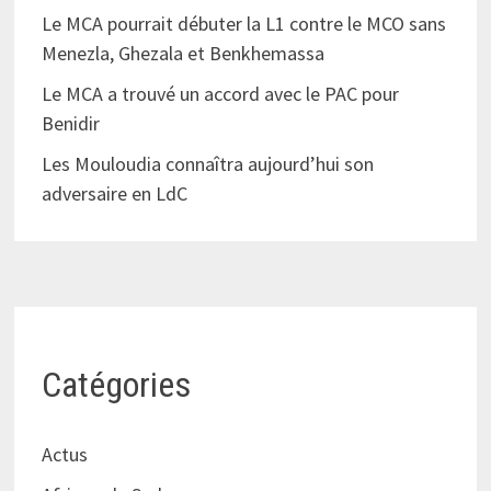
Le MCA pourrait débuter la L1 contre le MCO sans
Menezla, Ghezala et Benkhemassa
Le MCA a trouvé un accord avec le PAC pour
Benidir
Les Mouloudia connaîtra aujourd’hui son
adversaire en LdC
Catégories
Actus