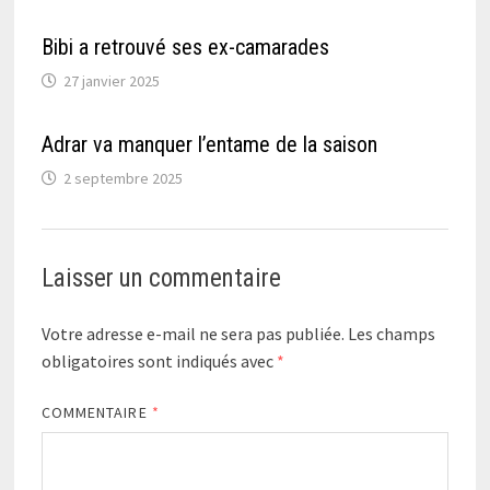
Bibi a retrouvé ses ex-camarades
27 janvier 2025
Adrar va manquer l’entame de la saison
2 septembre 2025
Laisser un commentaire
Votre adresse e-mail ne sera pas publiée.
Les champs
obligatoires sont indiqués avec
*
COMMENTAIRE
*