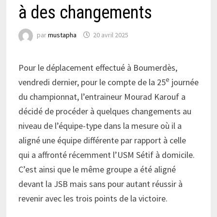
à des changements
par
mustapha
20 avril 2025
Pour le déplacement effectué à Boumerdès,
e
vendredi dernier, pour le compte de la 25
journée
du championnat, l’entraineur Mourad Karouf a
décidé de procéder à quelques changements au
niveau de l’équipe-type dans la mesure où il a
aligné une équipe différente par rapport à celle
qui a affronté récemment l’USM Sétif à domicile.
C’est ainsi que le même groupe a été aligné
devant la JSB mais sans pour autant réussir à
revenir avec les trois points de la victoire.