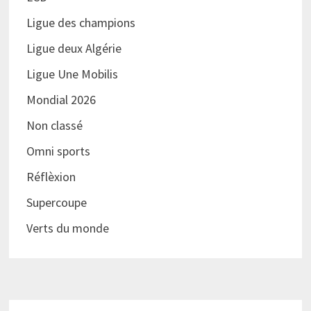
Ligue des champions
Ligue deux Algérie
Ligue Une Mobilis
Mondial 2026
Non classé
Omni sports
Réflèxion
Supercoupe
Verts du monde