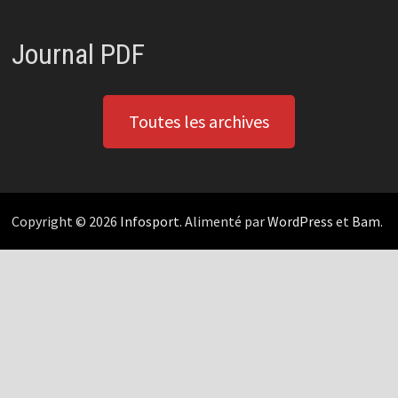
Journal PDF
Toutes les archives
Copyright © 2026
Infosport
. Alimenté par
WordPress
et
Bam
.