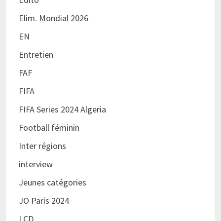
Elim. Mondial 2026
EN
Entretien
FAF
FIFA
FIFA Series 2024 Algeria
Football féminin
Inter régions
interview
Jeunes catégories
JO Paris 2024
LCD