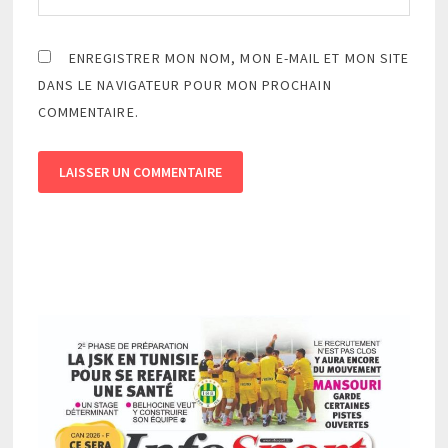
ENREGISTRER MON NOM, MON E-MAIL ET MON SITE
DANS LE NAVIGATEUR POUR MON PROCHAIN
COMMENTAIRE.