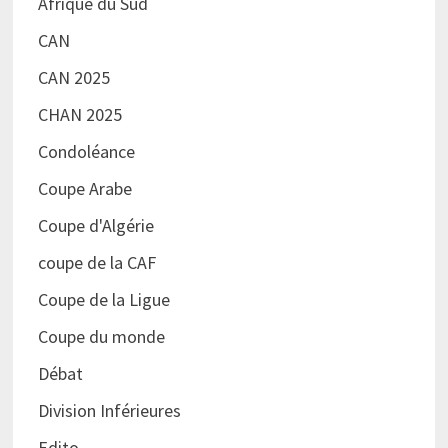
Afrique du Sud
CAN
CAN 2025
CHAN 2025
Condoléance
Coupe Arabe
Coupe d'Algérie
coupe de la CAF
Coupe de la Ligue
Coupe du monde
Débat
Division Inférieures
Edito