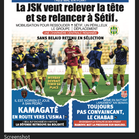
Screenshot