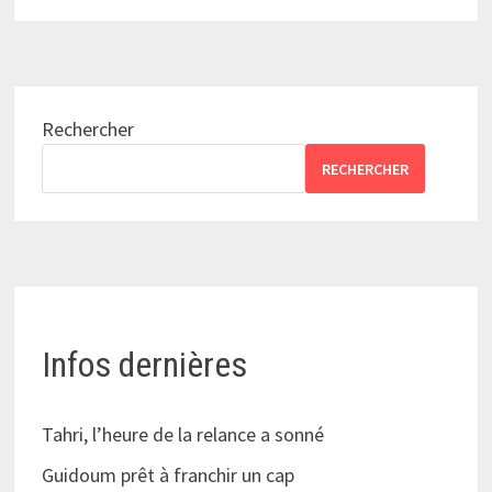
Rechercher
RECHERCHER
Infos dernières
Tahri, l’heure de la relance a sonné
Guidoum prêt à franchir un cap