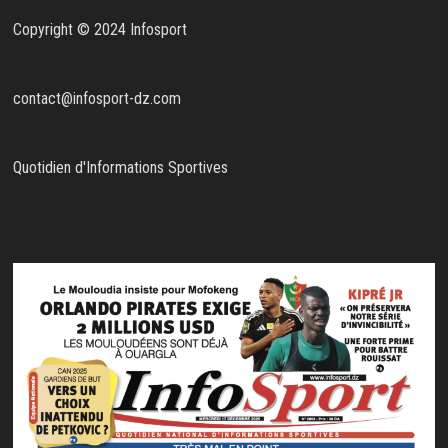
Copyright © 2024 Infosport
contact@infosport-dz.com
Quotidien d'Informations Sportives