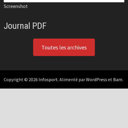
Screenshot
Journal PDF
Toutes les archives
Copyright © 2026
Infosport
. Alimenté par
WordPress
et
Bam
.