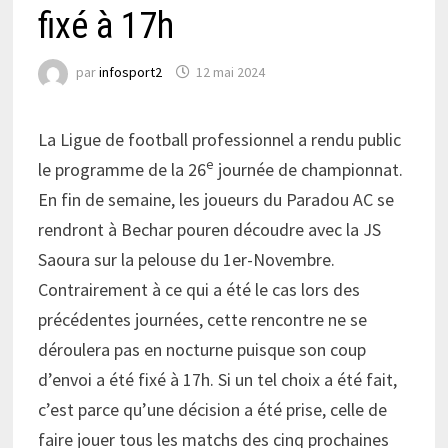
fixé à 17h
par
infosport2
12 mai 2024
La Ligue de football professionnel a rendu public
e
le programme de la 26
journée de championnat.
En fin de semaine, les joueurs du Paradou AC se
rendront à Bechar pouren découdre avec la JS
Saoura sur la pelouse du 1er-Novembre.
Contrairement à ce qui a été le cas lors des
précédentes journées, cette rencontre ne se
déroulera pas en nocturne puisque son coup
d’envoi a été fixé à 17h. Si un tel choix a été fait,
c’est parce qu’une décision a été prise, celle de
faire jouer tous les matchs des cinq prochaines