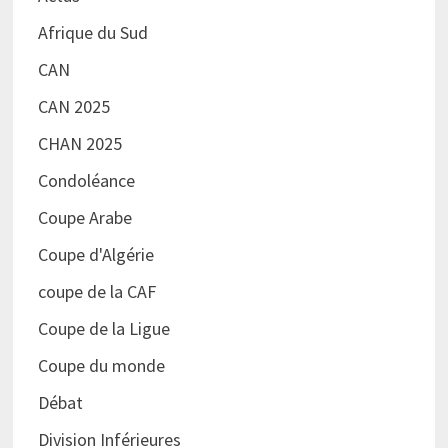
Afrique du Sud
CAN
CAN 2025
CHAN 2025
Condoléance
Coupe Arabe
Coupe d'Algérie
coupe de la CAF
Coupe de la Ligue
Coupe du monde
Débat
Division Inférieures