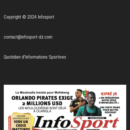
Copyright © 2024 Infosport
contact@infosport-dz.com
Quotidien d'Informations Sportives