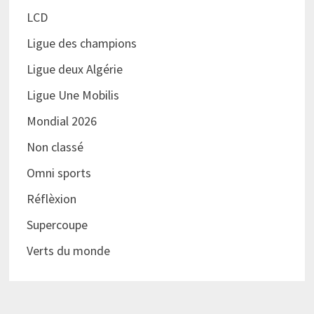
LCD
Ligue des champions
Ligue deux Algérie
Ligue Une Mobilis
Mondial 2026
Non classé
Omni sports
Réflèxion
Supercoupe
Verts du monde