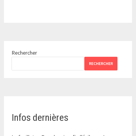
Rechercher
RECHERCHER
Infos dernières