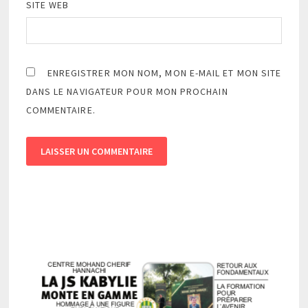
SITE WEB
ENREGISTRER MON NOM, MON E-MAIL ET MON SITE
DANS LE NAVIGATEUR POUR MON PROCHAIN
COMMENTAIRE.