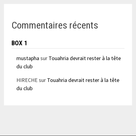
Commentaires récents
BOX 1
mustapha
sur
Touahria devrait rester à la tête
du club
HIRECHE
sur
Touahria devrait rester à la tête
du club