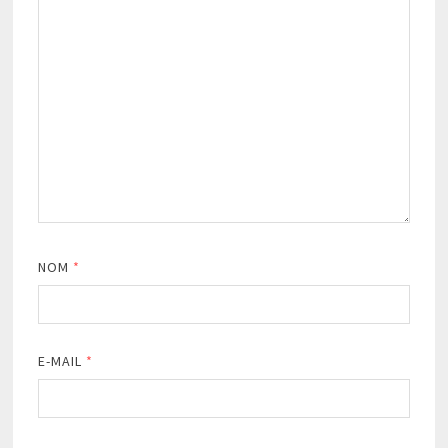
NOM
*
E-MAIL
*