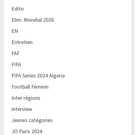
Edito
Elim. Mondial 2026
EN
Entretien
FAF
FIFA
FIFA Series 2024 Algeria
Football féminin
Inter régions
interview
Jeunes catégories
JO Paris 2024