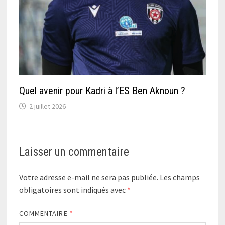
Quel avenir pour Kadri à l’ES Ben Aknoun ?
2 juillet 2026
Laisser un commentaire
Votre adresse e-mail ne sera pas publiée.
Les champs
obligatoires sont indiqués avec
*
COMMENTAIRE
*