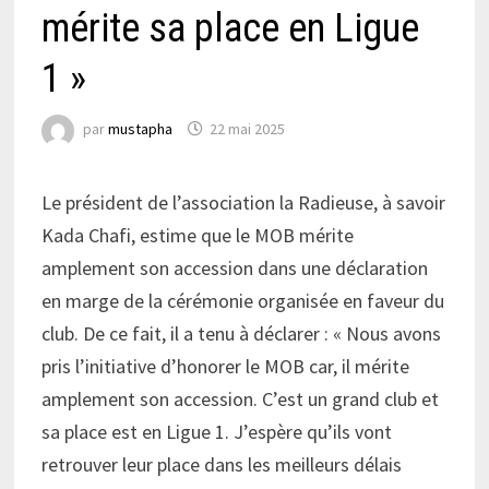
mérite sa place en Ligue
1 »
par
mustapha
22 mai 2025
Le président de l’association la Radieuse, à savoir
Kada Chafi, estime que le MOB mérite
amplement son accession dans une déclaration
en marge de la cérémonie organisée en faveur du
club. De ce fait, il a tenu à déclarer : « Nous avons
pris l’initiative d’honorer le MOB car, il mérite
amplement son accession. C’est un grand club et
sa place est en Ligue 1. J’espère qu’ils vont
retrouver leur place dans les meilleurs délais