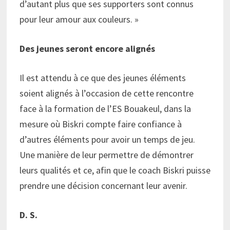
d’autant plus que ses supporters sont connus
pour leur amour aux couleurs. »
Des jeunes seront encore alignés
Il est attendu à ce que des jeunes éléments
soient alignés à l’occasion de cette rencontre
face à la formation de l’ES Bouakeul, dans la
mesure où Biskri compte faire confiance à
d’autres éléments pour avoir un temps de jeu.
Une manière de leur permettre de démontrer
leurs qualités et ce, afin que le coach Biskri puisse
prendre une décision concernant leur avenir.
D. S.