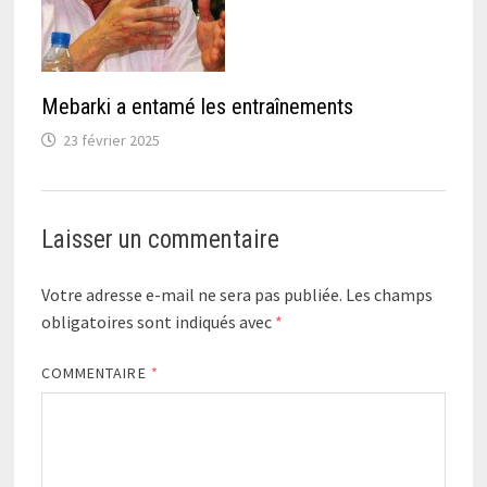
Mebarki a entamé les entraînements
23 février 2025
Laisser un commentaire
Votre adresse e-mail ne sera pas publiée.
Les champs
obligatoires sont indiqués avec
*
COMMENTAIRE
*