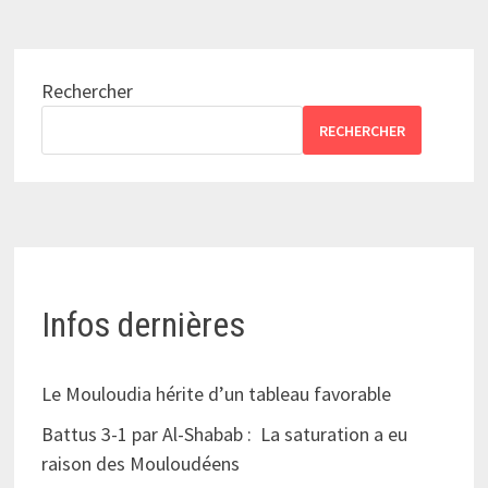
Rechercher
RECHERCHER
Infos dernières
Le Mouloudia hérite d’un tableau favorable
Battus 3-1 par Al-Shabab : La saturation a eu
raison des Mouloudéens