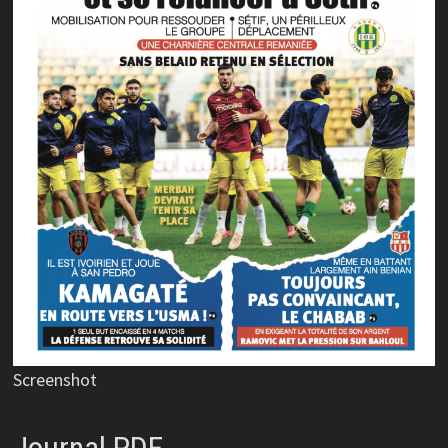
Screenshot