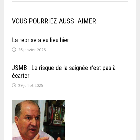
VOUS POURRIEZ AUSSI AIMER
La reprise a eu lieu hier
26 janvier 2026
JSMB : Le risque de la saignée n’est pas à
écarter
29 juillet 2025