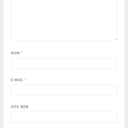
NOM
*
E-MAIL
*
SITE WEB