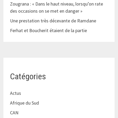
Zougrana : « Dans le haut niveau, lorsqu’on rate
des occasions on se met en danger »
Une prestation très décevante de Ramdane
Ferhat et Boucherit étaient de la partie
Catégories
Actus
Afrique du Sud
CAN