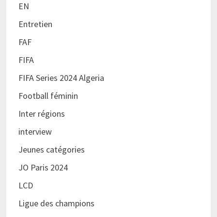
EN
Entretien
FAF
FIFA
FIFA Series 2024 Algeria
Football féminin
Inter régions
interview
Jeunes catégories
JO Paris 2024
LCD
Ligue des champions