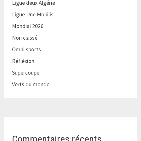
Ligue deux Algérie
Ligue Une Mobilis
Mondial 2026
Non classé
Omni sports
Réflèxion
Supercoupe
Verts du monde
Commentaires récents