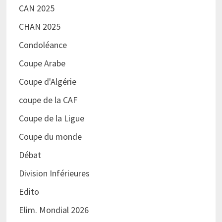
CAN 2025
CHAN 2025
Condoléance
Coupe Arabe
Coupe d'Algérie
coupe de la CAF
Coupe de la Ligue
Coupe du monde
Débat
Division Inférieures
Edito
Elim. Mondial 2026