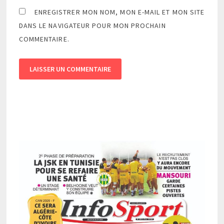
ENREGISTRER MON NOM, MON E-MAIL ET MON SITE
DANS LE NAVIGATEUR POUR MON PROCHAIN
COMMENTAIRE.