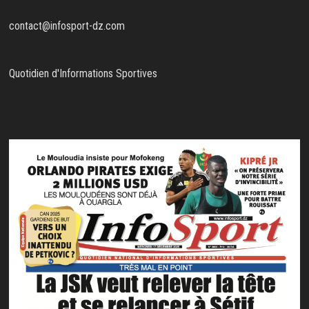
contact@infosport-dz.com
Quotidien d'Informations Sportives