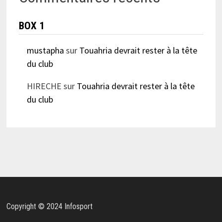
BOX 1
mustapha
sur
Touahria devrait rester à la tête
du club
HIRECHE
sur
Touahria devrait rester à la tête
du club
Copyright © 2024 Infosport