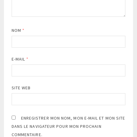
NOM
*
E-MAIL
*
SITE WEB
ENREGISTRER MON NOM, MON E-MAIL ET MON SITE
DANS LE NAVIGATEUR POUR MON PROCHAIN
COMMENTAIRE.