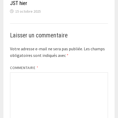
JST hier
15 octobre 2025
Laisser un commentaire
Votre adresse e-mail ne sera pas publiée.
Les champs
obligatoires sont indiqués avec
*
COMMENTAIRE
*