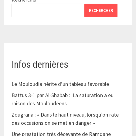
RECHERCHER
Infos dernières
Le Mouloudia hérite d’un tableau favorable
Battus 3-1 par Al-Shabab : La saturation a eu
raison des Mouloudéens
Zougrana : « Dans le haut niveau, lorsqu’on rate
des occasions on se met en danger »
Une prestation très décevante de Ramdane