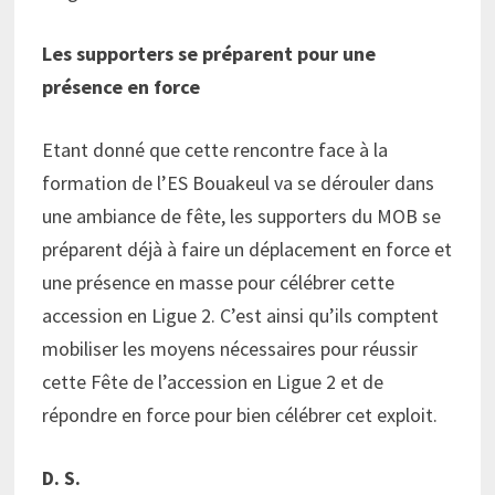
Les supporters se préparent pour une
présence en force
Etant donné que cette rencontre face à la
formation de l’ES Bouakeul va se dérouler dans
une ambiance de fête, les supporters du MOB se
préparent déjà à faire un déplacement en force et
une présence en masse pour célébrer cette
accession en Ligue 2. C’est ainsi qu’ils comptent
mobiliser les moyens nécessaires pour réussir
cette Fête de l’accession en Ligue 2 et de
répondre en force pour bien célébrer cet exploit.
D. S.