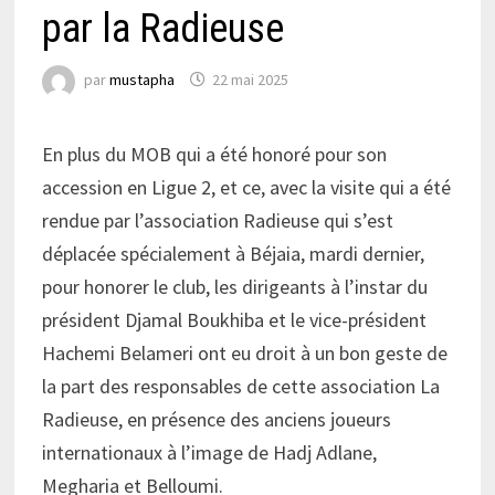
par la Radieuse
par
mustapha
22 mai 2025
En plus du MOB qui a été honoré pour son
accession en Ligue 2, et ce, avec la visite qui a été
rendue par l’association Radieuse qui s’est
déplacée spécialement à Béjaia, mardi dernier,
pour honorer le club, les dirigeants à l’instar du
président Djamal Boukhiba et le vice-président
Hachemi Belameri ont eu droit à un bon geste de
la part des responsables de cette association La
Radieuse, en présence des anciens joueurs
internationaux à l’image de Hadj Adlane,
Megharia et Belloumi.