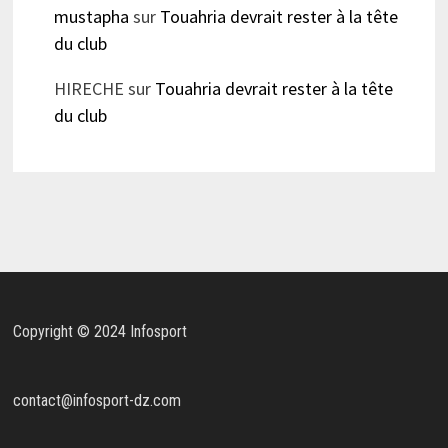
mustapha
sur
Touahria devrait rester à la tête
du club
HIRECHE
sur
Touahria devrait rester à la tête
du club
Copyright © 2024 Infosport
contact@infosport-dz.com