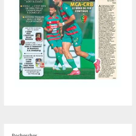
Rechercher