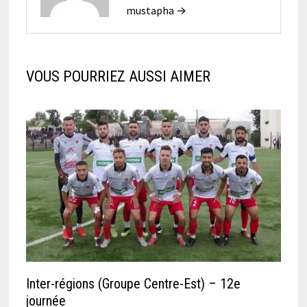
mustapha →
VOUS POURRIEZ AUSSI AIMER
Inter-régions (Groupe Centre-Est) – 12e
journée