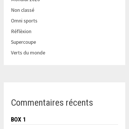
Non classé
Omni sports
Réflèxion
Supercoupe
Verts du monde
Commentaires récents
BOX 1