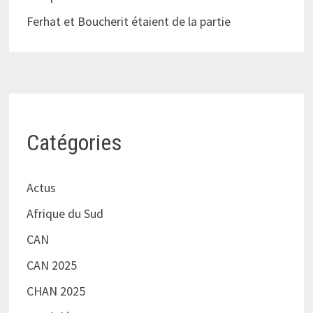
Ferhat et Boucherit étaient de la partie
Catégories
Actus
Afrique du Sud
CAN
CAN 2025
CHAN 2025