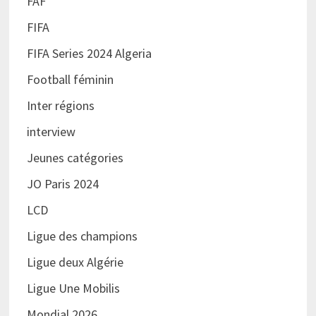
FAF
FIFA
FIFA Series 2024 Algeria
Football féminin
Inter régions
interview
Jeunes catégories
JO Paris 2024
LCD
Ligue des champions
Ligue deux Algérie
Ligue Une Mobilis
Mondial 2026