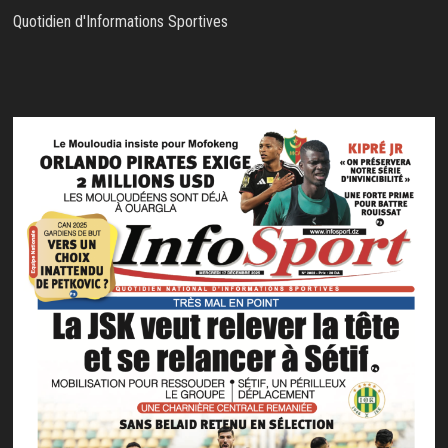
Quotidien d'Informations Sportives