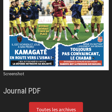
Screenshot
Journal PDF
Toutes les archives