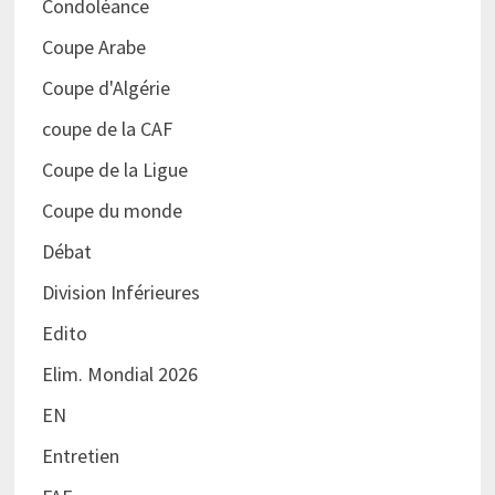
Condoléance
Coupe Arabe
Coupe d'Algérie
coupe de la CAF
Coupe de la Ligue
Coupe du monde
Débat
Division Inférieures
Edito
Elim. Mondial 2026
EN
Entretien