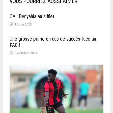
VOUS POURRIEZ AUSSI AIMER
OA : Benyahia au sifflet
11 juin 2025
Une grosse prime en cas de succès face au
PAC !
9 octobre 2024