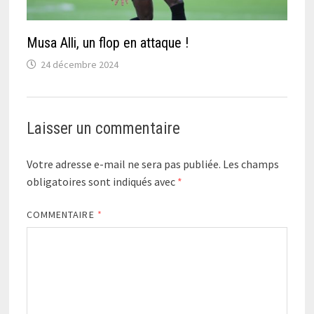
Musa Alli, un flop en attaque !
24 décembre 2024
Laisser un commentaire
Votre adresse e-mail ne sera pas publiée.
Les champs
obligatoires sont indiqués avec
*
COMMENTAIRE
*