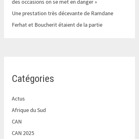
des occasions on se met en danger »
Une prestation très décevante de Ramdane
Ferhat et Boucherit étaient de la partie
Catégories
Actus
Afrique du Sud
CAN
CAN 2025