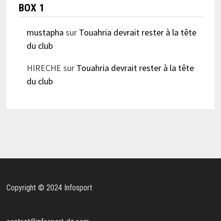
BOX 1
mustapha
sur
Touahria devrait rester à la tête
du club
HIRECHE
sur
Touahria devrait rester à la tête
du club
Copyright © 2024 Infosport