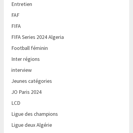
Entretien
FAF
FIFA
FIFA Series 2024 Algeria
Football féminin
Inter régions
interview
Jeunes catégories
JO Paris 2024
LCD
Ligue des champions
Ligue deux Algérie