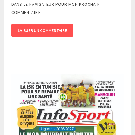
DANS LE NAVIGATEUR POUR MON PROCHAIN
COMMENTAIRE.