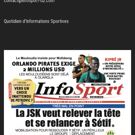
contact@infosport-dz.com
Quotidien d'Informations Sportives