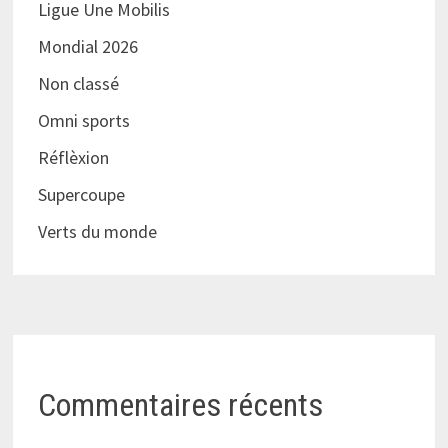
Ligue Une Mobilis
Mondial 2026
Non classé
Omni sports
Réflèxion
Supercoupe
Verts du monde
Commentaires récents