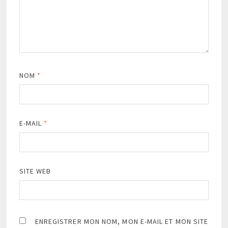
NOM
*
E-MAIL
*
SITE WEB
ENREGISTRER MON NOM, MON E-MAIL ET MON SITE