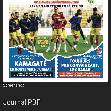
Screenshot
Journal PDF