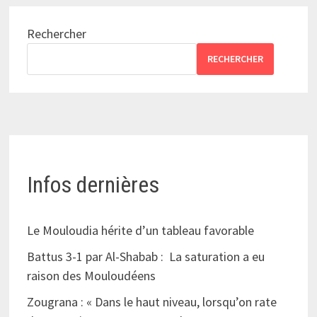
Rechercher
RECHERCHER
Infos dernières
Le Mouloudia hérite d’un tableau favorable
Battus 3-1 par Al-Shabab : La saturation a eu
raison des Mouloudéens
Zougrana : « Dans le haut niveau, lorsqu’on rate