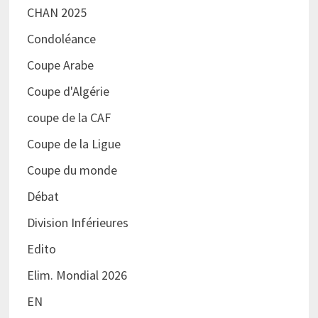
CHAN 2025
Condoléance
Coupe Arabe
Coupe d'Algérie
coupe de la CAF
Coupe de la Ligue
Coupe du monde
Débat
Division Inférieures
Edito
Elim. Mondial 2026
EN