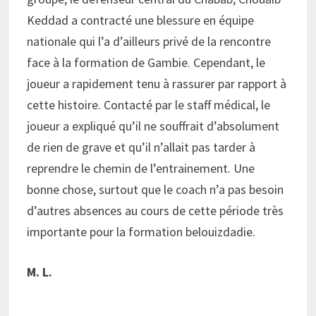
Keddad a contracté une blessure en équipe
nationale qui l’a d’ailleurs privé de la rencontre
face à la formation de Gambie. Cependant, le
joueur a rapidement tenu à rassurer par rapport à
cette histoire. Contacté par le staff médical, le
joueur a expliqué qu’il ne souffrait d’absolument
de rien de grave et qu’il n’allait pas tarder à
reprendre le chemin de l’entrainement. Une
bonne chose, surtout que le coach n’a pas besoin
d’autres absences au cours de cette période très
importante pour la formation belouizdadie.
M. L.