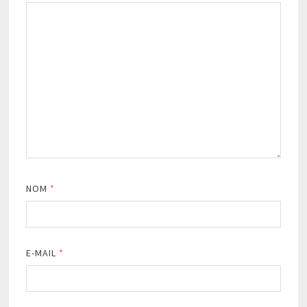
NOM
*
E-MAIL
*