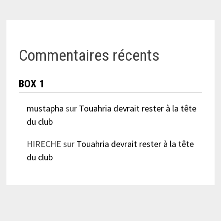
Commentaires récents
BOX 1
mustapha
sur
Touahria devrait rester à la tête
du club
HIRECHE
sur
Touahria devrait rester à la tête
du club