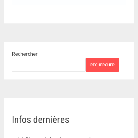
Rechercher
RECHERCHER
Infos dernières