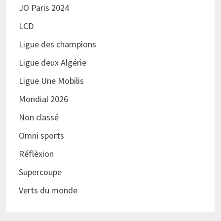
JO Paris 2024
LCD
Ligue des champions
Ligue deux Algérie
Ligue Une Mobilis
Mondial 2026
Non classé
Omni sports
Réflèxion
Supercoupe
Verts du monde