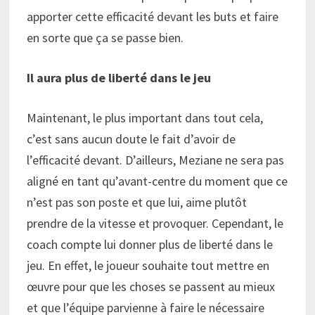
apporter cette efficacité devant les buts et faire
en sorte que ça se passe bien.
Il aura plus de liberté dans le jeu
Maintenant, le plus important dans tout cela,
c’est sans aucun doute le fait d’avoir de
l’efficacité devant. D’ailleurs, Meziane ne sera pas
aligné en tant qu’avant-centre du moment que ce
n’est pas son poste et que lui, aime plutôt
prendre de la vitesse et provoquer. Cependant, le
coach compte lui donner plus de liberté dans le
jeu. En effet, le joueur souhaite tout mettre en
œuvre pour que les choses se passent au mieux
et que l’équipe parvienne à faire le nécessaire