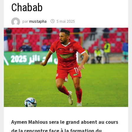
Chabab
par
mustapha
5 mai 2025
Aymen Mahious sera le grand absent au cours
de la rencontre face à la formation du