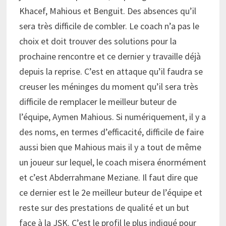
Khacef, Mahious et Benguit. Des absences qu’il
sera très difficile de combler. Le coach n’a pas le
choix et doit trouver des solutions pour la
prochaine rencontre et ce dernier y travaille déjà
depuis la reprise. C’est en attaque qu’il faudra se
creuser les méninges du moment qu’il sera très
difficile de remplacer le meilleur buteur de
l’équipe, Aymen Mahious. Si numériquement, il y a
des noms, en termes d’efficacité, difficile de faire
aussi bien que Mahious mais il y a tout de même
un joueur sur lequel, le coach misera énormément
et c’est Abderrahmane Meziane. Il faut dire que
ce dernier est le 2e meilleur buteur de l’équipe et
reste sur des prestations de qualité et un but
face à la JSK. C’est le profil le plus indiqué pour