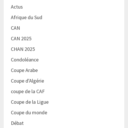
Actus
Afrique du Sud
CAN
CAN 2025
CHAN 2025
Condoléance
Coupe Arabe
Coupe d'Algérie
coupe de la CAF
Coupe de la Ligue
Coupe du monde
Débat