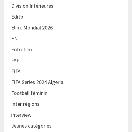
Division Inférieures
Edito
Elim. Mondial 2026
EN
Entretien
FAF
FIFA
FIFA Series 2024 Algeria
Football féminin
Inter régions
interview
Jeunes catégories