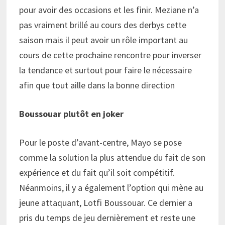
pour avoir des occasions et les finir. Meziane n’a
pas vraiment brillé au cours des derbys cette
saison mais il peut avoir un rôle important au
cours de cette prochaine rencontre pour inverser
la tendance et surtout pour faire le nécessaire
afin que tout aille dans la bonne direction
Boussouar plutôt en joker
Pour le poste d’avant-centre, Mayo se pose
comme la solution la plus attendue du fait de son
expérience et du fait qu’il soit compétitif.
Néanmoins, il y a également l’option qui mène au
jeune attaquant, Lotfi Boussouar. Ce dernier a
pris du temps de jeu dernièrement et reste une