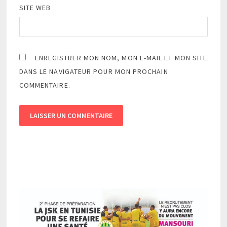
SITE WEB
ENREGISTRER MON NOM, MON E-MAIL ET MON SITE
DANS LE NAVIGATEUR POUR MON PROCHAIN
COMMENTAIRE.