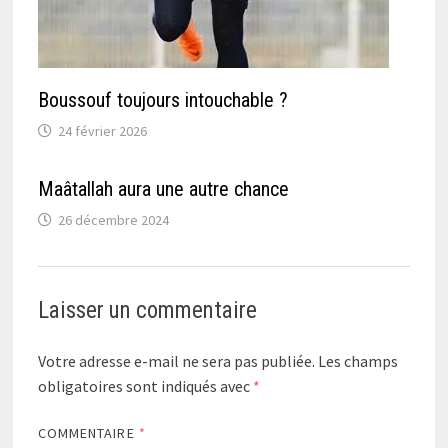
Boussouf toujours intouchable ?
24 février 2026
Maâtallah aura une autre chance
26 décembre 2024
Laisser un commentaire
Votre adresse e-mail ne sera pas publiée.
Les champs
obligatoires sont indiqués avec
*
COMMENTAIRE
*