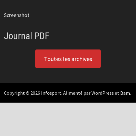
Screenshot
Journal PDF
Toutes les archives
Copyright © 2026
Infosport
. Alimenté par
WordPress
et
Bam
.