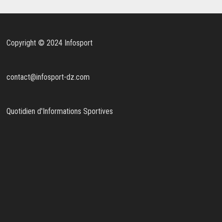
Copyright © 2024 Infosport
contact@infosport-dz.com
Quotidien d'Informations Sportives