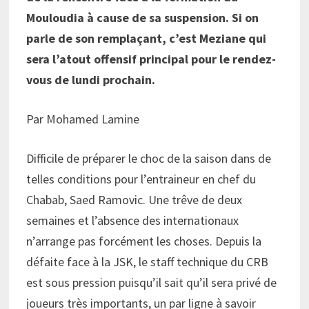
Mouloudia à cause de sa suspension. Si on
parle de son remplaçant, c’est Meziane qui
sera l’atout offensif principal pour le rendez-
vous de lundi prochain.
Par Mohamed Lamine
Difficile de préparer le choc de la saison dans de
telles conditions pour l’entraineur en chef du
Chabab, Saed Ramovic. Une trêve de deux
semaines et l’absence des internationaux
n’arrange pas forcément les choses. Depuis la
défaite face à la JSK, le staff technique du CRB
est sous pression puisqu’il sait qu’il sera privé de
joueurs très importants, un par ligne à savoir