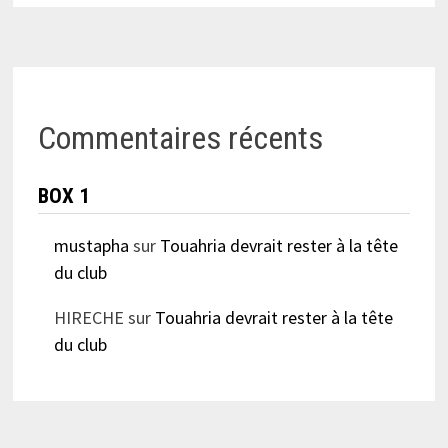
Commentaires récents
BOX 1
mustapha
sur
Touahria devrait rester à la tête
du club
HIRECHE
sur
Touahria devrait rester à la tête
du club