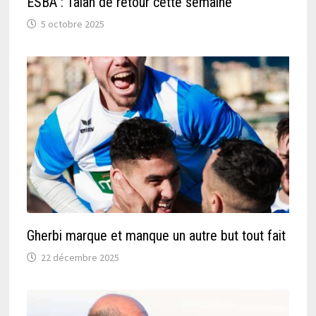
ESBA : Talah de retour cette semaine
5 octobre 2025
Gherbi marque et manque un autre but tout fait
22 décembre 2025