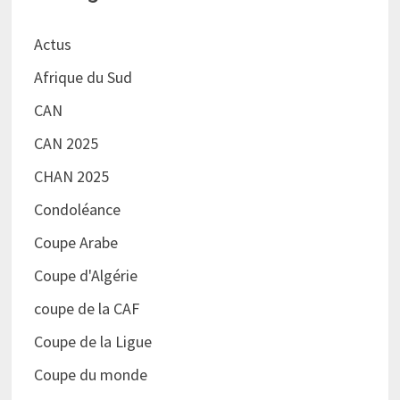
Actus
Afrique du Sud
CAN
CAN 2025
CHAN 2025
Condoléance
Coupe Arabe
Coupe d'Algérie
coupe de la CAF
Coupe de la Ligue
Coupe du monde