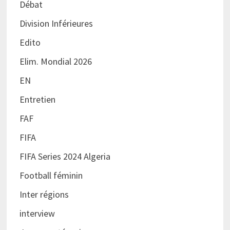
Débat
Division Inférieures
Edito
Elim. Mondial 2026
EN
Entretien
FAF
FIFA
FIFA Series 2024 Algeria
Football féminin
Inter régions
interview