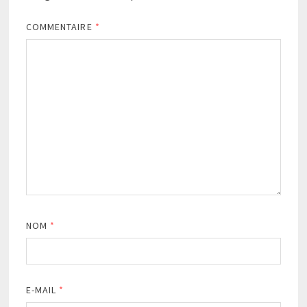
COMMENTAIRE
*
NOM
*
E-MAIL
*