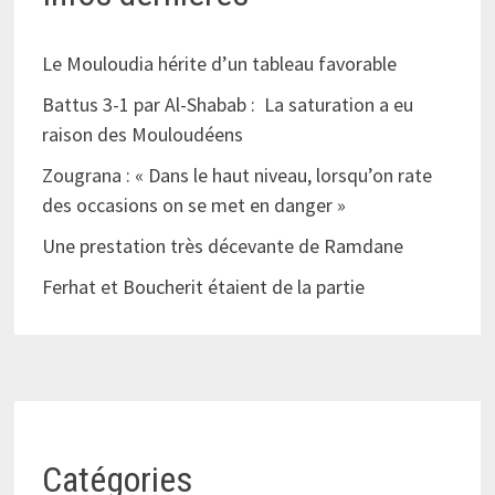
Le Mouloudia hérite d’un tableau favorable
Battus 3-1 par Al-Shabab : La saturation a eu
raison des Mouloudéens
Zougrana : « Dans le haut niveau, lorsqu’on rate
des occasions on se met en danger »
Une prestation très décevante de Ramdane
Ferhat et Boucherit étaient de la partie
Catégories