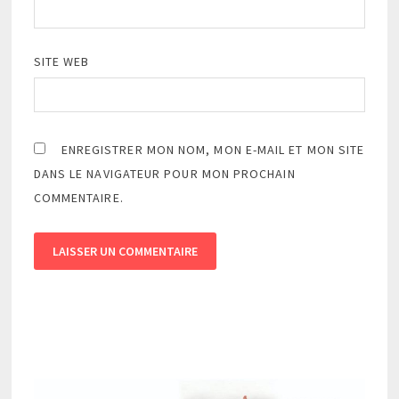
SITE WEB
ENREGISTRER MON NOM, MON E-MAIL ET MON SITE
DANS LE NAVIGATEUR POUR MON PROCHAIN
COMMENTAIRE.