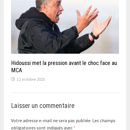
Hidoussi met la pression avant le choc face au
MCA
12 octobre 2025
Laisser un commentaire
Votre adresse e-mail ne sera pas publiée.
Les champs
obligatoires sont indiqués avec
*