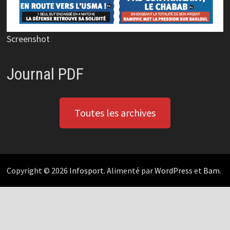
Screenshot
Journal PDF
Toutes les archives
Copyright © 2026
Infosport
. Alimenté par
WordPress
et
Bam
.