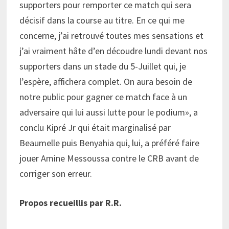
supporters pour remporter ce match qui sera
décisif dans la course au titre. En ce qui me
concerne, j’ai retrouvé toutes mes sensations et
j’ai vraiment hâte d’en découdre lundi devant nos
supporters dans un stade du 5-Juillet qui, je
l’espère, affichera complet. On aura besoin de
notre public pour gagner ce match face à un
adversaire qui lui aussi lutte pour le podium», a
conclu Kipré Jr qui était marginalisé par
Beaumelle puis Benyahia qui, lui, a préféré faire
jouer Amine Messoussa contre le CRB avant de
corriger son erreur.
Propos recueillis par R.R.