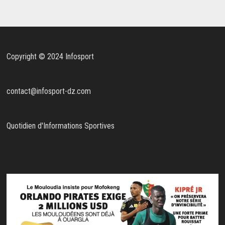
Copyright © 2024 Infosport
contact@infosport-dz.com
Quotidien d'Informations Sportives