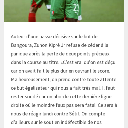
Auteur d’une passe décisive sur le but de
Bangoura, Zunon Kipré Jr refuse de céder à la
panique après la perte de deux points précieux
dans la course au titre. «C’est vrai qu’on est déçu
car on avait fait le plus dur en ouvrant le score.
Malheureusement, on prend contre toute attente
ce but égalisateur qui nous a fait très mal. Il faut
rester soudé car on aborde cette dernière ligne
droite où le moindre faux pas sera fatal. Ce sera à
nous de réagir lundi contre Sétif. On compte
d’ailleurs sur le soutien indéfectible de nos