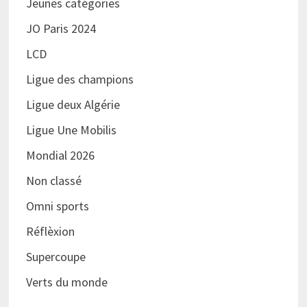
Jeunes catégories
JO Paris 2024
LCD
Ligue des champions
Ligue deux Algérie
Ligue Une Mobilis
Mondial 2026
Non classé
Omni sports
Réflèxion
Supercoupe
Verts du monde