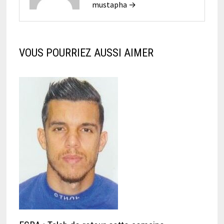
mustapha →
VOUS POURRIEZ AUSSI AIMER