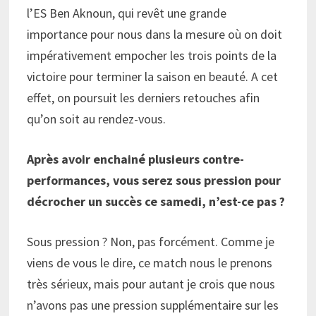
l’ES Ben Aknoun, qui revêt une grande
importance pour nous dans la mesure où on doit
impérativement empocher les trois points de la
victoire pour terminer la saison en beauté. A cet
effet, on poursuit les derniers retouches afin
qu’on soit au rendez-vous.
Après avoir enchainé plusieurs contre-
performances, vous serez sous pression pour
décrocher un succès ce samedi, n’est-ce pas ?
Sous pression ? Non, pas forcément. Comme je
viens de vous le dire, ce match nous le prenons
très sérieux, mais pour autant je crois que nous
n’avons pas une pression supplémentaire sur les