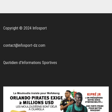
Copyright © 2024 Infosport
contact@infosport-dz.com
Quotidien d'Informations Sportives