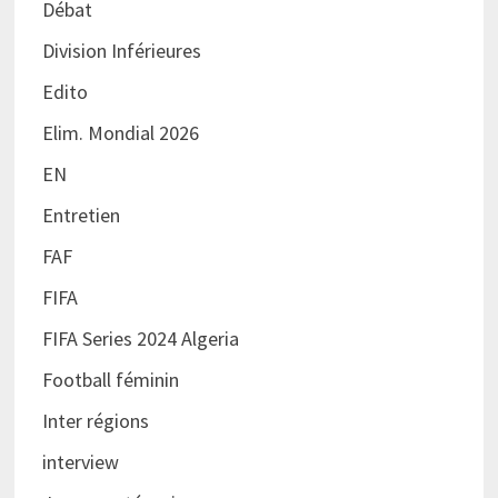
Débat
Division Inférieures
Edito
Elim. Mondial 2026
EN
Entretien
FAF
FIFA
FIFA Series 2024 Algeria
Football féminin
Inter régions
interview