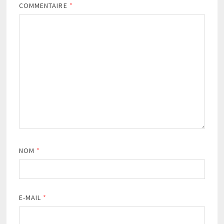
COMMENTAIRE
*
NOM
*
E-MAIL
*