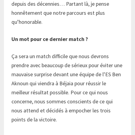
depuis des décennies… Partant là, je pense
honnêtement que notre parcours est plus
qu’honorable.
Un mot pour ce dernier match ?
Ça sera un match difficile que nous devrons
prendre avec beaucoup de sérieux pour éviter une
mauvaise surprise devant une équipe de l’ES Ben
Aknoun qui viendra à Béjaia pour réussir le
meilleur résultat possible. Pour ce qui nous
concerne, nous sommes conscients de ce qui
nous attend et décidés à empocher les trois
points de la victoire.