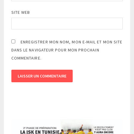
SITE WEB
ENREGISTRER MON NOM, MON E-MAIL ET MON SITE
DANS LE NAVIGATEUR POUR MON PROCHAIN
COMMENTAIRE.