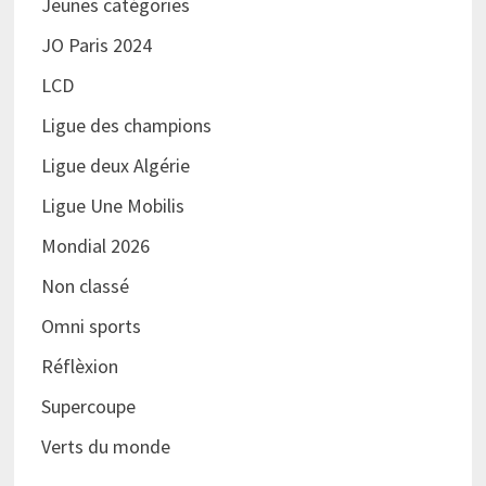
Jeunes catégories
JO Paris 2024
LCD
Ligue des champions
Ligue deux Algérie
Ligue Une Mobilis
Mondial 2026
Non classé
Omni sports
Réflèxion
Supercoupe
Verts du monde