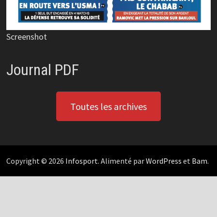
Screenshot
Journal PDF
Toutes les archives
Copyright © 2026
Infosport
. Alimenté par
WordPress
et
Bam
.