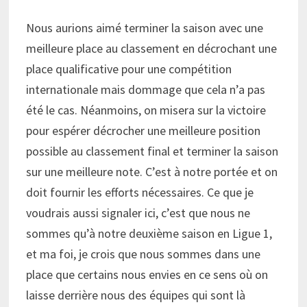
Nous aurions aimé terminer la saison avec une
meilleure place au classement en décrochant une
place qualificative pour une compétition
internationale mais dommage que cela n’a pas
été le cas. Néanmoins, on misera sur la victoire
pour espérer décrocher une meilleure position
possible au classement final et terminer la saison
sur une meilleure note. C’est à notre portée et on
doit fournir les efforts nécessaires. Ce que je
voudrais aussi signaler ici, c’est que nous ne
sommes qu’à notre deuxième saison en Ligue 1,
et ma foi, je crois que nous sommes dans une
place que certains nous envies en ce sens où on
laisse derrière nous des équipes qui sont là