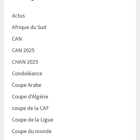
Actus
Afrique du Sud
CAN
CAN 2025
CHAN 2025
Condoléance
Coupe Arabe
Coupe d'Algérie
coupe de la CAF
Coupe de la Ligue
Coupe du monde