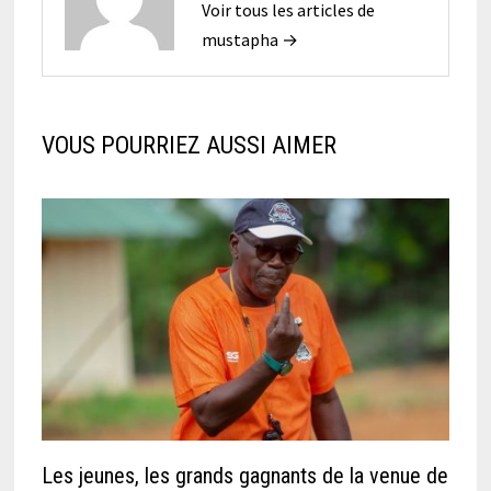
Voir tous les articles de
mustapha →
VOUS POURRIEZ AUSSI AIMER
Les jeunes, les grands gagnants de la venue de