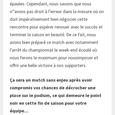
épaules. Cependant, nous savons que nous
n’’avons pas droit à l’erreur dans la mesure où on
doit impérativement bien négocier cette
rencontre pour espérer renouer avec le succès et
terminer la saison en beauté. De ce fait, nous
avons bien préparé ce match avec notamment
l’arrêt du championnat le week-end écoulé où
nous ferons le maximum pour nousimposer et
offrir une belle victoire à nos supporters.
Ça sera un match sans enjeu après avoir
compromis vos chances de décrocher une
place sur le podium, ce qui demeure le point
noir en cette fin de saison pour votre
équipe
…