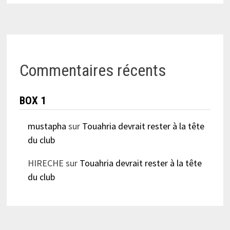
Commentaires récents
BOX 1
mustapha
sur
Touahria devrait rester à la tête
du club
HIRECHE
sur
Touahria devrait rester à la tête
du club