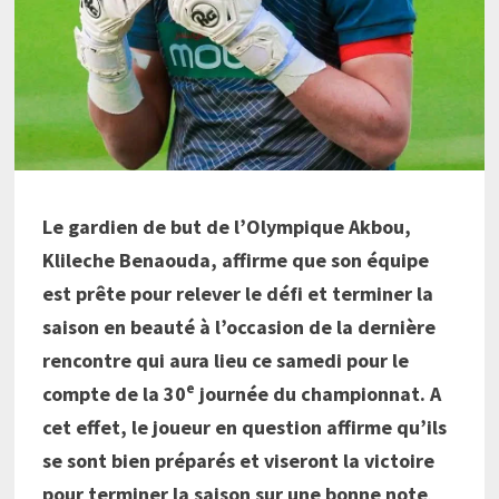
Le gardien de but de l’Olympique Akbou,
Klileche Benaouda, affirme que son équipe
est prête pour relever le défi et terminer la
saison en beauté à l’occasion de la dernière
rencontre qui aura lieu ce samedi pour le
e
compte de la 30
journée du championnat. A
cet effet, le joueur en question affirme qu’ils
se sont bien préparés et viseront la victoire
pour terminer la saison sur une bonne note
.