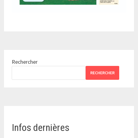
Rechercher
RECHERCHER
Infos dernières