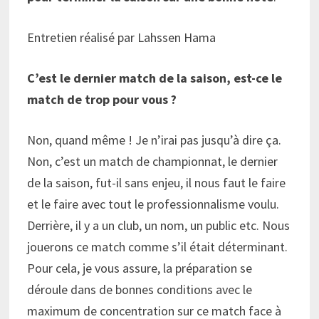
Entretien réalisé par Lahssen Hama
C’est le dernier match de la saison, est-ce le
match de trop pour vous ?
Non, quand même ! Je n’irai pas jusqu’à dire ça.
Non, c’est un match de championnat, le dernier
de la saison, fut-il sans enjeu, il nous faut le faire
et le faire avec tout le professionnalisme voulu.
Derrière, il y a un club, un nom, un public etc. Nous
jouerons ce match comme s’il était déterminant.
Pour cela, je vous assure, la préparation se
déroule dans de bonnes conditions avec le
maximum de concentration sur ce match face à