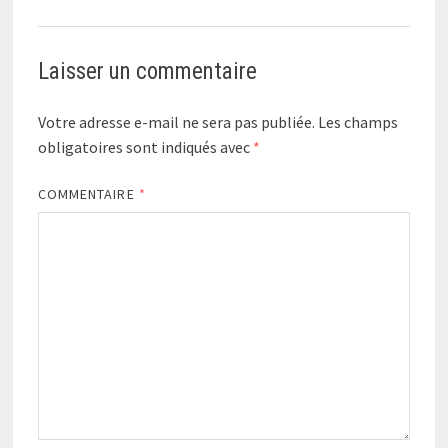
Laisser un commentaire
Votre adresse e-mail ne sera pas publiée.
Les champs
obligatoires sont indiqués avec
*
COMMENTAIRE
*