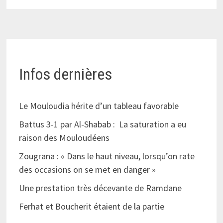
Infos dernières
Le Mouloudia hérite d’un tableau favorable
Battus 3-1 par Al-Shabab : La saturation a eu
raison des Mouloudéens
Zougrana : « Dans le haut niveau, lorsqu’on rate
des occasions on se met en danger »
Une prestation très décevante de Ramdane
Ferhat et Boucherit étaient de la partie