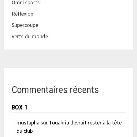
Omni sports
Réflèxion
Supercoupe
Verts du monde
Commentaires récents
BOX 1
mustapha
sur
Touahria devrait rester à la tête
du club