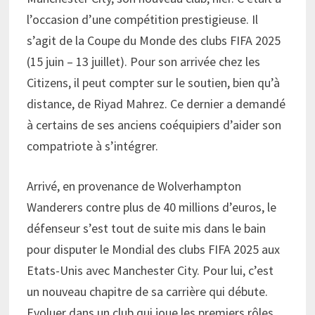
l’occasion d’une compétition prestigieuse. Il
s’agit de la Coupe du Monde des clubs FIFA 2025
(15 juin – 13 juillet). Pour son arrivée chez les
Citizens, il peut compter sur le soutien, bien qu’à
distance, de Riyad Mahrez. Ce dernier a demandé
à certains de ses anciens coéquipiers d’aider son
compatriote à s’intégrer.
Arrivé, en provenance de Wolverhampton
Wanderers contre plus de 40 millions d’euros, le
défenseur s’est tout de suite mis dans le bain
pour disputer le Mondial des clubs FIFA 2025 aux
Etats-Unis avec Manchester City. Pour lui, c’est
un nouveau chapitre de sa carrière qui débute.
Evoluer dans un club qui joue les premiers rôles