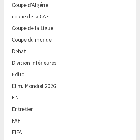
Coupe d'Algérie
coupe de la CAF
Coupe de la Ligue
Coupe du monde
Débat
Division Inférieures
Edito
Elim. Mondial 2026
EN
Entretien
FAF
FIFA