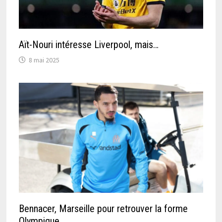
Aït-Nouri intéresse Liverpool, mais…
8 mai 2025
Bennacer, Marseille pour retrouver la forme
Olympique