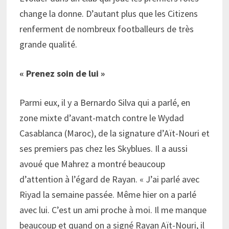
change la donne. D’autant plus que les Citizens
renferment de nombreux footballeurs de très
grande qualité.
« Prenez soin de lui »
Parmi eux, il y a Bernardo Silva qui a parlé, en
zone mixte d’avant-match contre le Wydad
Casablanca (Maroc), de la signature d’Aït-Nouri et
ses premiers pas chez les Skyblues. Il a aussi
avoué que Mahrez a montré beaucoup
d’attention à l’égard de Rayan. « J’ai parlé avec
Riyad la semaine passée. Même hier on a parlé
avec lui. C’est un ami proche à moi. Il me manque
beaucoup et quand on a signé Rayan Aït-Nouri, il