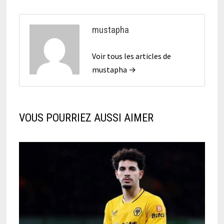
mustapha
Voir tous les articles de
mustapha →
VOUS POURRIEZ AUSSI AIMER