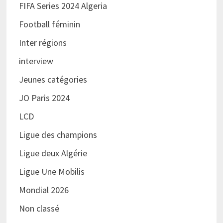
FIFA Series 2024 Algeria
Football féminin
Inter régions
interview
Jeunes catégories
JO Paris 2024
LCD
Ligue des champions
Ligue deux Algérie
Ligue Une Mobilis
Mondial 2026
Non classé