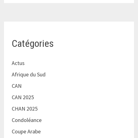
Catégories
Actus
Afrique du Sud
CAN
CAN 2025
CHAN 2025
Condoléance
Coupe Arabe