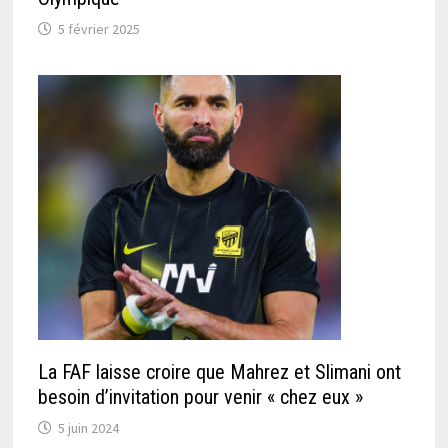
5 février 2025
La FAF laisse croire que Mahrez et Slimani ont
besoin d’invitation pour venir « chez eux »
5 juin 2024