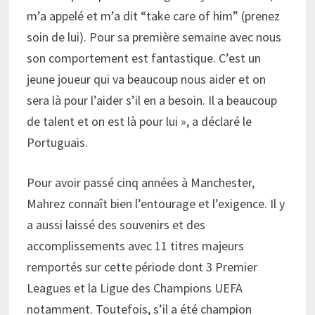
m’a appelé et m’a dit “take care of him” (prenez
soin de lui). Pour sa première semaine avec nous
son comportement est fantastique. C’est un
jeune joueur qui va beaucoup nous aider et on
sera là pour l’aider s’il en a besoin. Il a beaucoup
de talent et on est là pour lui », a déclaré le
Portuguais.
Pour avoir passé cinq années à Manchester,
Mahrez connaît bien l’entourage et l’exigence. Il y
a aussi laissé des souvenirs et des
accomplissements avec 11 titres majeurs
remportés sur cette période dont 3 Premier
Leagues et la Ligue des Champions UEFA
notamment. Toutefois, s’il a été champion