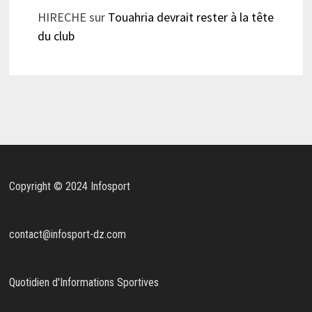
HIRECHE
sur
Touahria devrait rester à la tête
du club
Copyright © 2024 Infosport
contact@infosport-dz.com
Quotidien d'Informations Sportives