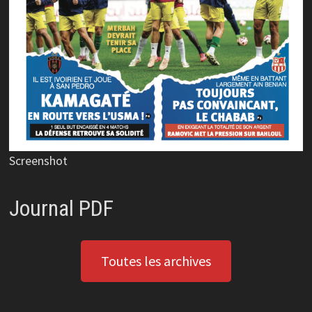
Screenshot
Journal PDF
Toutes les archives