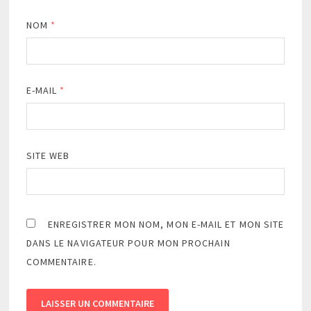
NOM
*
E-MAIL
*
SITE WEB
ENREGISTRER MON NOM, MON E-MAIL ET MON SITE
DANS LE NAVIGATEUR POUR MON PROCHAIN
COMMENTAIRE.