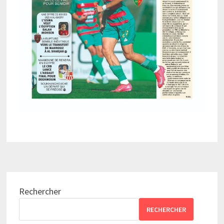
Rechercher
RECHERCHER