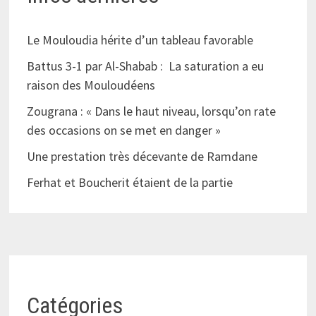
Le Mouloudia hérite d’un tableau favorable
Battus 3-1 par Al-Shabab : La saturation a eu
raison des Mouloudéens
Zougrana : « Dans le haut niveau, lorsqu’on rate
des occasions on se met en danger »
Une prestation très décevante de Ramdane
Ferhat et Boucherit étaient de la partie
Catégories