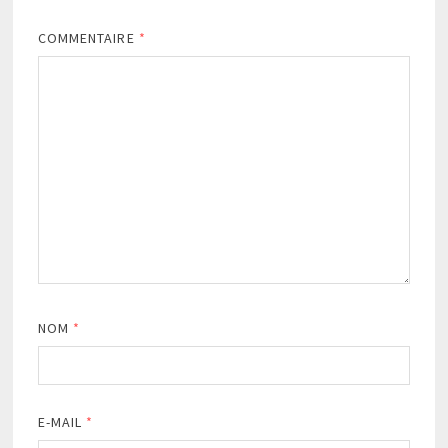
COMMENTAIRE
*
NOM
*
E-MAIL
*