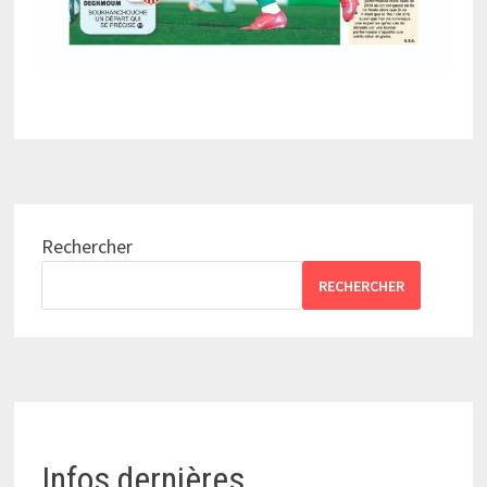
Rechercher
RECHERCHER
Infos dernières