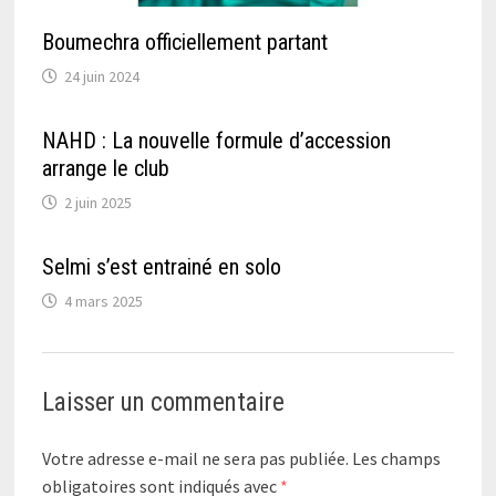
Boumechra officiellement partant
24 juin 2024
NAHD : La nouvelle formule d’accession
arrange le club
2 juin 2025
Selmi s’est entrainé en solo
4 mars 2025
Laisser un commentaire
Votre adresse e-mail ne sera pas publiée.
Les champs
obligatoires sont indiqués avec
*