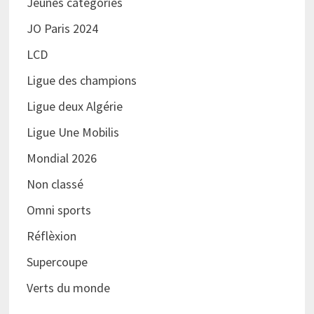
Jeunes catégories
JO Paris 2024
LCD
Ligue des champions
Ligue deux Algérie
Ligue Une Mobilis
Mondial 2026
Non classé
Omni sports
Réflèxion
Supercoupe
Verts du monde