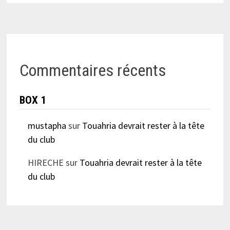
Commentaires récents
BOX 1
mustapha
sur
Touahria devrait rester à la tête
du club
HIRECHE
sur
Touahria devrait rester à la tête
du club