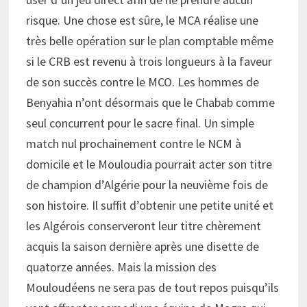
risque. Une chose est sûre, le MCA réalise une
très belle opération sur le plan comptable même
si le CRB est revenu à trois longueurs à la faveur
de son succès contre le MCO. Les hommes de
Benyahia n’ont désormais que le Chabab comme
seul concurrent pour le sacre final. Un simple
match nul prochainement contre le NCM à
domicile et le Mouloudia pourrait acter son titre
de champion d’Algérie pour la neuvième fois de
son histoire. Il suffit d’obtenir une petite unité et
les Algérois conserveront leur titre chèrement
acquis la saison dernière après une disette de
quatorze années. Mais la mission des
Mouloudéens ne sera pas de tout repos puisqu’ils