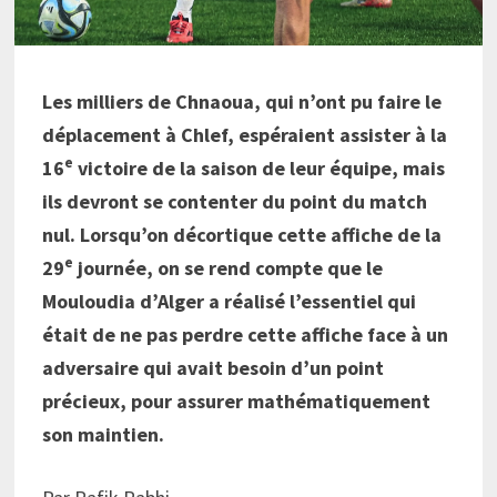
Les milliers de Chnaoua, qui n’ont pu faire le
déplacement à Chlef, espéraient assister à la
e
16
victoire de la saison de leur équipe, mais
ils devront se contenter du point du match
nul. Lorsqu’on décortique cette affiche de la
e
29
journée, on se rend compte que le
Mouloudia d’Alger a réalisé l’essentiel qui
était de ne pas perdre cette affiche face à un
adversaire qui avait besoin d’un point
précieux, pour assurer mathématiquement
son maintien.