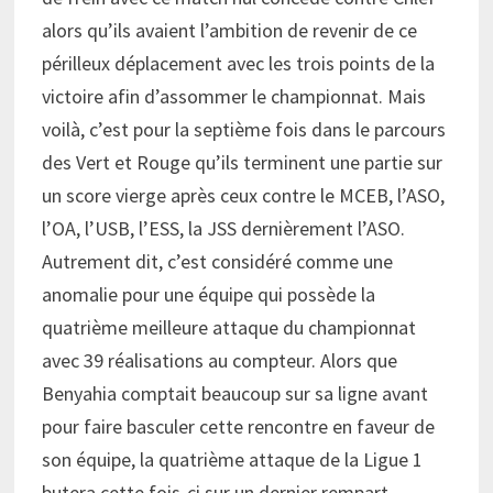
alors qu’ils avaient l’ambition de revenir de ce
périlleux déplacement avec les trois points de la
victoire afin d’assommer le championnat. Mais
voilà, c’est pour la septième fois dans le parcours
des Vert et Rouge qu’ils terminent une partie sur
un score vierge après ceux contre le MCEB, l’ASO,
l’OA, l’USB, l’ESS, la JSS dernièrement l’ASO.
Autrement dit, c’est considéré comme une
anomalie pour une équipe qui possède la
quatrième meilleure attaque du championnat
avec 39 réalisations au compteur. Alors que
Benyahia comptait beaucoup sur sa ligne avant
pour faire basculer cette rencontre en faveur de
son équipe, la quatrième attaque de la Ligue 1
butera cette fois-ci sur un dernier rempart