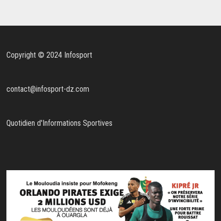
Copyright © 2024 Infosport
contact@infosport-dz.com
Quotidien d'Informations Sportives