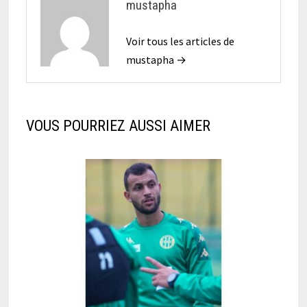
mustapha
Voir tous les articles de
mustapha →
VOUS POURRIEZ AUSSI AIMER