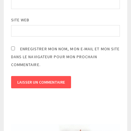
SITE WEB
ENREGISTRER MON NOM, MON E-MAIL ET MON SITE
DANS LE NAVIGATEUR POUR MON PROCHAIN
COMMENTAIRE.