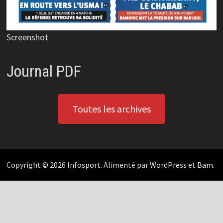
Screenshot
Journal PDF
Toutes les archives
Copyright © 2026
Infosport
. Alimenté par
WordPress
et
Bam
.