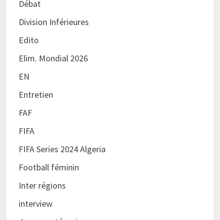
Débat
Division Inférieures
Edito
Elim. Mondial 2026
EN
Entretien
FAF
FIFA
FIFA Series 2024 Algeria
Football féminin
Inter régions
interview