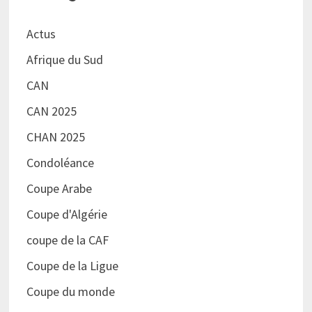
Actus
Afrique du Sud
CAN
CAN 2025
CHAN 2025
Condoléance
Coupe Arabe
Coupe d'Algérie
coupe de la CAF
Coupe de la Ligue
Coupe du monde