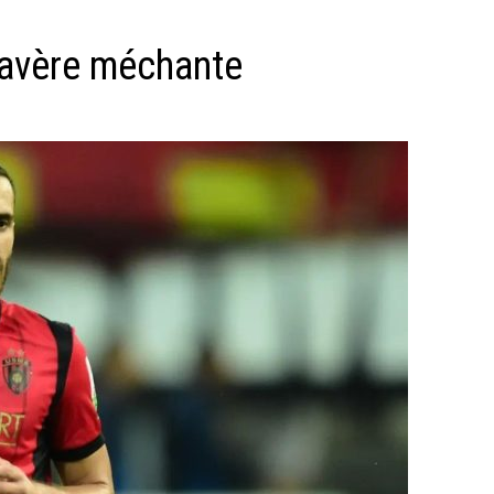
’avère méchante