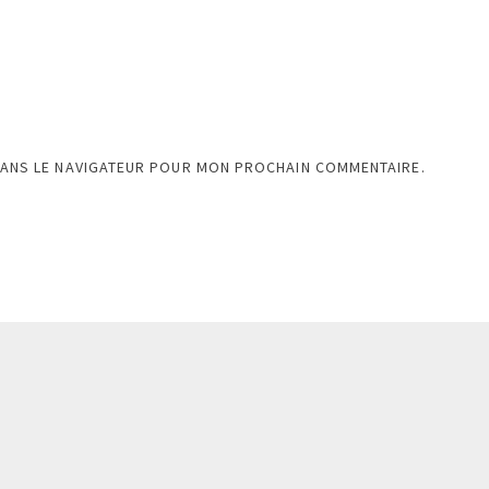
DANS LE NAVIGATEUR POUR MON PROCHAIN COMMENTAIRE.