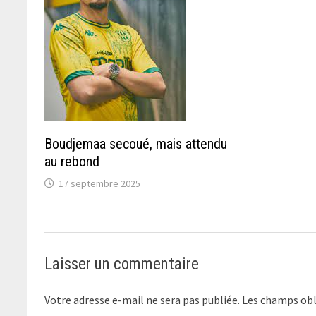
Boudjemaa secoué, mais attendu
au rebond
17 septembre 2025
Laisser un commentaire
Votre adresse e-mail ne sera pas publiée.
Les champs obl