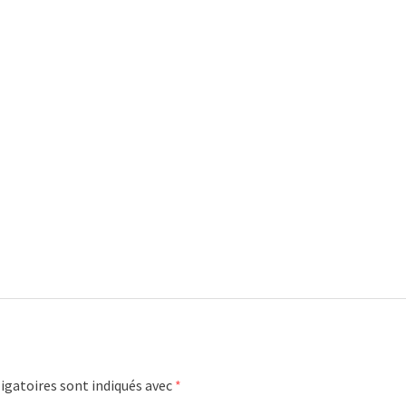
igatoires sont indiqués avec
*