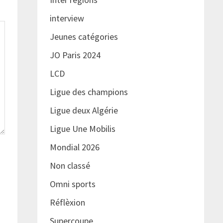
interview
Jeunes catégories
JO Paris 2024
LCD
Ligue des champions
Ligue deux Algérie
Ligue Une Mobilis
Mondial 2026
Non classé
Omni sports
Réflèxion
Supercoupe