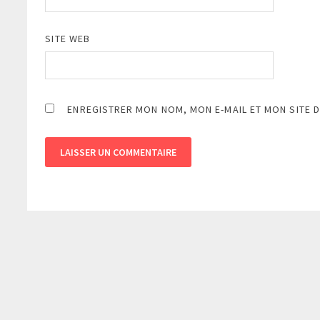
SITE WEB
ENREGISTRER MON NOM, MON E-MAIL ET MON SITE 