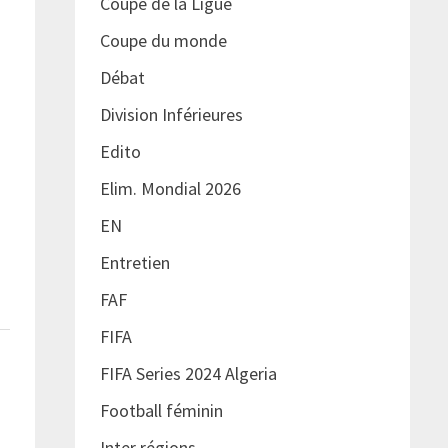
Coupe de la Ligue
Coupe du monde
Débat
Division Inférieures
Edito
Elim. Mondial 2026
EN
Entretien
FAF
FIFA
FIFA Series 2024 Algeria
Football féminin
Inter régions