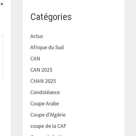
suivante :
 »
Catégories
Actus
Afrique du Sud
CAN
CAN 2025
CHAN 2025
Condoléance
Coupe Arabe
Coupe d'Algérie
coupe de la CAF