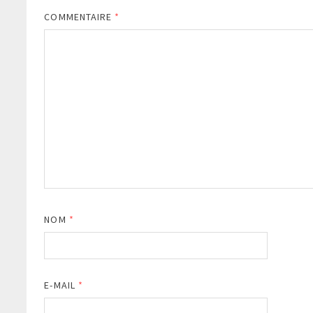
COMMENTAIRE
*
NOM
*
E-MAIL
*