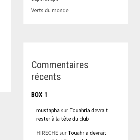
Verts du monde
Commentaires
récents
BOX 1
mustapha
sur
Touahria devrait
rester à la tête du club
HIRECHE
sur
Touahria devrait