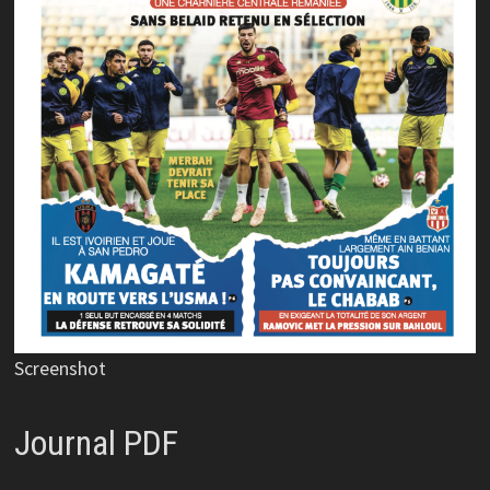
Screenshot
Journal PDF