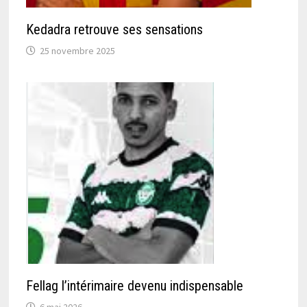
Kedadra retrouve ses sensations
25 novembre 2025
Fellag l’intérimaire devenu indispensable
6 mai 2026