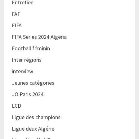
Entretien
FAF
FIFA
FIFA Series 2024 Algeria
Football féminin
Inter régions
interview
Jeunes catégories
JO Paris 2024
LCD
Ligue des champions
Ligue deux Algérie