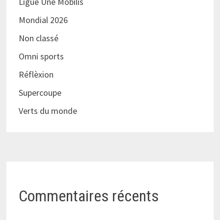
Ligue Une Mobilis
Mondial 2026
Non classé
Omni sports
Réflèxion
Supercoupe
Verts du monde
Commentaires récents