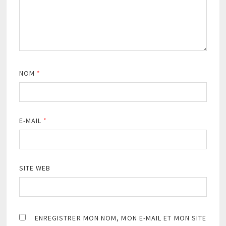
NOM
*
E-MAIL
*
SITE WEB
ENREGISTRER MON NOM, MON E-MAIL ET MON SITE