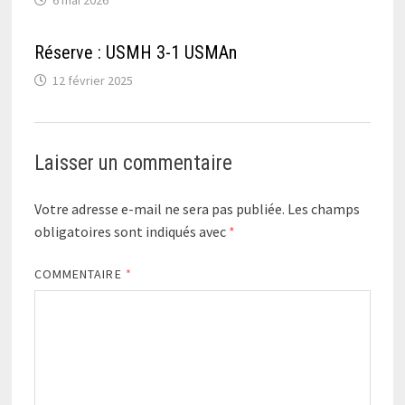
Réserve : USMH 3-1 USMAn
12 février 2025
Laisser un commentaire
Votre adresse e-mail ne sera pas publiée.
Les champs
obligatoires sont indiqués avec
*
COMMENTAIRE
*