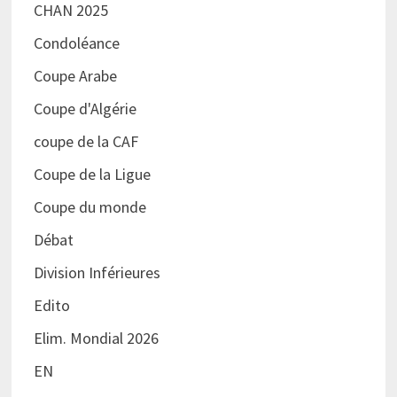
CHAN 2025
Condoléance
Coupe Arabe
Coupe d'Algérie
coupe de la CAF
Coupe de la Ligue
Coupe du monde
Débat
Division Inférieures
Edito
Elim. Mondial 2026
EN