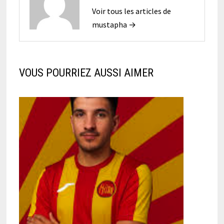
Voir tous les articles de
mustapha →
VOUS POURRIEZ AUSSI AIMER