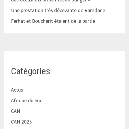
Une prestation très décevante de Ramdane
Ferhat et Boucherit étaient de la partie
Catégories
Actus
Afrique du Sud
CAN
CAN 2025