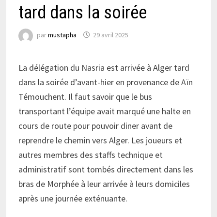
tard dans la soirée
par
mustapha
29 avril 2025
La délégation du Nasria est arrivée à Alger tard
dans la soirée d’avant-hier en provenance de Aïn
Témouchent. Il faut savoir que le bus
transportant l’équipe avait marqué une halte en
cours de route pour pouvoir diner avant de
reprendre le chemin vers Alger. Les joueurs et
autres membres des staffs technique et
administratif sont tombés directement dans les
bras de Morphée à leur arrivée à leurs domiciles
après une journée exténuante.