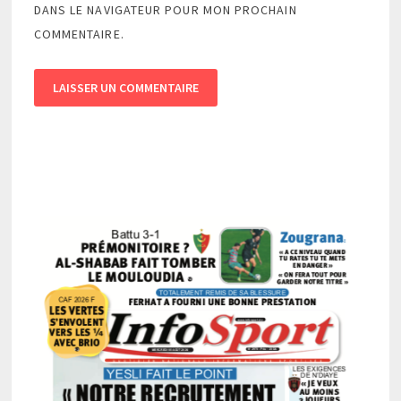
DANS LE NAVIGATEUR POUR MON PROCHAIN
COMMENTAIRE.