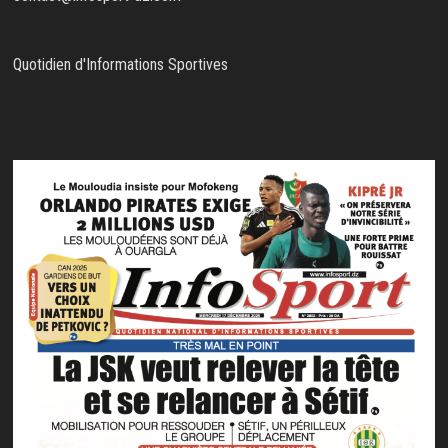
Quotidien d'Informations Sportives