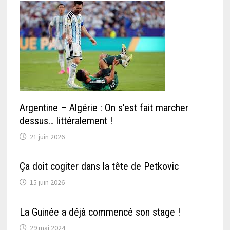
Argentine – Algérie : On s’est fait marcher
dessus… littéralement !
21 juin 2026
Ça doit cogiter dans la tête de Petkovic
15 juin 2026
La Guinée a déjà commencé son stage !
29 mai 2024