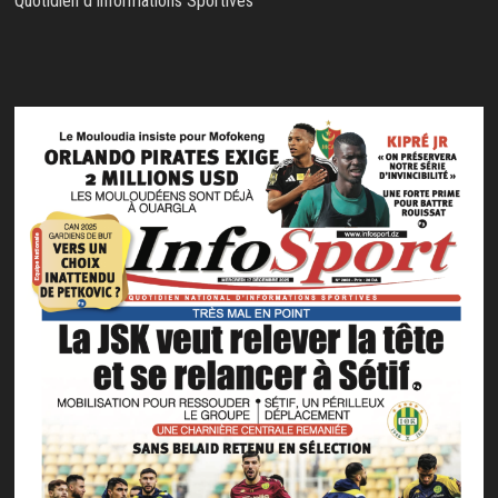
Quotidien d'Informations Sportives