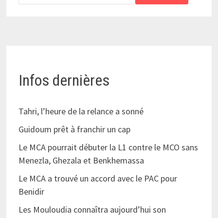
Infos dernières
Tahri, l’heure de la relance a sonné
Guidoum prêt à franchir un cap
Le MCA pourrait débuter la L1 contre le MCO sans
Menezla, Ghezala et Benkhemassa
Le MCA a trouvé un accord avec le PAC pour
Benidir
Les Mouloudia connaîtra aujourd’hui son