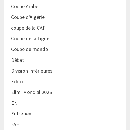
Coupe Arabe
Coupe d'Algérie
coupe de la CAF
Coupe de la Ligue
Coupe du monde
Débat
Division Inférieures
Edito
Elim. Mondial 2026
EN
Entretien
FAF