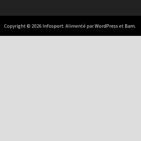
Copyright © 2026
Infosport
. Alimenté par
WordPress
et
Bam
.