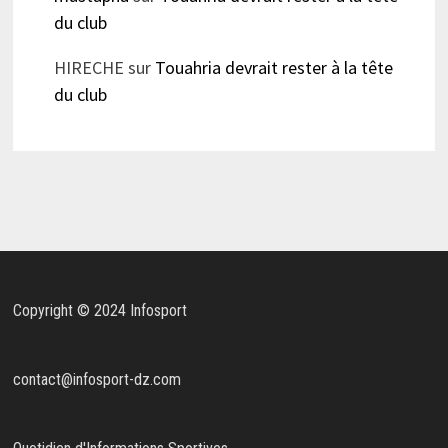
du club
HIRECHE
sur
Touahria devrait rester à la tête
du club
Copyright © 2024 Infosport
contact@infosport-dz.com