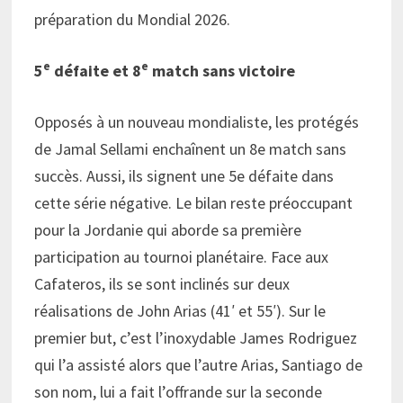
préparation du Mondial 2026.
e
e
5
défaite et 8
match sans victoire
Opposés à un nouveau mondialiste, les protégés
de Jamal Sellami enchaînent un 8e match sans
succès. Aussi, ils signent une 5e défaite dans
cette série négative. Le bilan reste préoccupant
pour la Jordanie qui aborde sa première
participation au tournoi planétaire. Face aux
Cafateros, ils se sont inclinés sur deux
réalisations de John Arias (41′ et 55′). Sur le
premier but, c’est l’inoxydable James Rodriguez
qui l’a assisté alors que l’autre Arias, Santiago de
son nom, lui a fait l’offrande sur la seconde