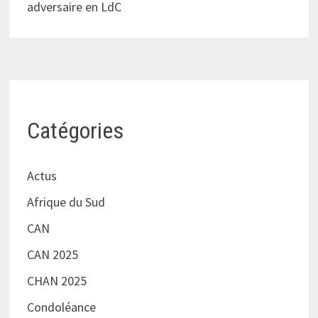
adversaire en LdC
Catégories
Actus
Afrique du Sud
CAN
CAN 2025
CHAN 2025
Condoléance