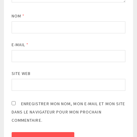
NOM
*
E-MAIL
*
SITE WEB
ENREGISTRER MON NOM, MON E-MAIL ET MON SITE
DANS LE NAVIGATEUR POUR MON PROCHAIN
COMMENTAIRE.