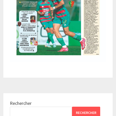
Rechercher
RECHERCHER