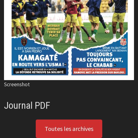
Screenshot
Journal PDF
Toutes les archives