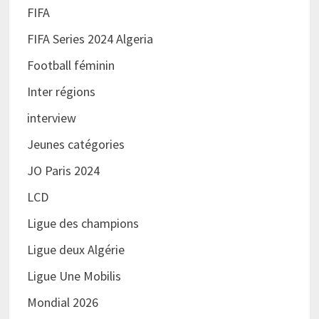
FIFA
FIFA Series 2024 Algeria
Football féminin
Inter régions
interview
Jeunes catégories
JO Paris 2024
LCD
Ligue des champions
Ligue deux Algérie
Ligue Une Mobilis
Mondial 2026