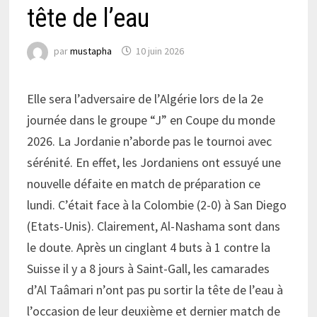
tête de l’eau
par
mustapha
10 juin 2026
Elle sera l’adversaire de l’Algérie lors de la 2e
journée dans le groupe “J” en Coupe du monde
2026. La Jordanie n’aborde pas le tournoi avec
sérénité. En effet, les Jordaniens ont essuyé une
nouvelle défaite en match de préparation ce
lundi. C’était face à la Colombie (2-0) à San Diego
(Etats-Unis). Clairement, Al-Nashama sont dans
le doute. Après un cinglant 4 buts à 1 contre la
Suisse il y a 8 jours à Saint-Gall, les camarades
d’Al Taâmari n’ont pas pu sortir la tête de l’eau à
l’occasion de leur deuxième et dernier match de