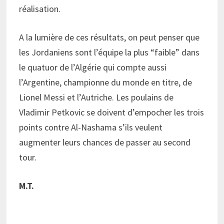
réalisation.
A la lumière de ces résultats, on peut penser que
les Jordaniens sont l’équipe la plus “faible” dans
le quatuor de l’Algérie qui compte aussi
l’Argentine, championne du monde en titre, de
Lionel Messi et l’Autriche. Les poulains de
Vladimir Petkovic se doivent d’empocher les trois
points contre Al-Nashama s’ils veulent
augmenter leurs chances de passer au second
tour.
M.T.