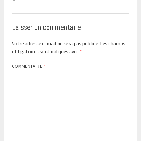
Laisser un commentaire
Votre adresse e-mail ne sera pas publiée.
Les champs
obligatoires sont indiqués avec
*
COMMENTAIRE
*