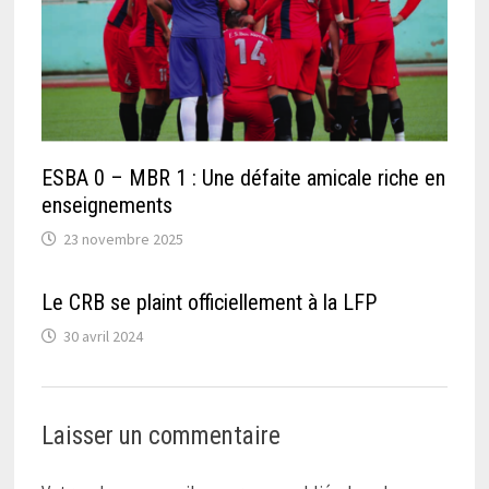
ESBA 0 – MBR 1 : Une défaite amicale riche en
enseignements
23 novembre 2025
Le CRB se plaint officiellement à la LFP
30 avril 2024
Laisser un commentaire