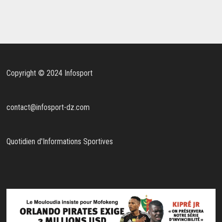
Copyright © 2024 Infosport
contact@infosport-dz.com
Quotidien d'Informations Sportives