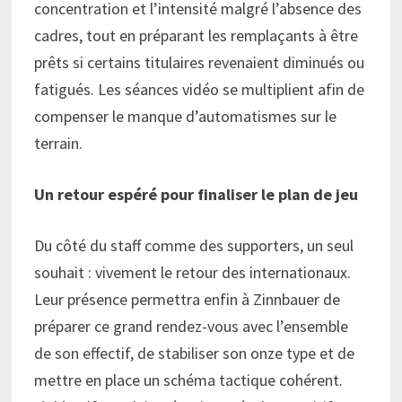
concentration et l’intensité malgré l’absence des
cadres, tout en préparant les remplaçants à être
prêts si certains titulaires revenaient diminués ou
fatigués. Les séances vidéo se multiplient afin de
compenser le manque d’automatismes sur le
terrain.
Un retour espéré pour finaliser le plan de jeu
Du côté du staff comme des supporters, un seul
souhait : vivement le retour des internationaux.
Leur présence permettra enfin à Zinnbauer de
préparer ce grand rendez-vous avec l’ensemble
de son effectif, de stabiliser son onze type et de
mettre en place un schéma tactique cohérent.