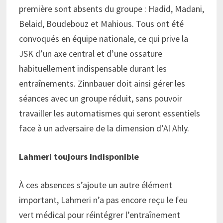
première sont absents du groupe : Hadid, Madani,
Belaid, Boudebouz et Mahious. Tous ont été
convoqués en équipe nationale, ce qui prive la
JSK d’un axe central et d’une ossature
habituellement indispensable durant les
entraînements. Zinnbauer doit ainsi gérer les
séances avec un groupe réduit, sans pouvoir
travailler les automatismes qui seront essentiels
face à un adversaire de la dimension d’Al Ahly.
Lahmeri toujours indisponible
À ces absences s’ajoute un autre élément
important, Lahmeri n’a pas encore reçu le feu
vert médical pour réintégrer l’entraînement