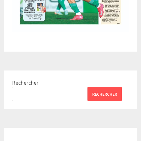
Rechercher
RECHERCHER