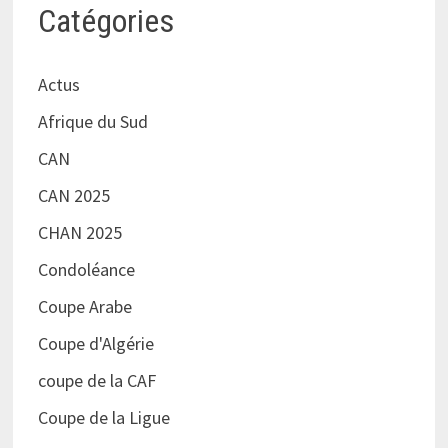
Catégories
Actus
Afrique du Sud
CAN
CAN 2025
CHAN 2025
Condoléance
Coupe Arabe
Coupe d'Algérie
coupe de la CAF
Coupe de la Ligue