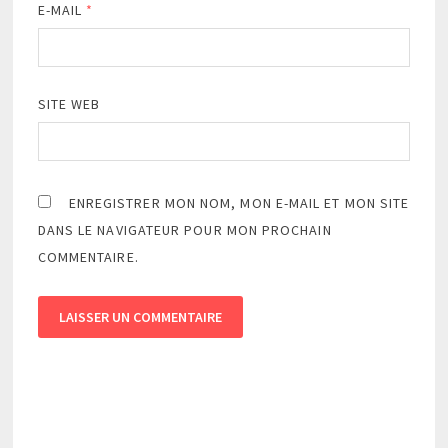
E-MAIL
*
SITE WEB
ENREGISTRER MON NOM, MON E-MAIL ET MON SITE
DANS LE NAVIGATEUR POUR MON PROCHAIN
COMMENTAIRE.