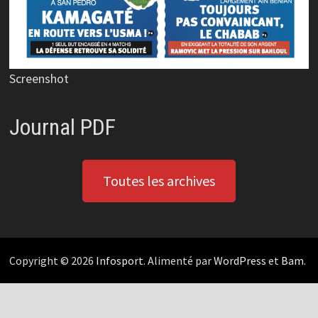
Screenshot
Journal PDF
Toutes les archives
Copyright © 2026
Infosport
. Alimenté par
WordPress
et
Bam
.