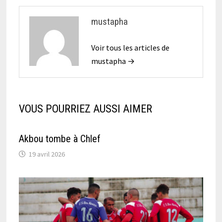
mustapha
Voir tous les articles de
mustapha →
VOUS POURRIEZ AUSSI AIMER
Akbou tombe à Chlef
19 avril 2026