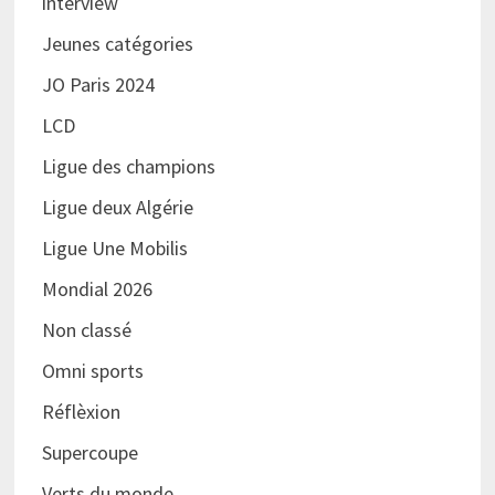
interview
Jeunes catégories
JO Paris 2024
LCD
Ligue des champions
Ligue deux Algérie
Ligue Une Mobilis
Mondial 2026
Non classé
Omni sports
Réflèxion
Supercoupe
Verts du monde