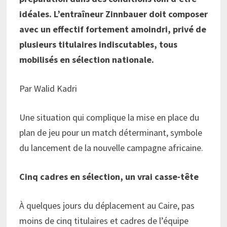
idéales. L’entraîneur Zinnbauer doit composer
avec un effectif fortement amoindri, privé de
plusieurs titulaires indiscutables, tous
mobilisés en sélection nationale.
Par Walid Kadri
Une situation qui complique la mise en place du
plan de jeu pour un match déterminant, symbole
du lancement de la nouvelle campagne africaine.
Cinq cadres en sélection, un vrai casse-tête
À quelques jours du déplacement au Caire, pas
moins de cinq titulaires et cadres de l’équipe