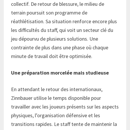
collectif. De retour de blessure, le milieu de
terrain poursuit son programme de
réathlétisation. Sa situation renforce encore plus
les difficultés du staff, qui voit un secteur clé du
jeu dépourvu de plusieurs solutions. Une
contrainte de plus dans une phase où chaque
minute de travail doit être optimisée.
Une préparation morcelée mais studieuse
En attendant le retour des internationaux,
Zinnbauer utilise le temps disponible pour
travailler avec les joueurs présents sur les aspects
physiques, l’organisation défensive et les
transitions rapides. Le staff tente de maintenir la