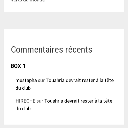
Commentaires récents
BOX 1
mustapha
sur
Touahria devrait rester à la tête
du club
HIRECHE
sur
Touahria devrait rester à la tête
du club