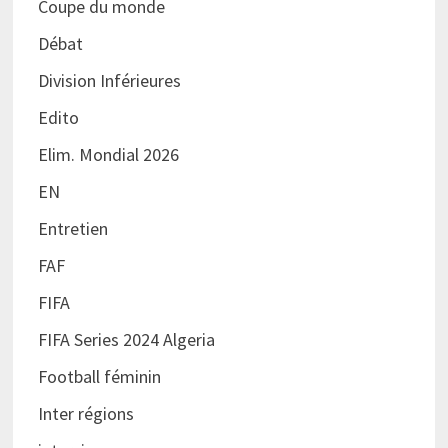
Coupe du monde
Débat
Division Inférieures
Edito
Elim. Mondial 2026
EN
Entretien
FAF
FIFA
FIFA Series 2024 Algeria
Football féminin
Inter régions