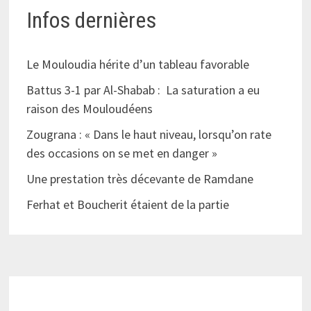
Infos dernières
Le Mouloudia hérite d’un tableau favorable
Battus 3-1 par Al-Shabab : La saturation a eu
raison des Mouloudéens
Zougrana : « Dans le haut niveau, lorsqu’on rate
des occasions on se met en danger »
Une prestation très décevante de Ramdane
Ferhat et Boucherit étaient de la partie