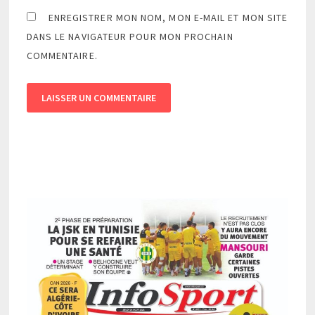
ENREGISTRER MON NOM, MON E-MAIL ET MON SITE
DANS LE NAVIGATEUR POUR MON PROCHAIN
COMMENTAIRE.