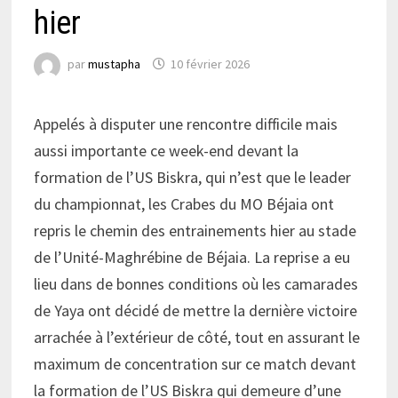
hier
par
mustapha
10 février 2026
Appelés à disputer une rencontre difficile mais
aussi importante ce week-end devant la
formation de l’US Biskra, qui n’est que le leader
du championnat, les Crabes du MO Béjaia ont
repris le chemin des entrainements hier au stade
de l’Unité-Maghrébine de Béjaia. La reprise a eu
lieu dans de bonnes conditions où les camarades
de Yaya ont décidé de mettre la dernière victoire
arrachée à l’extérieur de côté, tout en assurant le
maximum de concentration sur ce match devant
la formation de l’US Biskra qui demeure d’une