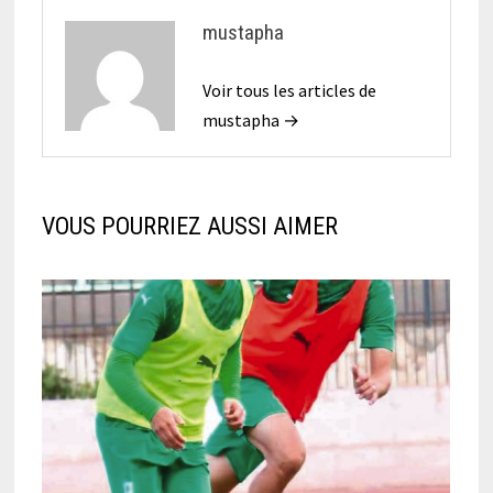
mustapha
Voir tous les articles de
mustapha →
VOUS POURRIEZ AUSSI AIMER