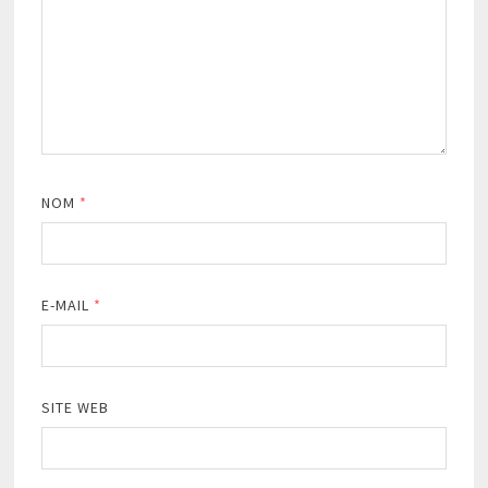
NOM
*
E-MAIL
*
SITE WEB