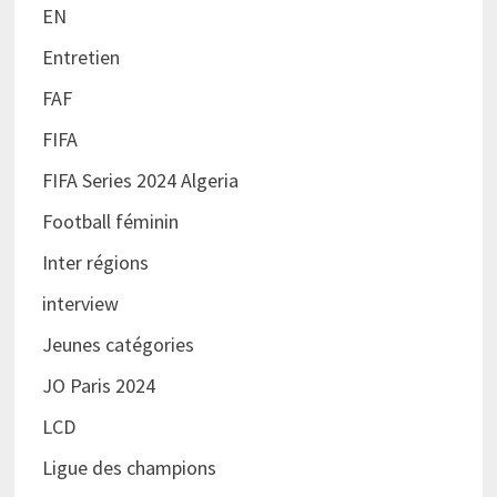
EN
Entretien
FAF
FIFA
FIFA Series 2024 Algeria
Football féminin
Inter régions
interview
Jeunes catégories
JO Paris 2024
LCD
Ligue des champions