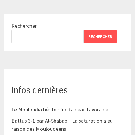
Rechercher
RECHERCHER
Infos dernières
Le Mouloudia hérite d’un tableau favorable
Battus 3-1 par Al-Shabab : La saturation a eu
raison des Mouloudéens