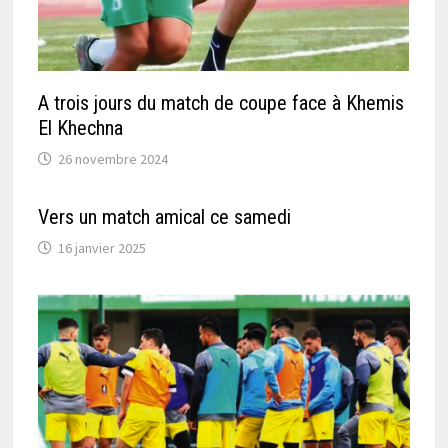
A trois jours du match de coupe face à Khemis
El Khechna
26 novembre 2024
Vers un match amical ce samedi
16 janvier 2025