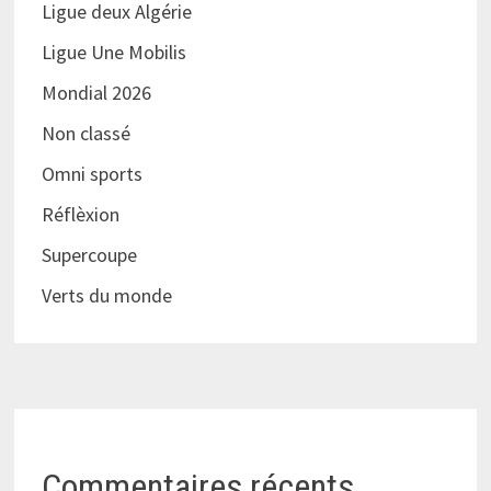
Ligue deux Algérie
Ligue Une Mobilis
Mondial 2026
Non classé
Omni sports
Réflèxion
Supercoupe
Verts du monde
Commentaires récents