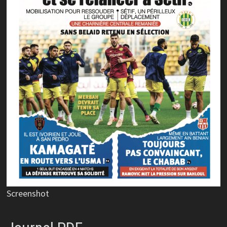
Screenshot