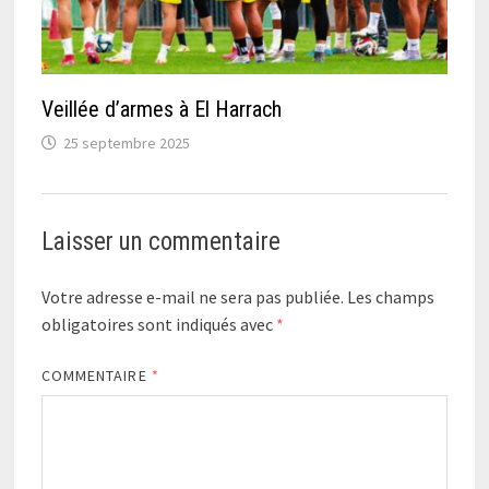
Veillée d’armes à El Harrach
25 septembre 2025
Laisser un commentaire
Votre adresse e-mail ne sera pas publiée.
Les champs
obligatoires sont indiqués avec
*
COMMENTAIRE
*