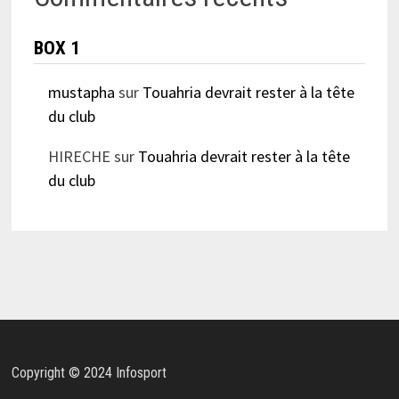
BOX 1
mustapha
sur
Touahria devrait rester à la tête
du club
HIRECHE
sur
Touahria devrait rester à la tête
du club
Copyright © 2024 Infosport