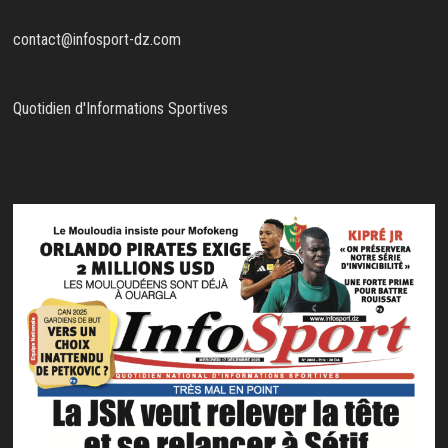
contact@infosport-dz.com
Quotidien d'Informations Sportives