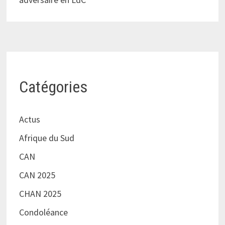
Catégories
Actus
Afrique du Sud
CAN
CAN 2025
CHAN 2025
Condoléance