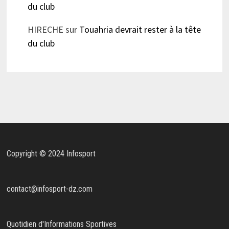
du club
HIRECHE
sur
Touahria devrait rester à la tête
du club
Copyright © 2024 Infosport
contact@infosport-dz.com
Quotidien d'Informations Sportives