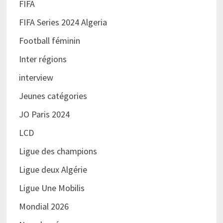
FIFA
FIFA Series 2024 Algeria
Football féminin
Inter régions
interview
Jeunes catégories
JO Paris 2024
LCD
Ligue des champions
Ligue deux Algérie
Ligue Une Mobilis
Mondial 2026