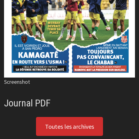
Screenshot
Journal PDF
Toutes les archives