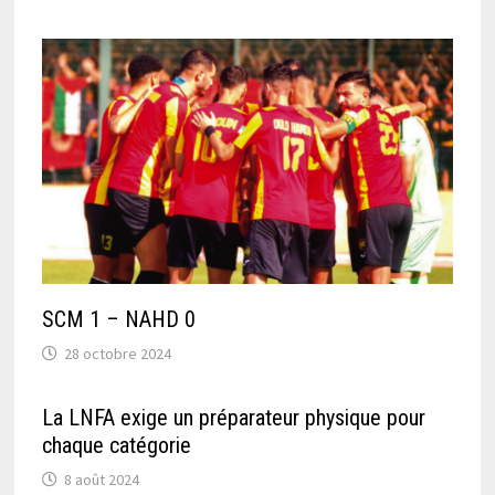
SCM 1 – NAHD 0
28 octobre 2024
La LNFA exige un préparateur physique pour
chaque catégorie
8 août 2024