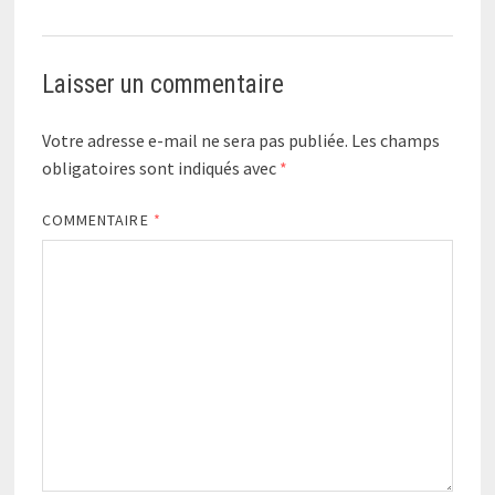
Laisser un commentaire
Votre adresse e-mail ne sera pas publiée.
Les champs
obligatoires sont indiqués avec
*
COMMENTAIRE
*