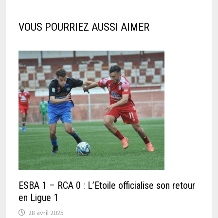
VOUS POURRIEZ AUSSI AIMER
ESBA 1 – RCA 0 : L’Etoile officialise son retour
en Ligue 1
28 avril 2025