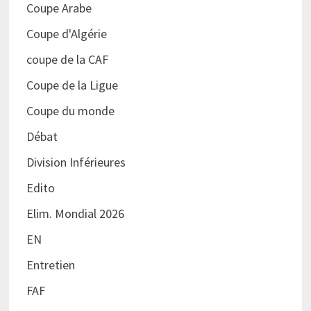
Coupe Arabe
Coupe d'Algérie
coupe de la CAF
Coupe de la Ligue
Coupe du monde
Débat
Division Inférieures
Edito
Elim. Mondial 2026
EN
Entretien
FAF