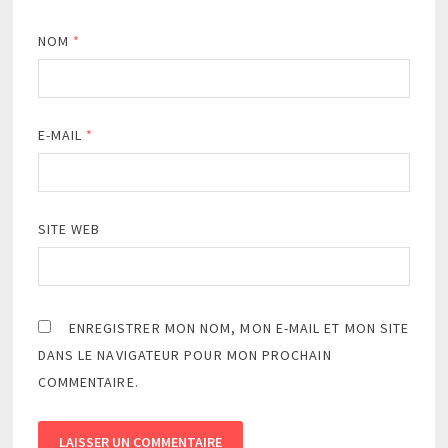
NOM
*
E-MAIL
*
SITE WEB
ENREGISTRER MON NOM, MON E-MAIL ET MON SITE
DANS LE NAVIGATEUR POUR MON PROCHAIN
COMMENTAIRE.