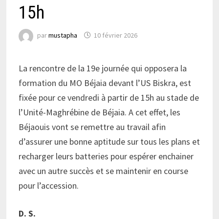
15h
par
mustapha
10 février 2026
La rencontre de la 19e journée qui opposera la
formation du MO Béjaia devant l’US Biskra, est
fixée pour ce vendredi à partir de 15h au stade de
l’Unité-Maghrébine de Béjaia. A cet effet, les
Béjaouis vont se remettre au travail afin
d’assurer une bonne aptitude sur tous les plans et
recharger leurs batteries pour espérer enchainer
avec un autre succès et se maintenir en course
pour l’accession.
D. S.