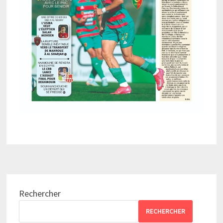
Rechercher
RECHERCHER