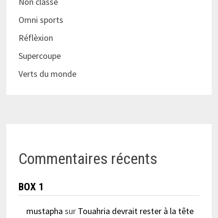
Non classé
Omni sports
Réflèxion
Supercoupe
Verts du monde
Commentaires récents
BOX 1
mustapha
sur
Touahria devrait rester à la tête