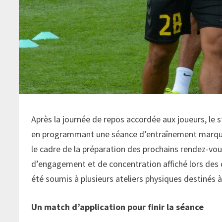
Après la journée de repos accordée aux joueurs, le s
en programmant une séance d’entraînement marquée 
le cadre de la préparation des prochains rendez-vo
d’engagement et de concentration affiché lors des d
été soumis à plusieurs ateliers physiques destinés à
Un match d’application pour finir la séance