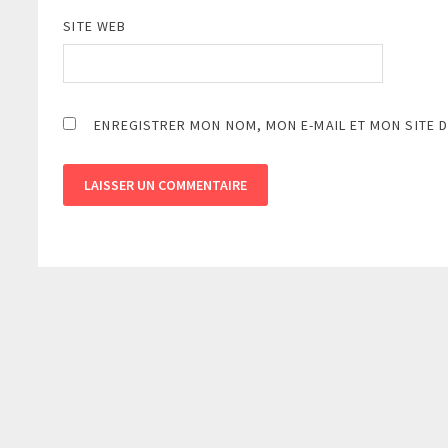
SITE WEB
ENREGISTRER MON NOM, MON E-MAIL ET MON SITE 