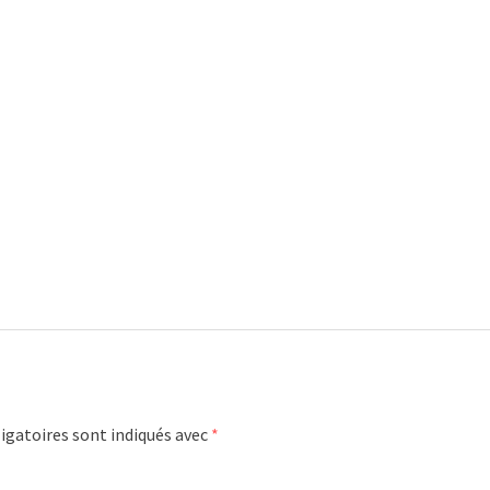
igatoires sont indiqués avec
*