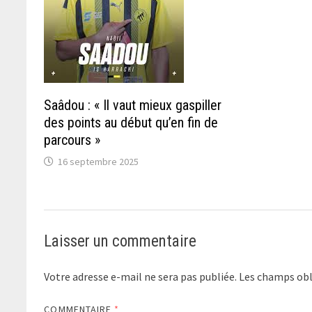
Saâdou : « Il vaut mieux gaspiller
des points au début qu’en fin de
parcours »
16 septembre 2025
Laisser un commentaire
Votre adresse e-mail ne sera pas publiée.
Les champs obl
COMMENTAIRE
*