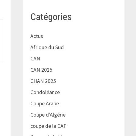
Catégories
Actus
Afrique du Sud
CAN
CAN 2025
CHAN 2025
Condoléance
Coupe Arabe
Coupe d'Algérie
coupe de la CAF