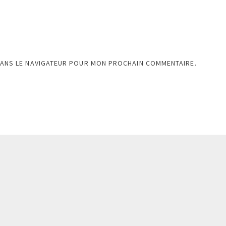
DANS LE NAVIGATEUR POUR MON PROCHAIN COMMENTAIRE.