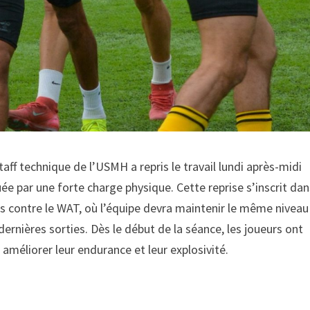
taff technique de l’USMH a repris le travail lundi après-midi
par une forte charge physique. Cette reprise s’inscrit dan
us contre le WAT, où l’équipe devra maintenir le même niveau
ernières sorties. Dès le début de la séance, les joueurs ont
 améliorer leur endurance et leur explosivité.