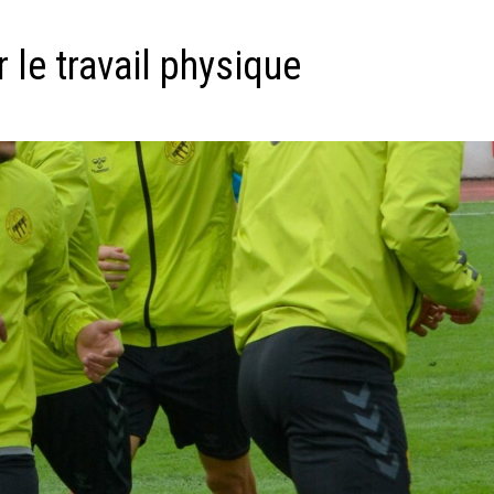
 le travail physique