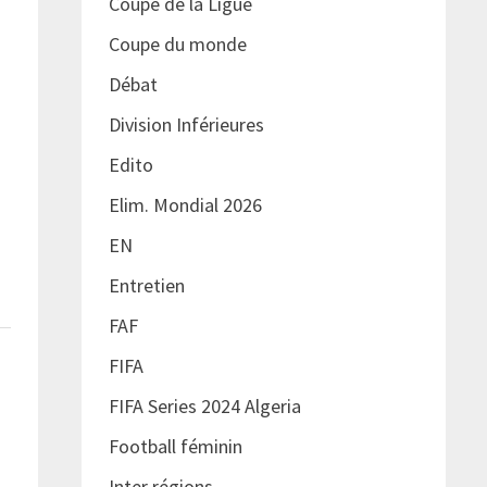
Coupe de la Ligue
Coupe du monde
Débat
Division Inférieures
Edito
Elim. Mondial 2026
EN
Entretien
FAF
FIFA
FIFA Series 2024 Algeria
Football féminin
Inter régions