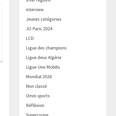
interview
Jeunes catégories
JO Paris 2024
LCD
Ligue des champions
Ligue deux Algérie
Ligue Une Mobilis
Mondial 2026
Non classé
Omni sports
Réflèxion
Supercoupe