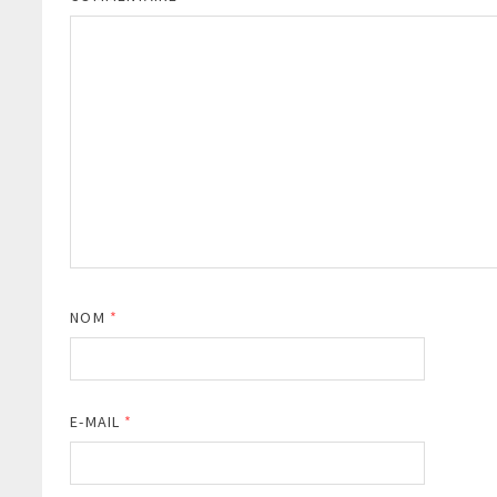
NOM
*
E-MAIL
*