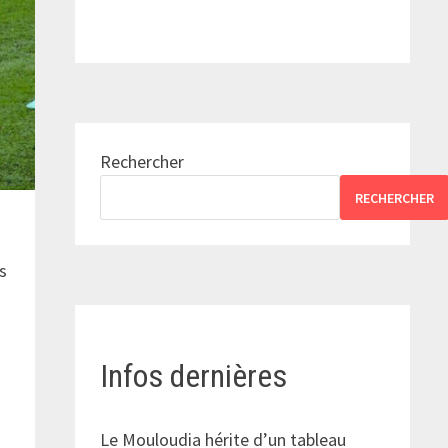
Rechercher
RECHERCHER
s
Infos dernières
Le Mouloudia hérite d’un tableau