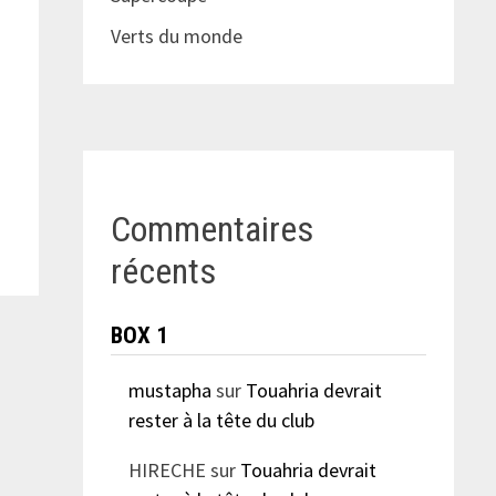
Verts du monde
Commentaires
récents
BOX 1
mustapha
sur
Touahria devrait
rester à la tête du club
HIRECHE
sur
Touahria devrait