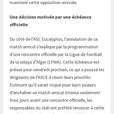
maintenir cette opposition amicale.
Une décision motivée par une échéance
officielle
Du côté de l’ASC Eucalyptus, l’annulation de ce
match amical s’explique par la programmation
d’une rencontre officielle par la Ligue de football
de la wilaya d’Alger (LFWA). Cette échéance est
prévue pour vendredi prochain, ce qui a poussé les
dirigeants de l’ASCE à revoir leurs priorités.
Estimant qu’il serait risqué pour leurs joueurs
d’enchaîner un match amical intense seulement
trois jours avant une rencontre officielle, les
responsables du club ont préféré renoncer à cette