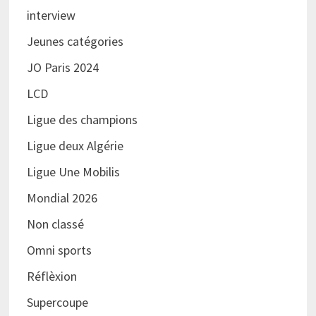
interview
Jeunes catégories
JO Paris 2024
LCD
Ligue des champions
Ligue deux Algérie
Ligue Une Mobilis
Mondial 2026
Non classé
Omni sports
Réflèxion
Supercoupe