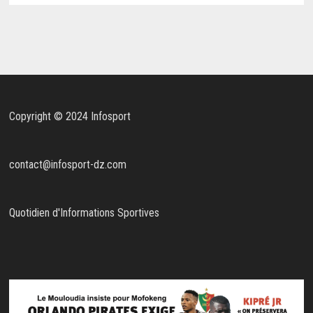
Copyright © 2024 Infosport
contact@infosport-dz.com
Quotidien d'Informations Sportives