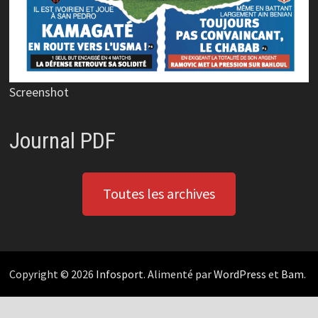
Screenshot
Journal PDF
Toutes les archives
Copyright © 2026
Infosport
. Alimenté par
WordPress
et
Bam
.