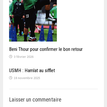
Beni Thour pour confirmer le bon retour
3 février 2026
USMH : Hamlat au sifflet
18 novembre 2025
Laisser un commentaire