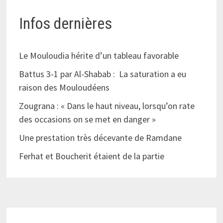
Infos dernières
Le Mouloudia hérite d’un tableau favorable
Battus 3-1 par Al-Shabab : La saturation a eu
raison des Mouloudéens
Zougrana : « Dans le haut niveau, lorsqu’on rate
des occasions on se met en danger »
Une prestation très décevante de Ramdane
Ferhat et Boucherit étaient de la partie