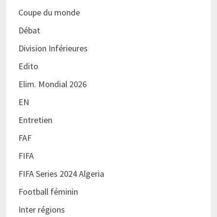
Coupe du monde
Débat
Division Inférieures
Edito
Elim. Mondial 2026
EN
Entretien
FAF
FIFA
FIFA Series 2024 Algeria
Football féminin
Inter régions