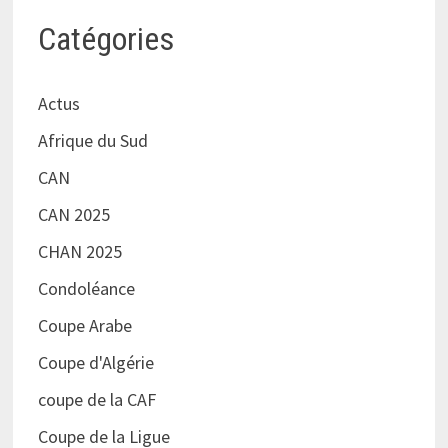
Catégories
Actus
Afrique du Sud
CAN
CAN 2025
CHAN 2025
Condoléance
Coupe Arabe
Coupe d'Algérie
coupe de la CAF
Coupe de la Ligue