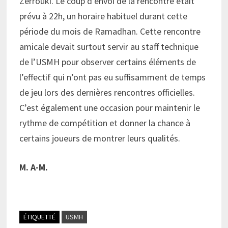
Zerrouki. Le coup d’envoi de la rencontre était
prévu à 22h, un horaire habituel durant cette
période du mois de Ramadhan. Cette rencontre
amicale devait surtout servir au staff technique
de l’USMH pour observer certains éléments de
l’effectif qui n’ont pas eu suffisamment de temps
de jeu lors des dernières rencontres officielles.
C’est également une occasion pour maintenir le
rythme de compétition et donner la chance à
certains joueurs de montrer leurs qualités.
M. A-M.
ÉTIQUETTÉ
USMH