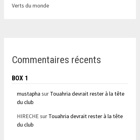
Verts du monde
Commentaires récents
BOX 1
mustapha
sur
Touahria devrait rester à la tête
du club
HIRECHE
sur
Touahria devrait rester à la tête
du club