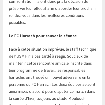
confrontation. Ils ont donc pris la décision de
préserver leur effectif afin d’aborder leur prochain
rendez-vous dans les meilleures conditions
possibles.
Le FC Harrach pour sauver la séance
Face à cette situation imprévue, le staff technique
de l’USMH n’a pas tardé à réagir. Soucieux de
maintenir cette rencontre amicale inscrite dans
leur programme de travail, les responsables
harrachis ont trouvé un nouvel adversaire en la
personne du FC Harrach.Les deux équipes se sont
ainsi mises d’accord pour disputer ce match dans
la soirée d’hier, toujours au stade Mouloud-