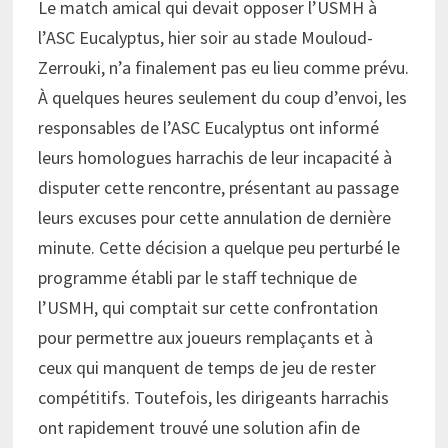
Le match amical qui devait opposer l’USMH à
l’ASC Eucalyptus, hier soir au stade Mouloud-
Zerrouki, n’a finalement pas eu lieu comme prévu.
À quelques heures seulement du coup d’envoi, les
responsables de l’ASC Eucalyptus ont informé
leurs homologues harrachis de leur incapacité à
disputer cette rencontre, présentant au passage
leurs excuses pour cette annulation de dernière
minute. Cette décision a quelque peu perturbé le
programme établi par le staff technique de
l’USMH, qui comptait sur cette confrontation
pour permettre aux joueurs remplaçants et à
ceux qui manquent de temps de jeu de rester
compétitifs. Toutefois, les dirigeants harrachis
ont rapidement trouvé une solution afin de