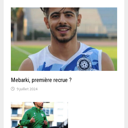
Mebarki, première recrue ?
9 juillet 2024