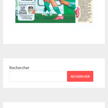
Rechercher
RECHERCHER