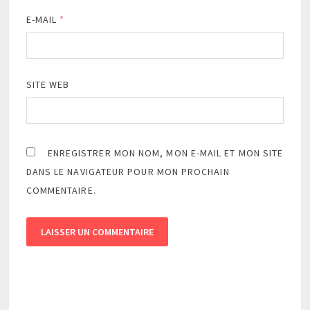
E-MAIL
*
SITE WEB
ENREGISTRER MON NOM, MON E-MAIL ET MON SITE
DANS LE NAVIGATEUR POUR MON PROCHAIN
COMMENTAIRE.