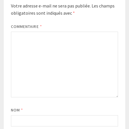
Votre adresse e-mail ne sera pas publiée.
Les champs
obligatoires sont indiqués avec
*
COMMENTAIRE
*
NOM
*