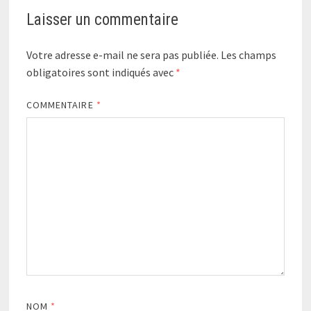
Laisser un commentaire
Votre adresse e-mail ne sera pas publiée.
Les champs
obligatoires sont indiqués avec
*
COMMENTAIRE
*
NOM
*