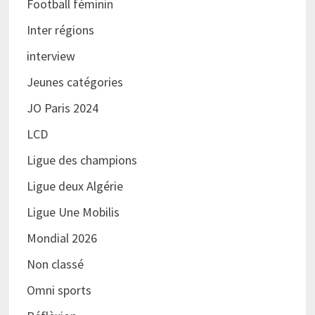
Football féminin
Inter régions
interview
Jeunes catégories
JO Paris 2024
LCD
Ligue des champions
Ligue deux Algérie
Ligue Une Mobilis
Mondial 2026
Non classé
Omni sports