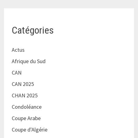
Catégories
Actus
Afrique du Sud
CAN
CAN 2025
CHAN 2025
Condoléance
Coupe Arabe
Coupe d'Algérie