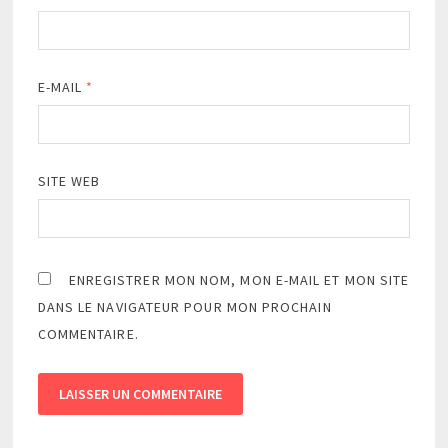
E-MAIL
*
SITE WEB
ENREGISTRER MON NOM, MON E-MAIL ET MON SITE
DANS LE NAVIGATEUR POUR MON PROCHAIN
COMMENTAIRE.