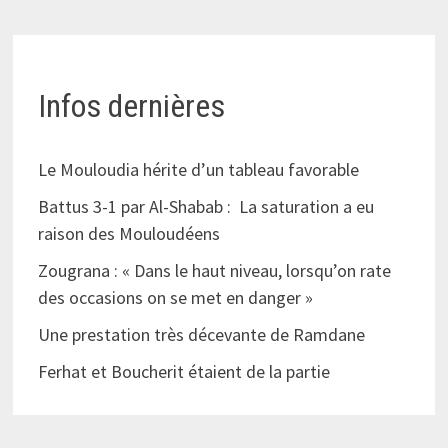
Infos dernières
Le Mouloudia hérite d’un tableau favorable
Battus 3-1 par Al-Shabab : La saturation a eu
raison des Mouloudéens
Zougrana : « Dans le haut niveau, lorsqu’on rate
des occasions on se met en danger »
Une prestation très décevante de Ramdane
Ferhat et Boucherit étaient de la partie