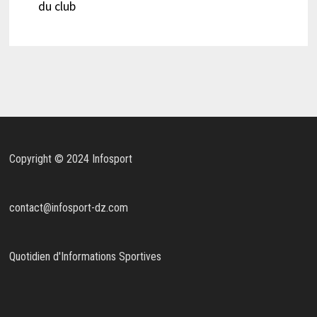
du club
Copyright © 2024 Infosport
contact@infosport-dz.com
Quotidien d'Informations Sportives