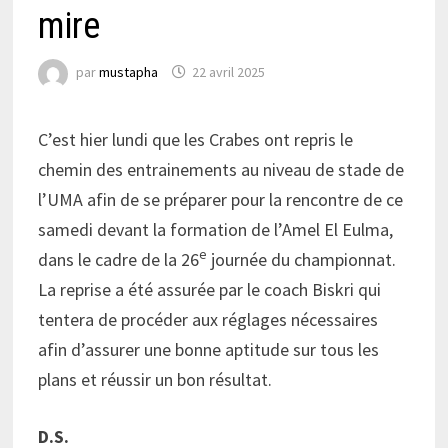
mire
par
mustapha
22 avril 2025
C’est hier lundi que les Crabes ont repris le
chemin des entrainements au niveau de stade de
l’UMA afin de se préparer pour la rencontre de ce
samedi devant la formation de l’Amel El Eulma,
e
dans le cadre de la 26
journée du championnat.
La reprise a été assurée par le coach Biskri qui
tentera de procéder aux réglages nécessaires
afin d’assurer une bonne aptitude sur tous les
plans et réussir un bon résultat.
D.S.