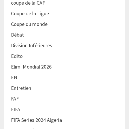
coupe de la CAF
Coupe de la Ligue
Coupe du monde
Débat
Division Inférieures
Edito
Elim. Mondial 2026
EN
Entretien
FAF
FIFA
FIFA Series 2024 Algeria