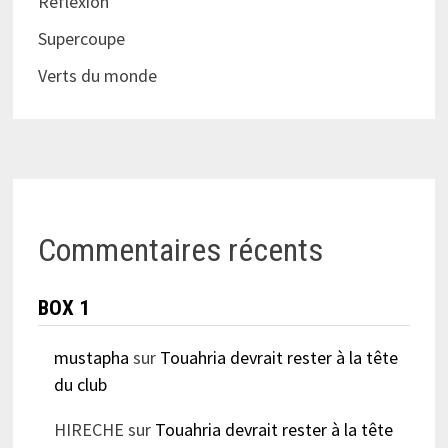
Réflèxion
Supercoupe
Verts du monde
Commentaires récents
BOX 1
mustapha
sur
Touahria devrait rester à la tête
du club
HIRECHE
sur
Touahria devrait rester à la tête