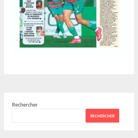
Rechercher
RECHERCHER