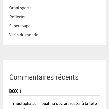
Omni sports
Réflèxion
Supercoupe
Verts du monde
Commentaires récents
BOX 1
mustapha
sur
Touahria devrait rester à la tête