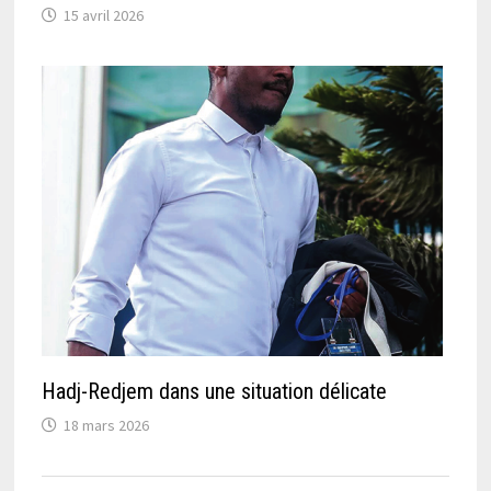
15 avril 2026
Hadj-Redjem dans une situation délicate
18 mars 2026