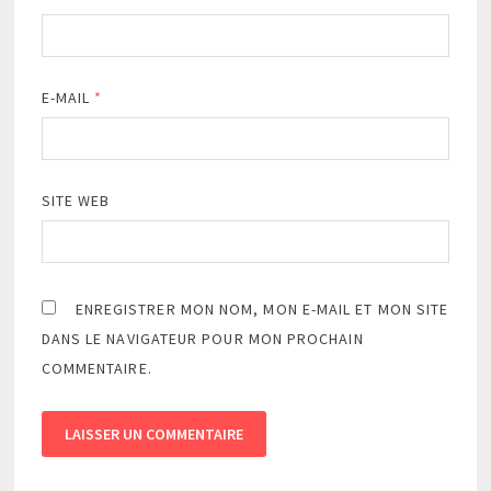
E-MAIL
*
SITE WEB
ENREGISTRER MON NOM, MON E-MAIL ET MON SITE
DANS LE NAVIGATEUR POUR MON PROCHAIN
COMMENTAIRE.