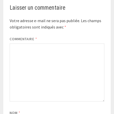
Laisser un commentaire
Votre adresse e-mail ne sera pas publiée.
Les champs
obligatoires sont indiqués avec
*
COMMENTAIRE
*
NOM
*