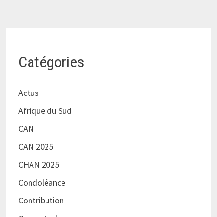
Catégories
Actus
Afrique du Sud
CAN
CAN 2025
CHAN 2025
Condoléance
Contribution