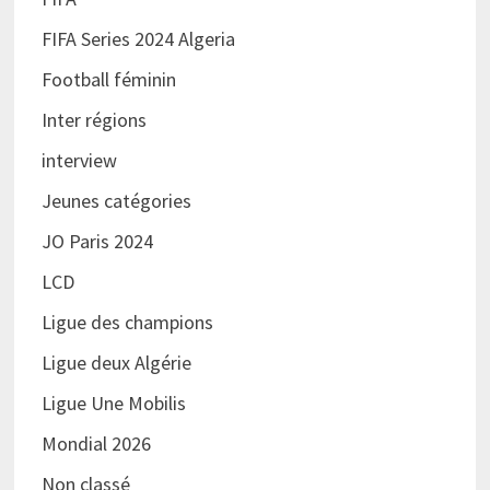
FIFA Series 2024 Algeria
Football féminin
Inter régions
interview
Jeunes catégories
JO Paris 2024
LCD
Ligue des champions
Ligue deux Algérie
Ligue Une Mobilis
Mondial 2026
Non classé