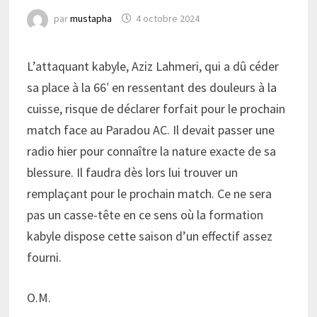
par
mustapha
4 octobre 2024
L’attaquant kabyle, Aziz Lahmeri, qui a dû céder
sa place à la 66′ en ressentant des douleurs à la
cuisse, risque de déclarer forfait pour le prochain
match face au Paradou AC. Il devait passer une
radio hier pour connaître la nature exacte de sa
blessure. Il faudra dès lors lui trouver un
remplaçant pour le prochain match. Ce ne sera
pas un casse-tête en ce sens où la formation
kabyle dispose cette saison d’un effectif assez
fourni.
O.M.