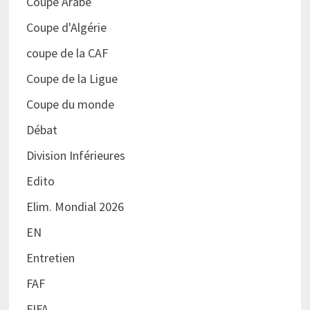
Coupe Arabe
Coupe d'Algérie
coupe de la CAF
Coupe de la Ligue
Coupe du monde
Débat
Division Inférieures
Edito
Elim. Mondial 2026
EN
Entretien
FAF
FIFA