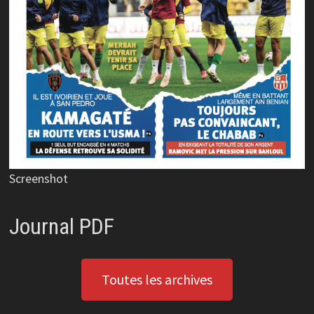
Screenshot
Journal PDF
Toutes les archives