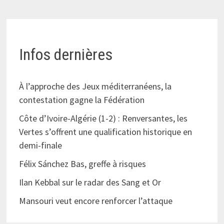
Infos dernières
À l’approche des Jeux méditerranéens, la
contestation gagne la Fédération
Côte d’Ivoire-Algérie (1-2) : Renversantes, les
Vertes s’offrent une qualification historique en
demi-finale
Félix Sánchez Bas, greffe à risques
Ilan Kebbal sur le radar des Sang et Or
Mansouri veut encore renforcer l’attaque