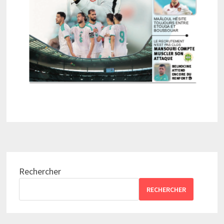
Rechercher
RECHERCHER