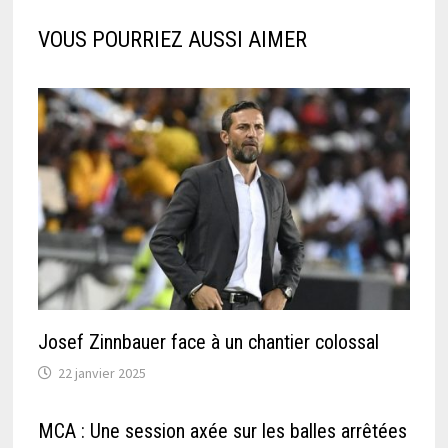
VOUS POURRIEZ AUSSI AIMER
Josef Zinnbauer face à un chantier colossal
22 janvier 2025
MCA : Une session axée sur les balles arrêtées